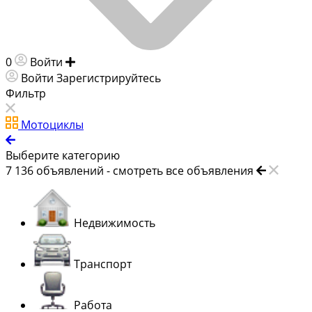
0
Войти
Добавить объявление
Войти
Зарегистрируйтесь
Фильтр
Мотоциклы
Выберите категорию
7 136
объявлений -
смотреть все объявления
Недвижимость
Транспорт
Работа