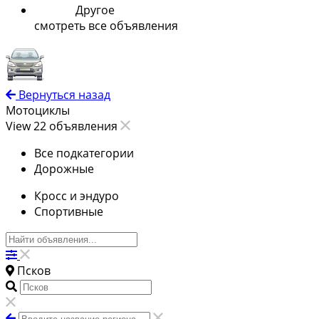
Другое
смотреть все объявления
Вернуться назад
Мотоциклы
View 22 объявления
Все подкатегории
Дорожные
Кросс и эндуро
Спортивные
Псков