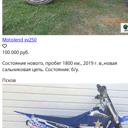
Motolend xv250
100 000 руб.
Состояние нового, пробег 1800 км., 2019 г. в.,новая
сальниковая цепь. Состояние: б/у.
Псков