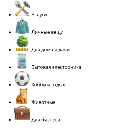
Услуги
Личные вещи
Для дома и дачи
Бытовая электроника
Хобби и отдых
Животные
Для бизнеса