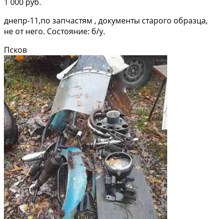
1 000 руб.
днепр-11,по запчастям , документы старого образца,
не от него. Состояние: б/у.
Псков