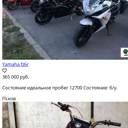
Yamaha fz6r
365 000 руб.
Состояние идеальное пробег 12700 Состояние: б/у.
Псков