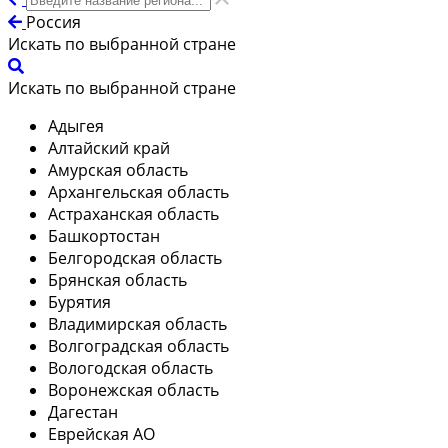
Россия
Искать по выбранной стране
Искать по выбранной стране
Адыгея
Алтайский край
Амурская область
Архангельская область
Астраханская область
Башкортостан
Белгородская область
Брянская область
Бурятия
Владимирская область
Волгоградская область
Вологодская область
Воронежская область
Дагестан
Еврейская АО