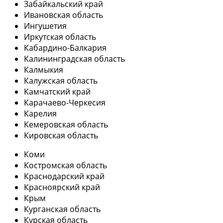
Забайкальский край
Ивановская область
Ингушетия
Иркутская область
Кабардино-Балкария
Калининградская область
Калмыкия
Калужская область
Камчатский край
Карачаево-Черкесия
Карелия
Кемеровская область
Кировская область
Коми
Костромская область
Краснодарский край
Красноярский край
Крым
Курганская область
Курская область