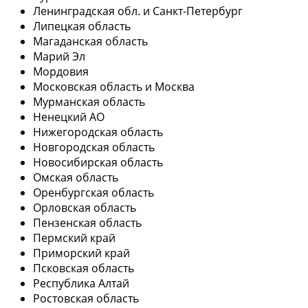
Ленинградская обл. и Санкт-Петербург
Липецкая область
Магаданская область
Марий Эл
Мордовия
Московская область и Москва
Мурманская область
Ненецкий АО
Нижегородская область
Новгородская область
Новосибирская область
Омская область
Оренбургская область
Орловская область
Пензенская область
Пермский край
Приморский край
Псковская область
Республика Алтай
Ростовская область