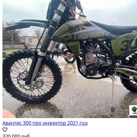
Авантис 300 про инжектор 2021 год
320 000 руб.