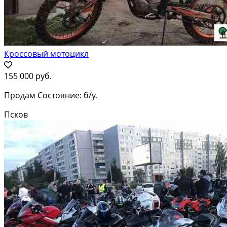
Кроссовый мотоцикл
155 000 руб.
Продам Состояние: б/у.
Псков