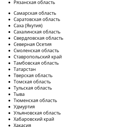
Рязанская область
Самарская область
Саратовская область
Саха (Якутия)
Сахалинская область
Свердловская область
Северная Осетия
Смоленская область
Ставропольский край
Тамбовская область
Татарстан
Тверская область
Томская область
Тульская область
Тыва
Тюменская область
Удмуртия
Ульяновская область
Хабаровский край
Хакасия