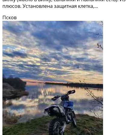
плюсов. Установлена защитная клетка,...
Псков