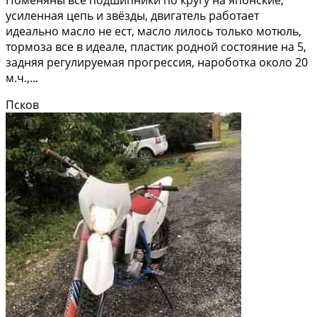
усиленная цепь и звёзды, двигатель работает
идеально масло не ест, масло лилось только мотюль,
тормоза все в идеале, пластик родной состояние на 5,
задняя регулируемая прогрессия, нароботка около 20
м.ч.,...
Псков