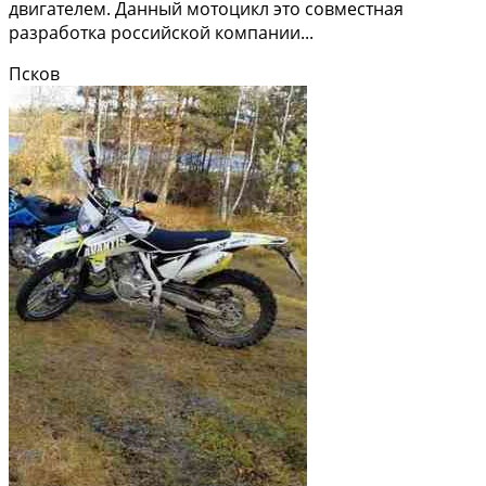
двигателем. Данный мотоцикл это совместная
разработка российской компании...
Псков