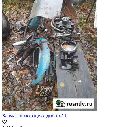
Запчасти мотоцикл днепр-11