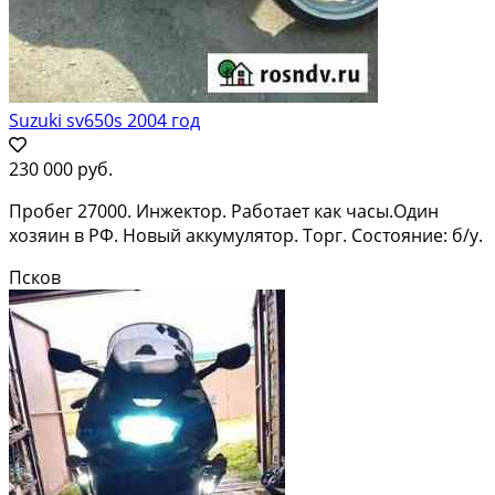
Suzuki sv650s 2004 год
230 000 руб.
Пробег 27000. Инжектор. Работает как часы.Один
хозяин в РФ. Новый аккумулятор. Торг. Состояние: б/у.
Псков