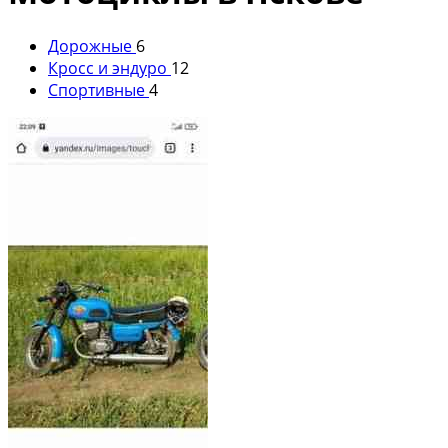
Дорожные
6
Кросс и эндуро
12
Спортивные
4