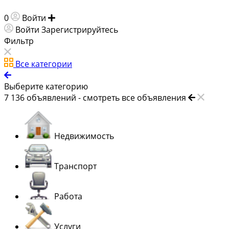
0
Войти
Добавить объявление
Войти
Зарегистрируйтесь
Фильтр
Все категории
Выберите категорию
7 136
объявлений -
смотреть все объявления
Недвижимость
Транспорт
Работа
Услуги