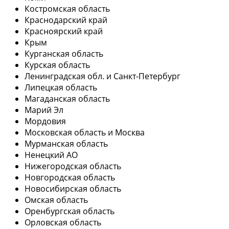
Костромская область
Краснодарский край
Красноярский край
Крым
Курганская область
Курская область
Ленинградская обл. и Санкт-Петербург
Липецкая область
Магаданская область
Марий Эл
Мордовия
Московская область и Москва
Мурманская область
Ненецкий АО
Нижегородская область
Новгородская область
Новосибирская область
Омская область
Оренбургская область
Орловская область