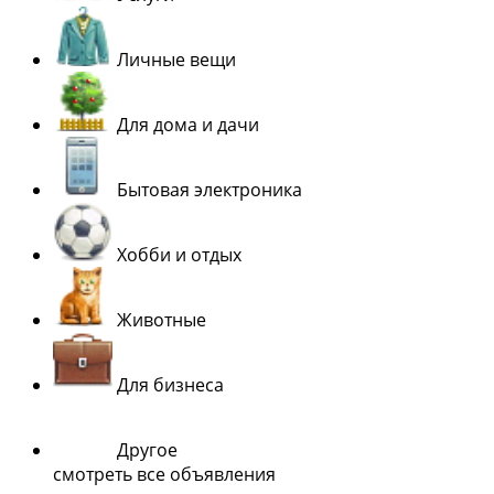
Личные вещи
Для дома и дачи
Бытовая электроника
Хобби и отдых
Животные
Для бизнеса
Другое
смотреть все объявления