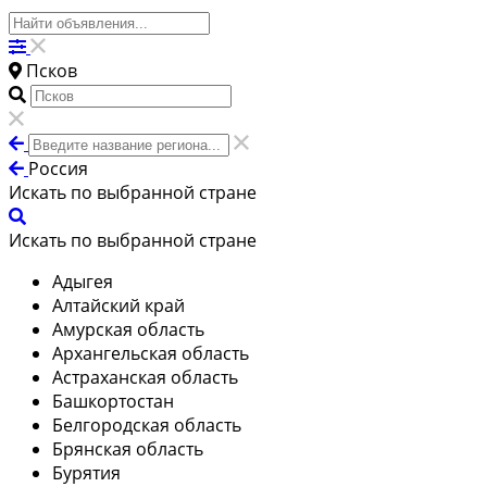
Псков
Россия
Искать по выбранной стране
Искать по выбранной стране
Адыгея
Алтайский край
Амурская область
Архангельская область
Астраханская область
Башкортостан
Белгородская область
Брянская область
Бурятия