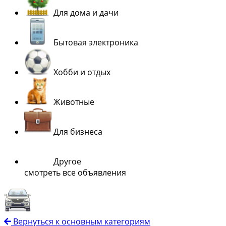
Для дома и дачи
Бытовая электроника
Хобби и отдых
Животные
Для бизнеса
Другое
смотреть все объявления
Вернуться к основным категориям