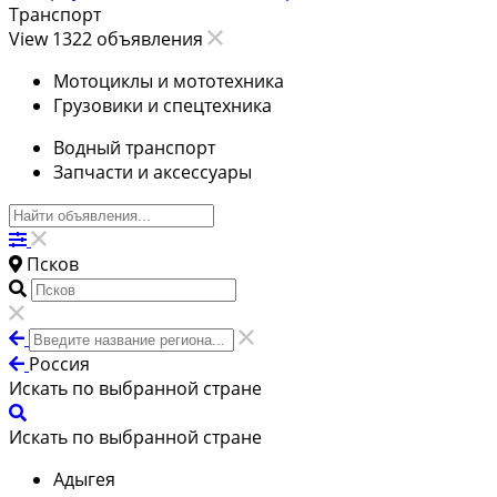
Транспорт
View 1322 объявления
Мотоциклы и мототехника
Грузовики и спецтехника
Водный транспорт
Запчасти и аксессуары
Псков
Россия
Искать по выбранной стране
Искать по выбранной стране
Адыгея