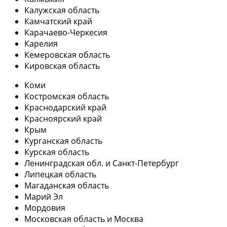
Калужская область
Камчатский край
Карачаево-Черкесия
Карелия
Кемеровская область
Кировская область
Коми
Костромская область
Краснодарский край
Красноярский край
Крым
Курганская область
Курская область
Ленинградская обл. и Санкт-Петербург
Липецкая область
Магаданская область
Марий Эл
Мордовия
Московская область и Москва