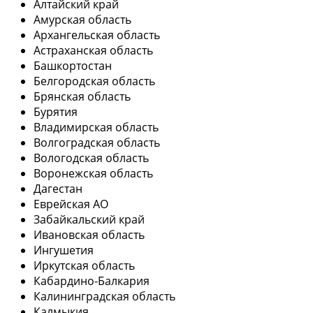
Алтайский край
Амурская область
Архангельская область
Астраханская область
Башкортостан
Белгородская область
Брянская область
Бурятия
Владимирская область
Волгоградская область
Вологодская область
Воронежская область
Дагестан
Еврейская АО
Забайкальский край
Ивановская область
Ингушетия
Иркутская область
Кабардино-Балкария
Калининградская область
Калмыкия