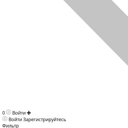
0
Войти
Добавить объявление
Войти
Зарегистрируйтесь
Фильтр