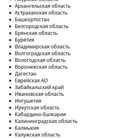
Архангельская область
Астраханская область
Башкортостан
Белгородская область
Брянская область
Бурятия
Владимирская область
Волгоградская область
Вологодская область
Воронежская область
Дагестан
Еврейская АО
Забайкальский край
Ивановская область
Ингушетия
Иркутская область
Кабардино-Балкария
Калининградская область
Калмыкия
Калужская область