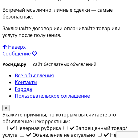
Встречайтесь лично, личные сделки — самые
безопасные.
Заключайте договор или оплачивайте товар или
услугу после получения.
Наверх
Сообщение
РосНДВ.ру
— сайт бесплатных объявлений
Все объявления
Контакты
Города
Пользовательское соглашение
×
Укажите причины, по которым вы считаете это
объявление некорректным:
Неверная рубрика
Запрещенный товар/
услуга
Объявление не актуально
Неверный