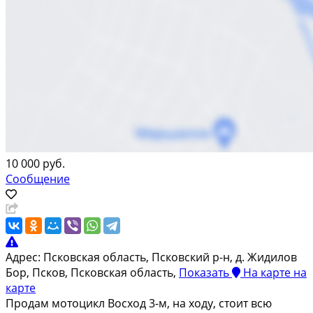
10 000 руб.
Сообщение
Адрес:
Псковская область, Псковский р-н, д. Жидилов
Бор, Псков, Псковская область,
Показать
На карте
на
карте
Продам мотоцикл Восход 3-м, на ходу, стоит всю