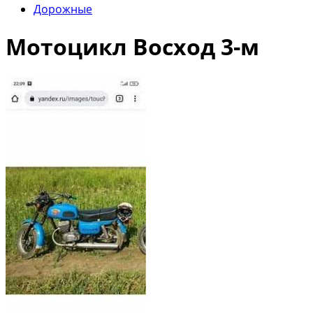
Дорожные
Мотоцикл Восход 3-м