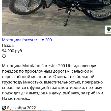
Мотоцикл forester lite 200
Псков
94 900 руб.
Мотоцикл Motoland Forester 200 Lite идеален для
поездок по просёлочным дорогам, сельской и
пересечённой местности. Отличается большой
грузоподъёмностью, вместительностью, прекрасно
справляется с функцией транспортировки, поэтому
подходит для выездов на дачу, рыбалку, за грибами.
На мотоцикл...
6 декабря 2022