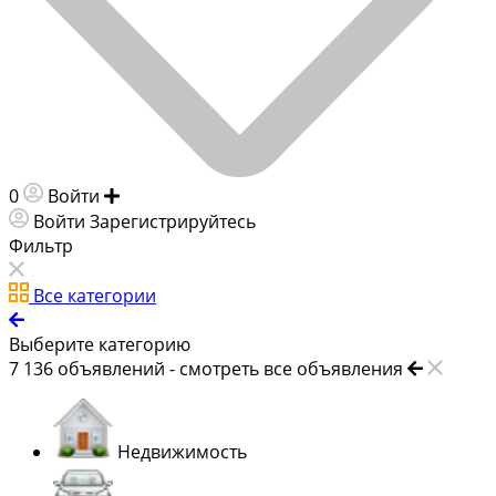
0
Войти
Добавить объявление
Войти
Зарегистрируйтесь
Фильтр
Все категории
Выберите категорию
7 136
объявлений -
смотреть все объявления
Недвижимость