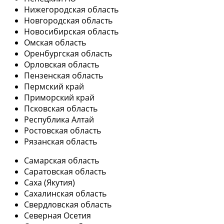
Нижегородская область
Новгородская область
Новосибирская область
Омская область
Оренбургская область
Орловская область
Пензенская область
Пермский край
Приморский край
Псковская область
Республика Алтай
Ростовская область
Рязанская область
Самарская область
Саратовская область
Саха (Якутия)
Сахалинская область
Свердловская область
Северная Осетия