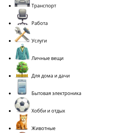
Транспорт
Работа
Услуги
Личные вещи
Для дома и дачи
Бытовая электроника
Хобби и отдых
Животные