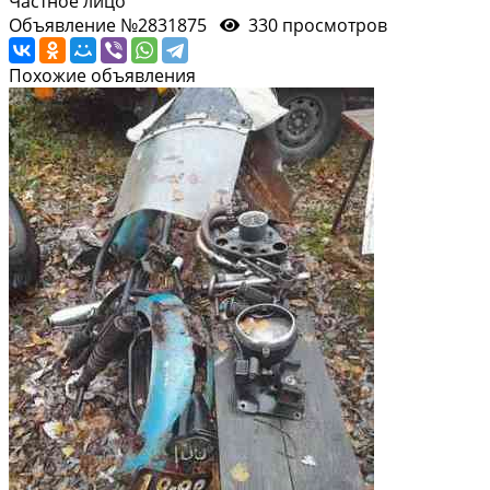
Частное лицо
Объявление №2831875
330 просмотров
Похожие объявления