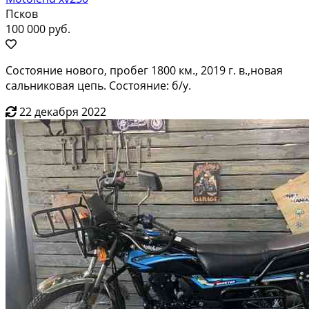
Псков
100 000 руб.
Состояние нового, пробег 1800 км., 2019 г. в.,новая
сальниковая цепь. Состояние: б/у.
22 декабря 2022