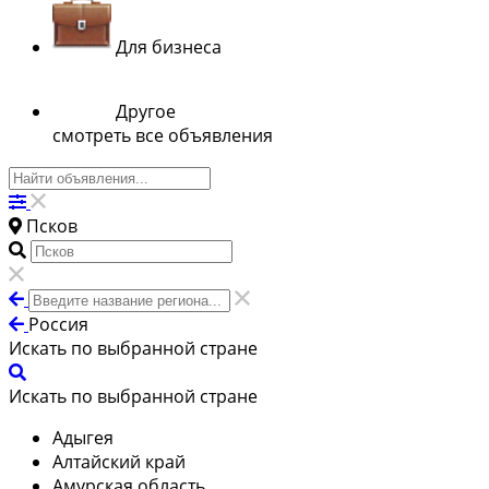
Для бизнеса
Другое
смотреть все объявления
Псков
Россия
Искать по выбранной стране
Искать по выбранной стране
Адыгея
Алтайский край
Амурская область