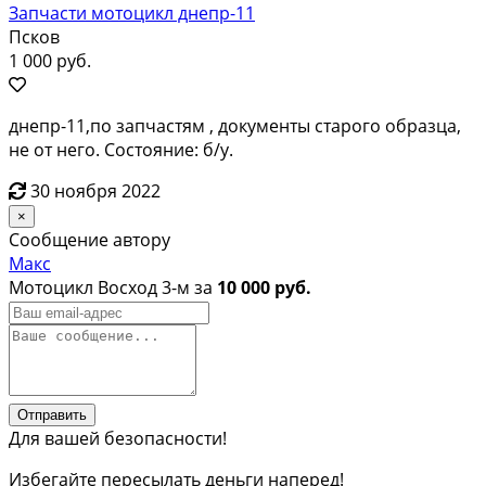
Запчасти мотоцикл днепр-11
Псков
1 000 руб.
днепр-11,по запчастям , документы старого образца,
не от него. Состояние: б/у.
30 ноября 2022
×
Сообщение автору
Макс
Мотоцикл Восход 3-м за
10 000 руб.
Отправить
Для вашей безопасности!
Избегайте пересылать деньги наперед!