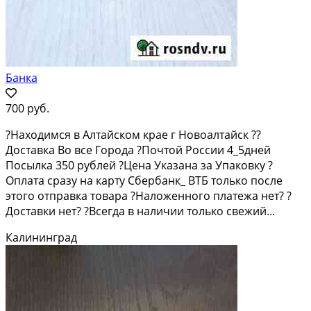
Банка
700 руб.
?Находимся в Алтайском крае г Новоалтайск ??
Доставка Во все Города ?Почтой России 4_5дней
Посылка 350 рублей ?Цена Указана за Упаковку ?
Оплата сразу на карту Сбербанк_ ВТБ только после
этого отправка товара ?Наложенного платежа нет? ?
Доставки нет? ?Всегда в наличии только свежий...
Калининград