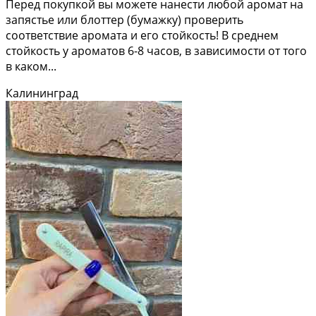
Перед покупкой вы можете нанести любой аромат на
запястье или блоттер (бумажку) проверить
соответствие аромата и его стойкость! В среднем
стойкость у ароматов 6-8 часов, в зависимости от того
в каком...
Калининград