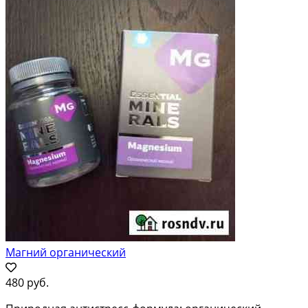
Магний органический
480 руб.