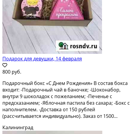
Подарок для девушки, 14 февраля
800 руб.
Подарочный бокс «С Днем Рождения» В состав бокса
входит: -Подарочный чай в баночке; -Шоконабор,
внутри 9 шоколадок с пожеланием; -Печенье с
предсказанием; -Яблочная пастила без сахара; -Бокс с
наполнителем. -Доставка от 150 рублей
(рассчитывается индивидуально). Заказ от 1500...
Калининград