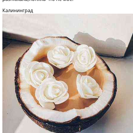
Калининград