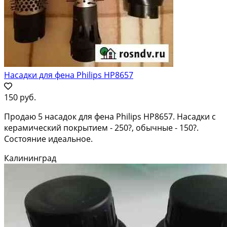
Насадки для фена Philips HP8657
150 руб.
Продаю 5 насадок для фена Philips HP8657. Насадки с
керамический покрытием - 250?, обычные - 150?.
Состояние идеальное.
Калининград