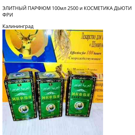
ЭЛИТНЫЙ ПАРФЮМ 100мл 2500 и КОСМЕТИКА ДЬЮТИ
ФРИ
Калининград