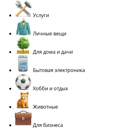
Услуги
Личные вещи
Для дома и дачи
Бытовая электроника
Хобби и отдых
Животные
Для бизнеса