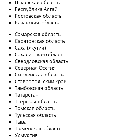
Псковская область
Республика Алтай
Ростовская область
Рязанская область
Самарская область
Саратовская область
Саха (Якутия)
Сахалинская область
Свердловская область
Северная Осетия
Смоленская область
Ставропольский край
Тамбовская область
Татарстан
Тверская область
Томская область
Тульская область
Тыва
Тюменская область
Удмуртия