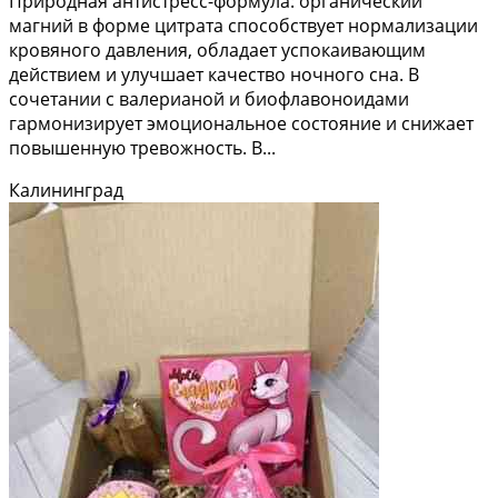
Природная антистресс-формула: органический
магний в форме цитрата способствует нормализации
кровяного давления, обладает успокаивающим
действием и улучшает качество ночного сна. В
сочетании с валерианой и биофлавоноидами
гармонизирует эмоциональное состояние и снижает
повышенную тревожность. В...
Калининград