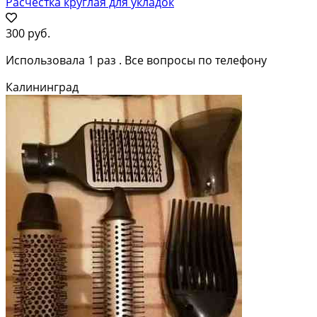
Расчестка круглая для укладок
300 руб.
Использовала 1 раз . Все вопросы по телефону
Калининград