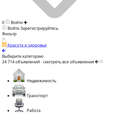
0
Войти
Добавить объявление
Войти
Зарегистрируйтесь
Фильтр
Красота и здоровье
Выберите категорию
24 714
объявлений -
смотреть все объявления
Недвижимость
Транспорт
Работа