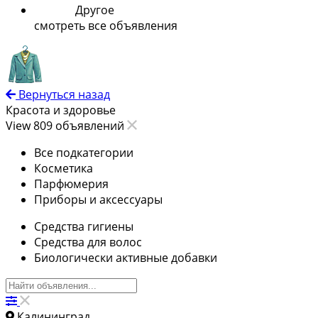
Другое
смотреть все объявления
Вернуться назад
Красота и здоровье
View 809 объявлений
Все подкатегории
Косметика
Парфюмерия
Приборы и аксессуары
Средства гигиены
Средства для волос
Биологически активные добавки
Калининград