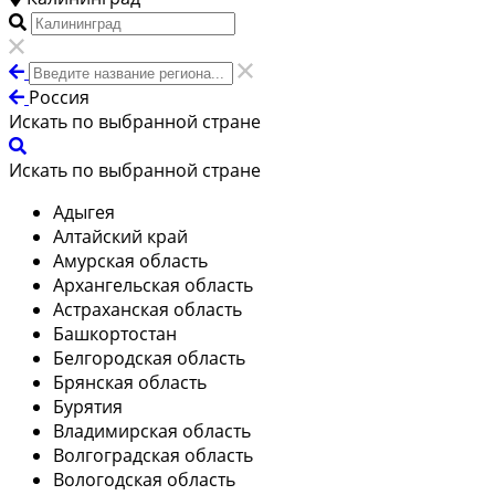
Россия
Искать по выбранной стране
Искать по выбранной стране
Адыгея
Алтайский край
Амурская область
Архангельская область
Астраханская область
Башкортостан
Белгородская область
Брянская область
Бурятия
Владимирская область
Волгоградская область
Вологодская область