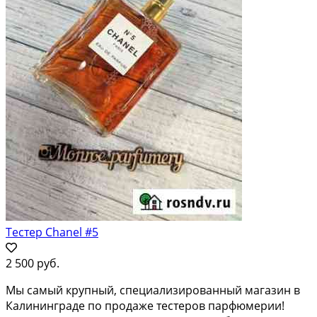
Тестер Chanel #5
2 500 руб.
Мы самый крупный, специализированный магазин в
Калининграде по продаже тестеров парфюмерии!