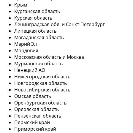
Крым
Курганская область
Курская область
Ленинградская обл. и Санкт-Петербург
Липецкая область
Магаданская область
Марий Эл
Мордовия
Московская область и Москва
Мурманская область
Ненецкий АО
Нижегородская область
Новгородская область
Новосибирская область
Омская область
Оренбургская область
Орловская область
Пензенская область
Пермский край
Приморский край