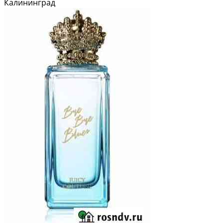
Калининград