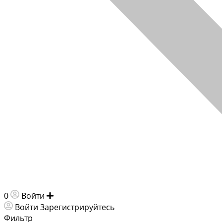
0
Войти
Добавить объявление
Войти
Зарегистрируйтесь
Фильтр