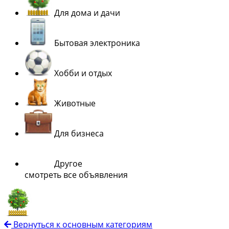
Для дома и дачи
Бытовая электроника
Хобби и отдых
Животные
Для бизнеса
Другое
смотреть все объявления
Вернуться к основным категориям