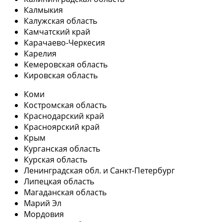
Калмыкия
Калужская область
Камчатский край
Карачаево-Черкесия
Карелия
Кемеровская область
Кировская область
Коми
Костромская область
Краснодарский край
Красноярский край
Крым
Курганская область
Курская область
Ленинградская обл. и Санкт-Петербург
Липецкая область
Магаданская область
Марий Эл
Мордовия