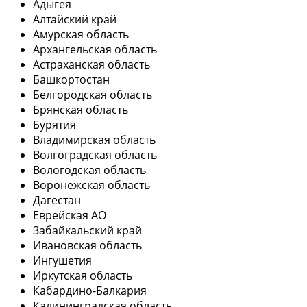
Адыгея
Алтайский край
Амурская область
Архангельская область
Астраханская область
Башкортостан
Белгородская область
Брянская область
Бурятия
Владимирская область
Волгоградская область
Вологодская область
Воронежская область
Дагестан
Еврейская АО
Забайкальский край
Ивановская область
Ингушетия
Иркутская область
Кабардино-Балкария
Калининградская область