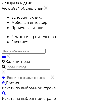
Для дома и дачи
View 3854 объявления
Бытовая техника
Мебель и интерьер
Продукты питания
Ремонт и строительство
Растения
Калининград
Россия
Искать по выбранной стране
Искать по выбранной стране