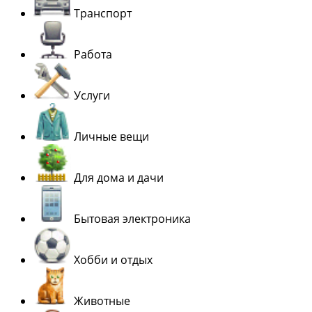
Транспорт
Работа
Услуги
Личные вещи
Для дома и дачи
Бытовая электроника
Хобби и отдых
Животные