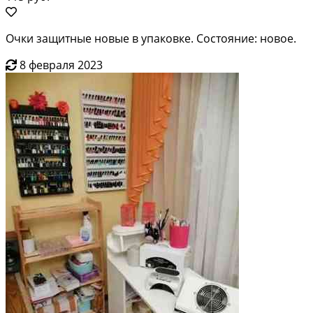
Очки защитные новые в упаковке. Состояние: новое.
8 февраля 2023