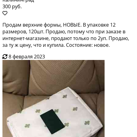
300 руб.
Продам верхние формы, НОВЫЕ. В упаковке 12
размеров, 120шт. Продаю, потому что при заказе в
интернет-магазине, продают только по 2уп. Продаю,
за ту ж цену, что и купила. Состояние: новое.
8 февраля 2023