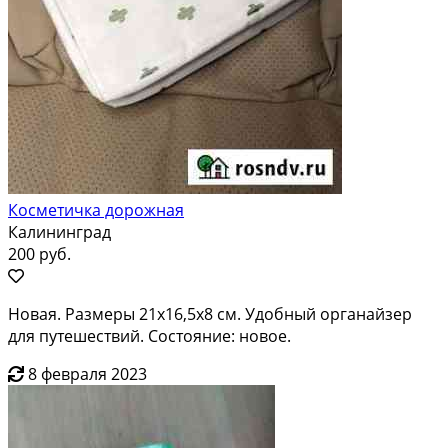
Косметичка дорожная
Калининград
200 руб.
Новая. Размеры 21х16,5х8 см. Удобный органайзер
для путешествий. Состояние: новое.
8 февраля 2023