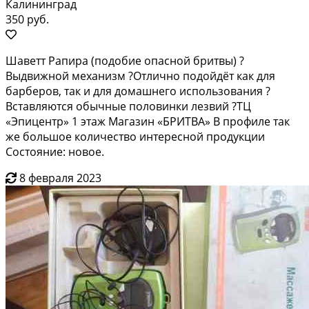
Калининград
350 руб.
Шаветт Рапира (подобие опасной бритвы) ?
Выдвижной механизм ?Отлично подойдёт как для
барберов, так и для домашнего использования ?
Вставляются обычные половинки лезвий ?ТЦ
«Эпицентр» 1 этаж Магазин «БРИТВА» В профиле так
же большое количество интересной продукции
Состояние: новое.
8 февраля 2023