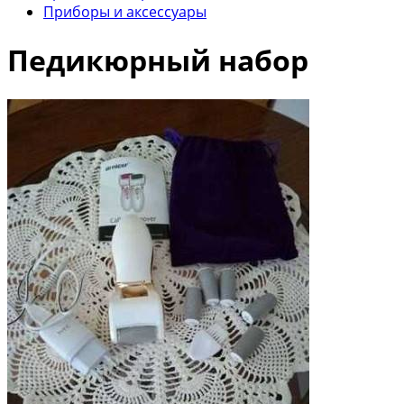
Приборы и аксессуары
Педикюрный набор