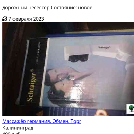
дорожный несессер Состояние: новое.
7 февраля 2023
Массажёр германия. Обмен. Торг
Калининград