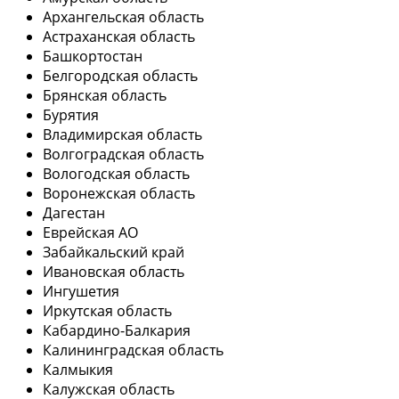
Архангельская область
Астраханская область
Башкортостан
Белгородская область
Брянская область
Бурятия
Владимирская область
Волгоградская область
Вологодская область
Воронежская область
Дагестан
Еврейская АО
Забайкальский край
Ивановская область
Ингушетия
Иркутская область
Кабардино-Балкария
Калининградская область
Калмыкия
Калужская область