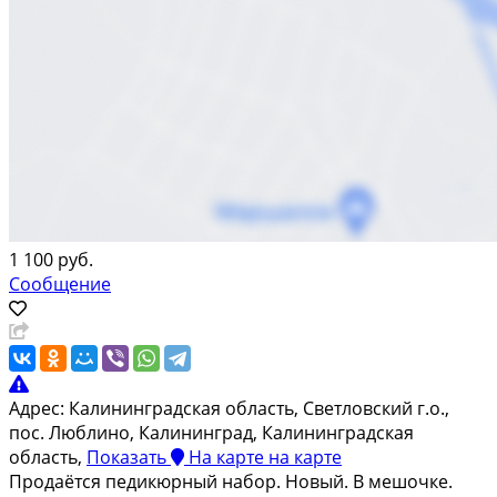
1 100 руб.
Сообщение
Адрес:
Калининградская область, Светловский г.о.,
пос. Люблино, Калининград, Калининградская
область,
Показать
На карте
на карте
Продаётся педикюрный набор. Новый. В мешочке.