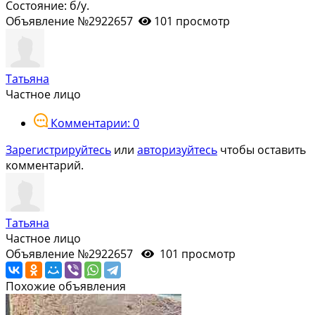
Состояние: б/у.
Объявление №2922657
101 просмотр
Татьяна
Частное лицо
Комментарии: 0
Зарегистрируйтесь
или
авторизуйтесь
чтобы оставить
комментарий.
Татьяна
Частное лицо
Объявление №2922657
101 просмотр
Похожие объявления