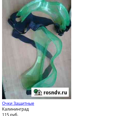
Очки Защитные
Калининград
115 руб.