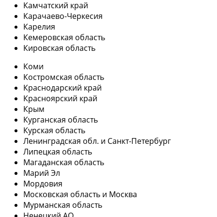
Камчатский край
Карачаево-Черкесия
Карелия
Кемеровская область
Кировская область
Коми
Костромская область
Краснодарский край
Красноярский край
Крым
Курганская область
Курская область
Ленинградская обл. и Санкт-Петербург
Липецкая область
Магаданская область
Марий Эл
Мордовия
Московская область и Москва
Мурманская область
Ненецкий АО