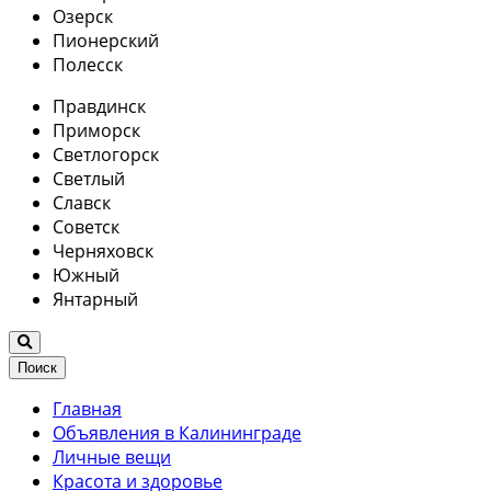
Озерск
Пионерский
Полесск
Правдинск
Приморск
Светлогорск
Светлый
Славск
Советск
Черняховск
Южный
Янтарный
Поиск
Главная
Объявления в Калининграде
Личные вещи
Красота и здоровье