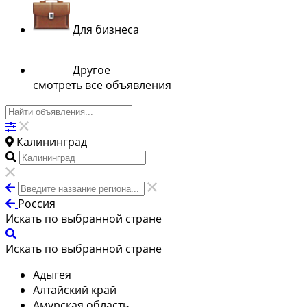
Для бизнеса
Другое
смотреть все объявления
Калининград
Россия
Искать по выбранной стране
Искать по выбранной стране
Адыгея
Алтайский край
Амурская область