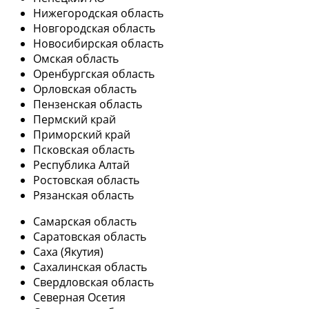
Нижегородская область
Новгородская область
Новосибирская область
Омская область
Оренбургская область
Орловская область
Пензенская область
Пермский край
Приморский край
Псковская область
Республика Алтай
Ростовская область
Рязанская область
Самарская область
Саратовская область
Саха (Якутия)
Сахалинская область
Свердловская область
Северная Осетия