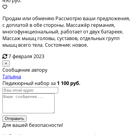
490 руб.
Продам или обменяю Рассмотрю ваши предложения,
с доплатой в обе стороны. Массажёр германия,
многофункциональный, работает от двух батареек.
Массаж мышц головы, суставов, отдельных групп
мышц всего тела. Состояние: новое.
7 февраля 2023
×
Сообщение автору
Татьяна
Педикюрный набор за
1 100 руб.
Отправить
Для вашей безопасности!