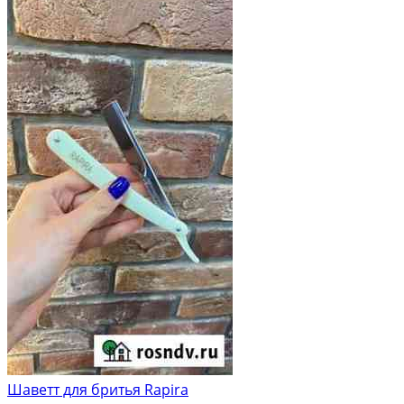
Шаветт для бритья Rapira