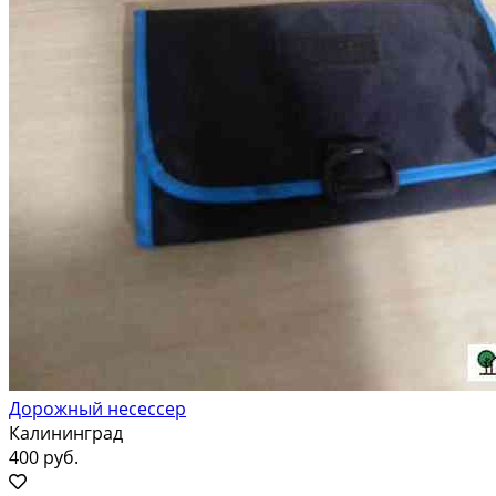
Дорожный несессер
Калининград
400 руб.