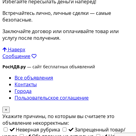
Избегайте пересылать деньги наперед!
Встречайтесь лично, личные сделки — самые
безопасные.
Заключайте договор или оплачивайте товар или
услугу после получения.
Наверх
Сообщение
РосНДВ.ру
— сайт бесплатных объявлений
Все объявления
Контакты
Города
Пользовательское соглашение
×
Укажите причины, по которым вы считаете это
объявление некорректным:
Неверная рубрика
Запрещенный товар/