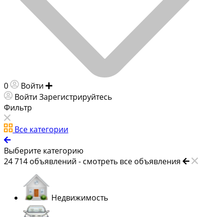
0
Войти
Добавить объявление
Войти
Зарегистрируйтесь
Фильтр
Все категории
Выберите категорию
24 714
объявлений -
смотреть все объявления
Недвижимость