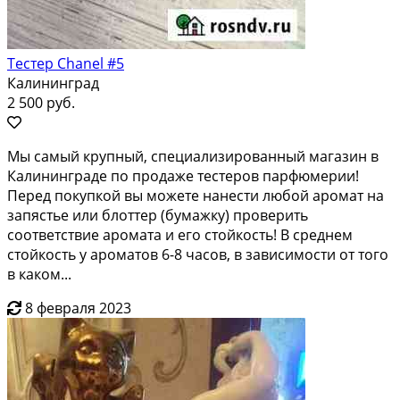
Тестер Chanel #5
Калининград
2 500 руб.
Мы самый крупный, специализированный магазин в
Калининграде по продаже тестеров парфюмерии!
Перед покупкой вы можете нанести любой аромат на
запястье или блоттер (бумажку) проверить
соответствие аромата и его стойкость! В среднем
стойкость у ароматов 6-8 часов, в зависимости от того
в каком...
8 февраля 2023