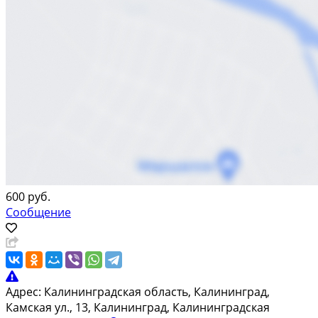
600 руб.
Сообщение
Адрес:
Калининградская область, Калининград,
Камская ул., 13, Калининград, Калининградская