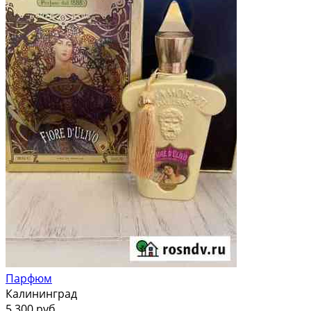
Парфюм
Калининград
5 300 руб.