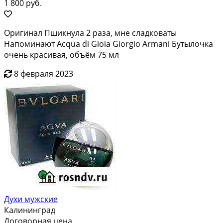
1 800 руб.
Оригинал Пшикнула 2 раза, мне сладковаты
Напоминают Acqua di Gioia Giorgio Armani Бутылочка
очень красивая, объём 75 мл
8 февраля 2023
Духи мужские
Калининград
Договорная цена