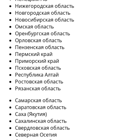
Нижегородская область
Новгородская область
Новосибирская область
Омская область
Оренбургская область
Орловская область
Пензенская область
Пермский край
Приморский край
Псковская область
Республика Алтай
Ростовская область
Рязанская область
Самарская область
Саратовская область
Саха (Якутия)
Сахалинская область
Свердловская область
Северная Осетия