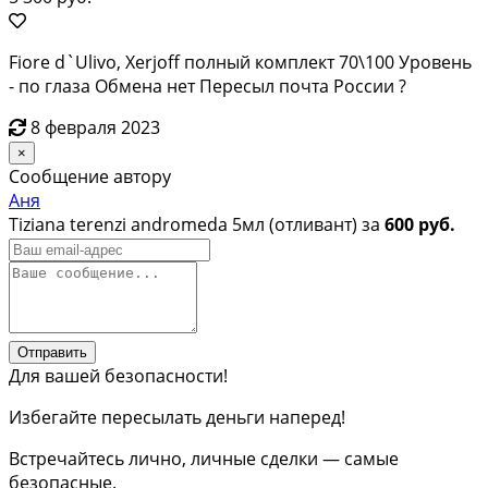
Fiore d`Ulivo, Xerjoff полный комплект 70\100 Уровень
- по глаза Обмена нет Пересыл почта России ?
8 февраля 2023
×
Сообщение автору
Аня
Tiziana terenzi andromeda 5мл (отливант) за
600 руб.
Отправить
Для вашей безопасности!
Избегайте пересылать деньги наперед!
Встречайтесь лично, личные сделки — самые
безопасные.