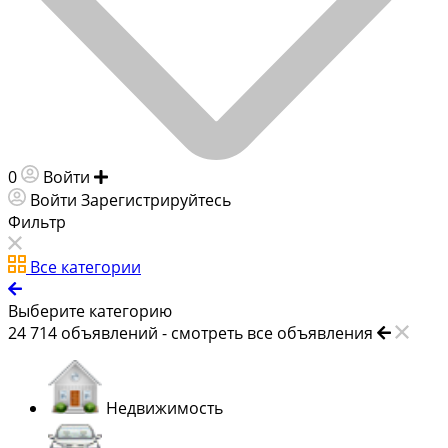
0
Войти
Добавить объявление
Войти
Зарегистрируйтесь
Фильтр
Все категории
Выберите категорию
24 714
объявлений -
смотреть все объявления
Недвижимость