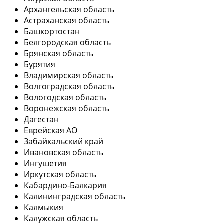
Архангельская область
Астраханская область
Башкортостан
Белгородская область
Брянская область
Бурятия
Владимирская область
Волгоградская область
Вологодская область
Воронежская область
Дагестан
Еврейская АО
Забайкальский край
Ивановская область
Ингушетия
Иркутская область
Кабардино-Балкария
Калининградская область
Калмыкия
Калужская область