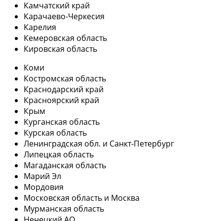
Камчатский край
Карачаево-Черкесия
Карелия
Кемеровская область
Кировская область
Коми
Костромская область
Краснодарский край
Красноярский край
Крым
Курганская область
Курская область
Ленинградская обл. и Санкт-Петербург
Липецкая область
Магаданская область
Марий Эл
Мордовия
Московская область и Москва
Мурманская область
Ненецкий АО