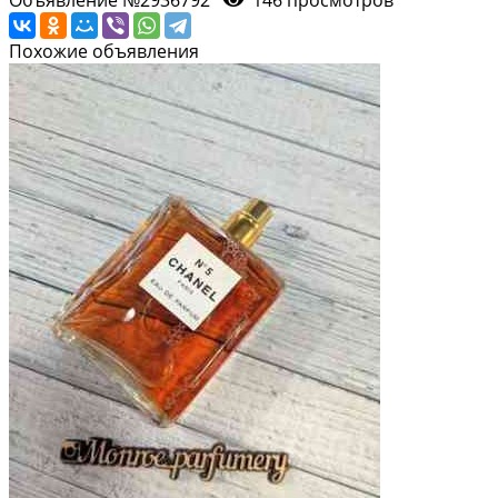
Похожие объявления