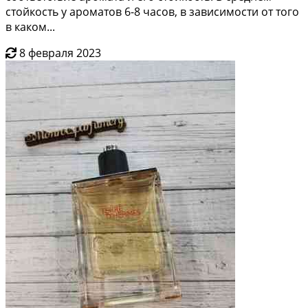
стойкость у ароматов 6-8 часов, в зависимости от того
в каком...
8 февраля 2023