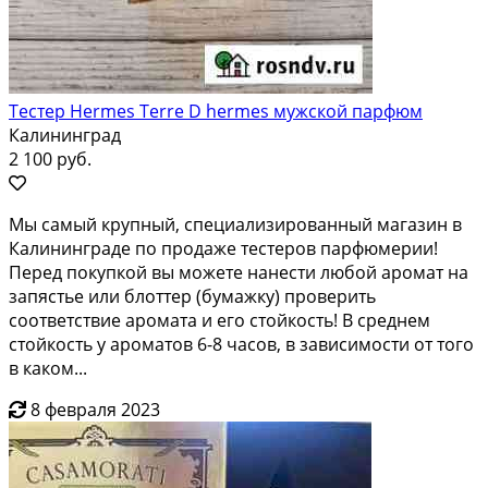
Тестер Hermes Terre D hermes мужской парфюм
Калининград
2 100 руб.
Мы самый крупный, специализированный магазин в
Калининграде по продаже тестеров парфюмерии!
Перед покупкой вы можете нанести любой аромат на
запястье или блоттер (бумажку) проверить
соответствие аромата и его стойкость! В среднем
стойкость у ароматов 6-8 часов, в зависимости от того
в каком...
8 февраля 2023