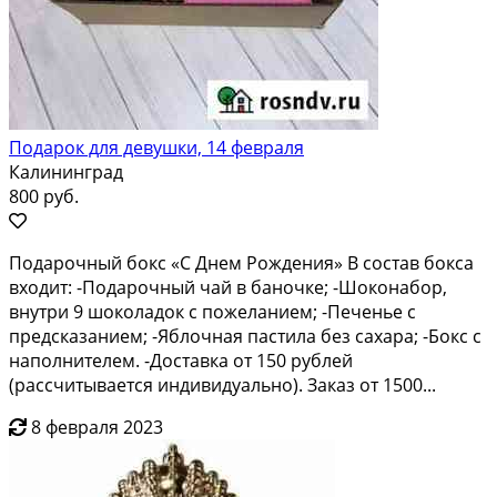
Подарок для девушки, 14 февраля
Калининград
800 руб.
Подарочный бокс «С Днем Рождения» В состав бокса
входит: -Подарочный чай в баночке; -Шоконабор,
внутри 9 шоколадок с пожеланием; -Печенье с
предсказанием; -Яблочная пастила без сахара; -Бокс с
наполнителем. -Доставка от 150 рублей
(рассчитывается индивидуально). Заказ от 1500...
8 февраля 2023