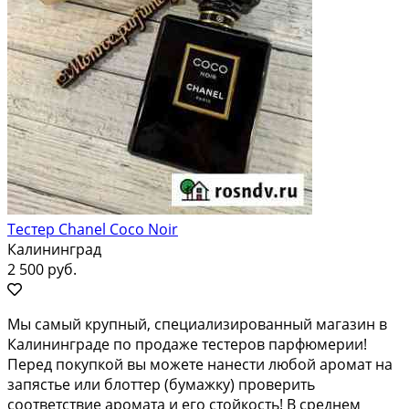
Тестер Chanel Coco Noir
Калининград
2 500 руб.
Мы самый крупный, специализированный магазин в
Калининграде по продаже тестеров парфюмерии!
Перед покупкой вы можете нанести любой аромат на
запястье или блоттер (бумажку) проверить
соответствие аромата и его стойкость! В среднем