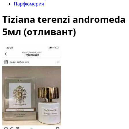
Парфюмерия
Tiziana terenzi andromeda
5мл (отливант)