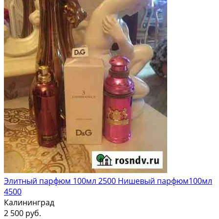
Элитный парфюм 100мл 2500 Нишевый парфюм100мл
4500
Калининград
2 500 руб.