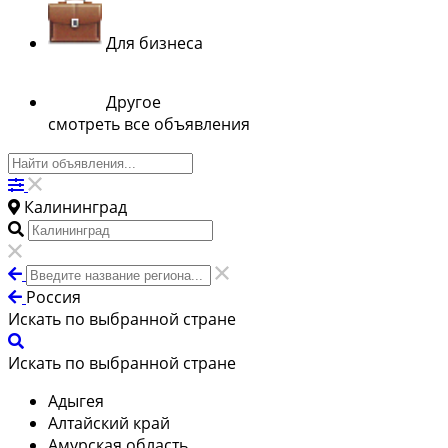
Для бизнеса
Другое
смотреть все объявления
Калининград
Россия
Искать по выбранной стране
Искать по выбранной стране
Адыгея
Алтайский край
Амурская область