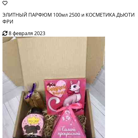
ЭЛИТНЫЙ ПАРФЮМ 100мл 2500 и КОСМЕТИКА ДЬЮТИ
ФРИ
8 февраля 2023