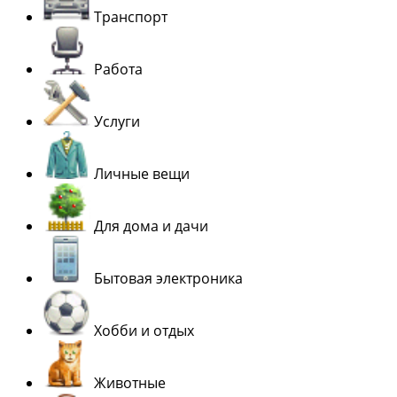
Транспорт
Работа
Услуги
Личные вещи
Для дома и дачи
Бытовая электроника
Хобби и отдых
Животные