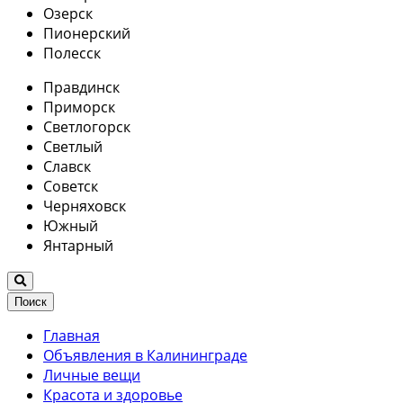
Озерск
Пионерский
Полесск
Правдинск
Приморск
Светлогорск
Светлый
Славск
Советск
Черняховск
Южный
Янтарный
Поиск
Главная
Объявления в Калининграде
Личные вещи
Красота и здоровье