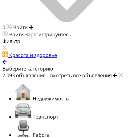
0
Войти
Добавить объявление
Войти
Зарегистрируйтесь
Фильтр
Красота и здоровье
Выберите категорию
7 093
объявления -
смотреть все объявления
Недвижимость
Транспорт
Работа