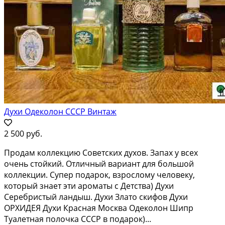
Духи Одеколон СССР Винтаж
2 500 руб.
Продам коллекцию Советских духов. Запах у всех
очень стойкий. Отличный вариант для большой
коллекции. Супер подарок, взрослому человеку,
который знает эти ароматы с Детства) Духи
Серебристый ландыш. Духи Злато скифов Духи
ОРХИДЕЯ Духи Красная Москва Одеколон Шипр
Туалетная полочка СССР в подарок)...