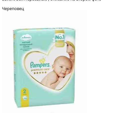
Череповец