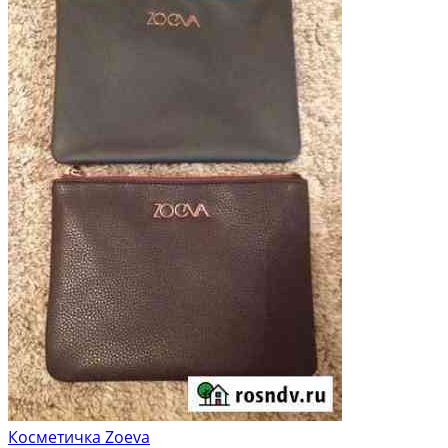
Косметичка Zoeva