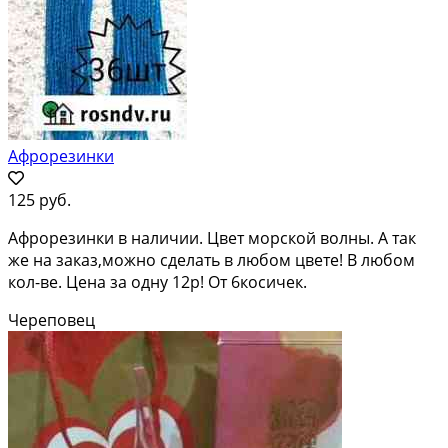
Афрорезинки
125 руб.
Афрорезинки в наличии. Цвет морской волны. А так
же на заказ,можно сделать в любом цвете! В любом
кол-ве. Цена за одну 12р! От 6косичек.
Череповец