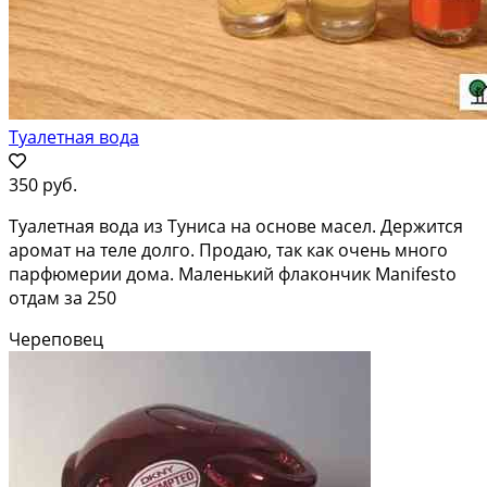
Туалетная вода
350 руб.
Туалетная вода из Туниса на основе масел. Держится
аромат на теле долго. Продаю, так как очень много
парфюмерии дома. Маленький флакончик Manifesto
отдам за 250
Череповец