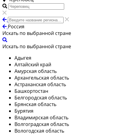
Россия
Искать по выбранной стране
Искать по выбранной стране
Адыгея
Алтайский край
Амурская область
Архангельская область
Астраханская область
Башкортостан
Белгородская область
Брянская область
Бурятия
Владимирская область
Волгоградская область
Вологодская область