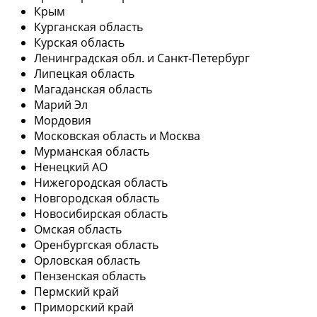
Крым
Курганская область
Курская область
Ленинградская обл. и Санкт-Петербург
Липецкая область
Магаданская область
Марий Эл
Мордовия
Московская область и Москва
Мурманская область
Ненецкий АО
Нижегородская область
Новгородская область
Новосибирская область
Омская область
Оренбургская область
Орловская область
Пензенская область
Пермский край
Приморский край