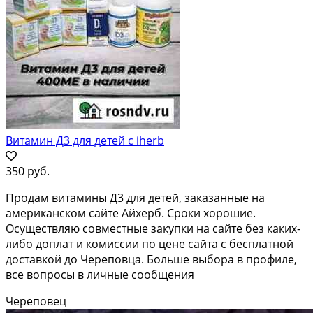
Витамин Д3 для детей с iherb
350 руб.
Продам витамины Д3 для детей, заказанные на
американском сайте Айхерб. Сроки хорошие.
Осуществляю совместные закупки на сайте без каких-
либо доплат и комиссии по цене сайта с бесплатной
доставкой до Череповца. Больше выбора в профиле,
все вопросы в личные сообщения
Череповец