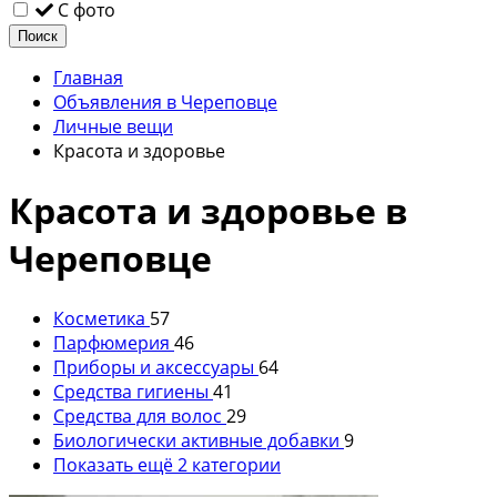
С фото
Поиск
Главная
Объявления в Череповце
Личные вещи
Красота и здоровье
Красота и здоровье в
Череповце
Косметика
57
Парфюмерия
46
Приборы и аксессуары
64
Средства гигиены
41
Средства для волос
29
Биологически активные добавки
9
Показать ещё 2 категории