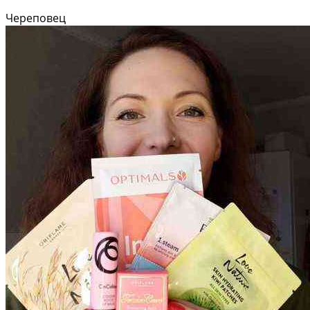
Череповец