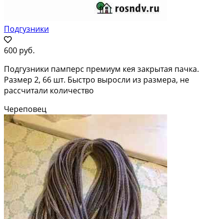
Подгузники
600 руб.
Подгузники памперс премиум кея закрытая пачка.
Размер 2, 66 шт. Быстро выросли из размера, не
рассчитали количество
Череповец