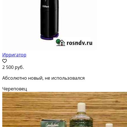
Ирригатор
2 500 руб.
Абсолютно новый, не использовался
Череповец