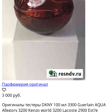
Парфюмерия оригинал
3 000 руб.
Оригиналы тестеры DKNY 100 мл 3300 Guerlain AQUA
Allegory 3200 Kenzo world 3200 Lacoste 2900 Est?e