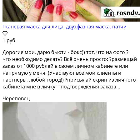
Тканевая маска для лица, двухфазная маска, патчи
1 руб.
Дорогие мои, дарю бьюти - бокс)) тот, что на фото ?
что необходимо делать? Всё очень просто: ?размещай
заказ от 1000 рублей в своем личном кабинете или
напрямую у меня. (Участвуют все мои клиенты и
партнеры, любой город!) ?присылай скрин из личного
кабинета мне в личку = подтверждения заказа...
Череповец