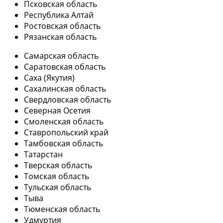
Псковская область
Республика Алтай
Ростовская область
Рязанская область
Самарская область
Саратовская область
Саха (Якутия)
Сахалинская область
Свердловская область
Северная Осетия
Смоленская область
Ставропольский край
Тамбовская область
Татарстан
Тверская область
Томская область
Тульская область
Тыва
Тюменская область
Удмуртия