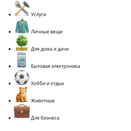
Услуги
Личные вещи
Для дома и дачи
Бытовая электроника
Хобби и отдых
Животные
Для бизнеса