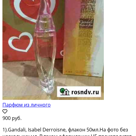
Парфюм из личного
900 руб.
1).Gandali, Isabel Derroisne, флакон 50мл.На фото без