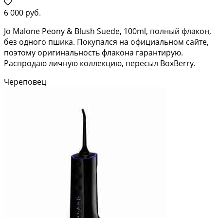
6 000 руб.
Jo Malone Peony & Blush Suede, 100ml, полный флакон,
без одного пшика. Покупался на официальном сайте,
поэтому оригинальность флакона гарантирую.
Распродаю личную коллекцию, пересыл BoxBerry.
Череповец