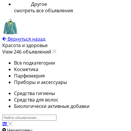
Другое
смотреть все объявления
Вернуться назад
Красота и здоровье
View 246 объявлений
Все подкатегории
Косметика
Парфюмерия
Приборы и аксессуары
Средства гигиены
Средства для волос
Биологически активные добавки
Череповец