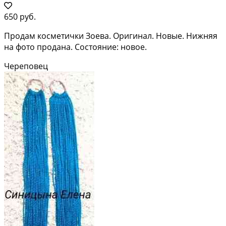
650 руб.
Продам косметички Зоева. Оригинал. Новые. Нижняя
на фото продана. Состояние: новое.
Череповец