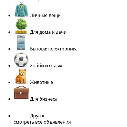
Личные вещи
Для дома и дачи
Бытовая электроника
Хобби и отдых
Животные
Для бизнеса
Другое
смотреть все объявления