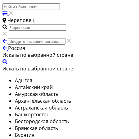
Череповец
Россия
Искать по выбранной стране
Искать по выбранной стране
Адыгея
Алтайский край
Амурская область
Архангельская область
Астраханская область
Башкортостан
Белгородская область
Брянская область
Бурятия