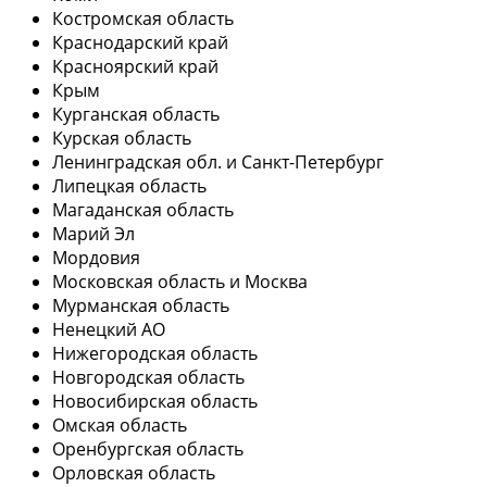
Костромская область
Краснодарский край
Красноярский край
Крым
Курганская область
Курская область
Ленинградская обл. и Санкт-Петербург
Липецкая область
Магаданская область
Марий Эл
Мордовия
Московская область и Москва
Мурманская область
Ненецкий АО
Нижегородская область
Новгородская область
Новосибирская область
Омская область
Оренбургская область
Орловская область