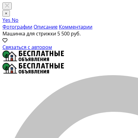
×
Yes
No
Фотографии
Описание
Комментарии
Машинка для стрижки
5 500 руб.
Связаться с автором