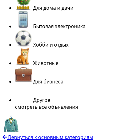
Для дома и дачи
Бытовая электроника
Хобби и отдых
Животные
Для бизнеса
Другое
смотреть все объявления
Вернуться к основным категориям