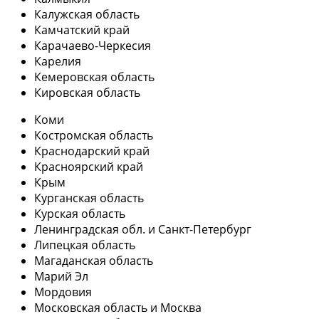
Калужская область
Камчатский край
Карачаево-Черкесия
Карелия
Кемеровская область
Кировская область
Коми
Костромская область
Краснодарский край
Красноярский край
Крым
Курганская область
Курская область
Ленинградская обл. и Санкт-Петербург
Липецкая область
Магаданская область
Марий Эл
Мордовия
Московская область и Москва