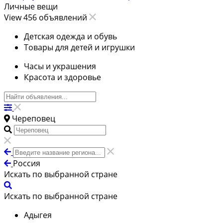
Личные вещи
View 456 объявлений
Детская одежда и обувь
Товары для детей и игрушки
Часы и украшения
Красота и здоровье
Череповец
Россия
Искать по выбранной стране
Искать по выбранной стране
Адыгея