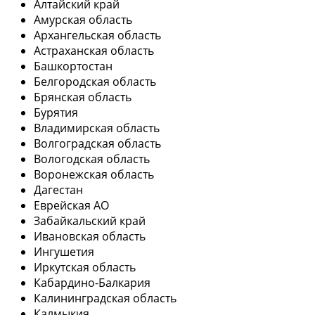
Алтайский край
Амурская область
Архангельская область
Астраханская область
Башкортостан
Белгородская область
Брянская область
Бурятия
Владимирская область
Волгоградская область
Вологодская область
Воронежская область
Дагестан
Еврейская АО
Забайкальский край
Ивановская область
Ингушетия
Иркутская область
Кабардино-Балкария
Калининградская область
Калмыкия