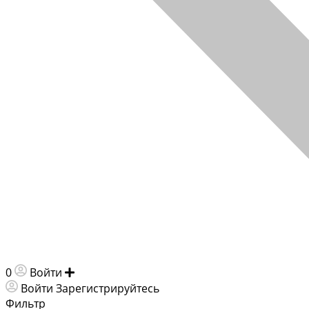
0
Войти
Добавить объявление
Войти
Зарегистрируйтесь
Фильтр