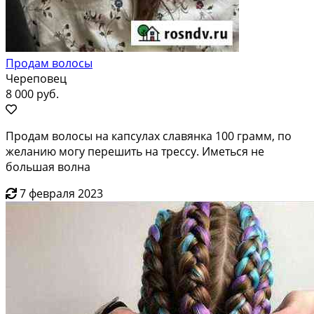
Продам волосы
Череповец
8 000 руб.
Продам волосы на капсулах славянка 100 грамм, по
желанию могу перешить на трессу. Иметься не
большая волна
7 февраля 2023