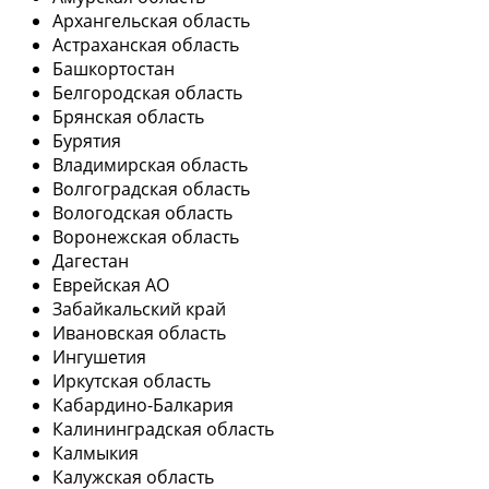
Архангельская область
Астраханская область
Башкортостан
Белгородская область
Брянская область
Бурятия
Владимирская область
Волгоградская область
Вологодская область
Воронежская область
Дагестан
Еврейская АО
Забайкальский край
Ивановская область
Ингушетия
Иркутская область
Кабардино-Балкария
Калининградская область
Калмыкия
Калужская область