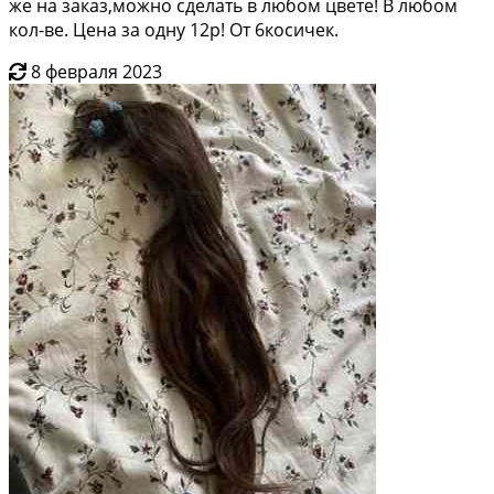
же на заказ,можно сделать в любом цвете! В любом
кол-ве. Цена за одну 12р! От 6косичек.
8 февраля 2023