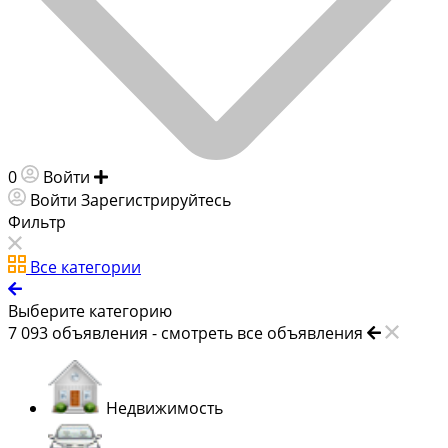
0
Войти
Добавить объявление
Войти
Зарегистрируйтесь
Фильтр
Все категории
Выберите категорию
7 093
объявления -
смотреть все объявления
Недвижимость