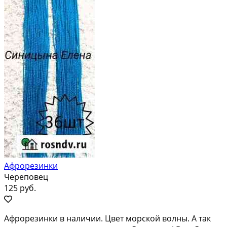
Афрорезинки
Череповец
125 руб.
Афрорезинки в наличии. Цвет морской волны. А так