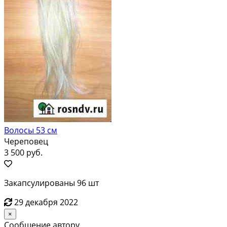
Волосы 53 см
Череповец
3 500 руб.
Закапсулированы 96 шт
29 декабря 2022
×
Сообщение автору