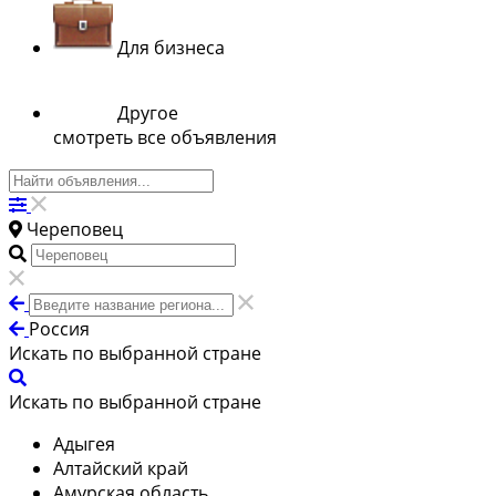
Для бизнеса
Другое
смотреть все объявления
Череповец
Россия
Искать по выбранной стране
Искать по выбранной стране
Адыгея
Алтайский край
Амурская область