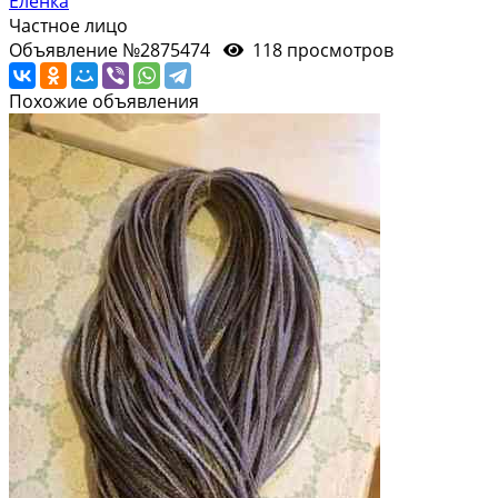
Еленка
Частное лицо
Объявление №2875474
118 просмотров
Похожие объявления