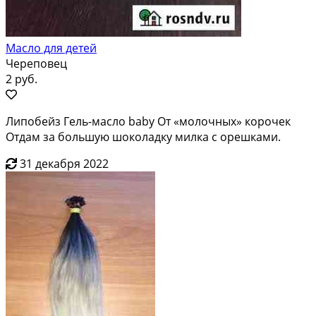
Масло для детей
Череповец
2 руб.
Липобейз Гель-масло baby От «молочных» корочек
Отдам за большую шоколадку милка с орешками.
31 декабря 2022