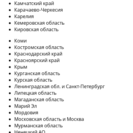
Камчатский край
Карачаево-Черкесия
Карелия
Кемеровская область
Кировская область
Коми
Костромская область
Краснодарский край
Красноярский край
Крым
Курганская область
Курская область
Ленинградская обл. и Санкт-Петербург
Липецкая область
Магаданская область
Марий Эл
Мордовия
Московская область и Москва
Мурманская область
Ненецкий АО