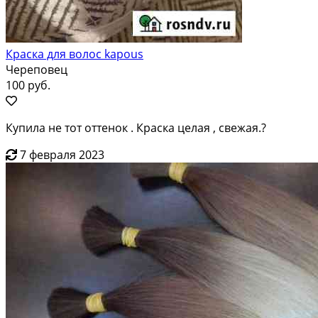
Краска для волос kapous
Череповец
100 руб.
Купила не тот оттенок . Краска целая , свежая.?
7 февраля 2023