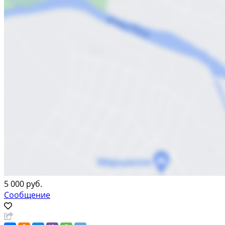
5 000 руб.
Сообщение