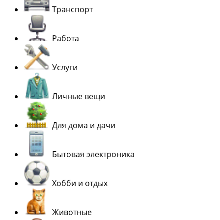
Транспорт
Работа
Услуги
Личные вещи
Для дома и дачи
Бытовая электроника
Хобби и отдых
Животные