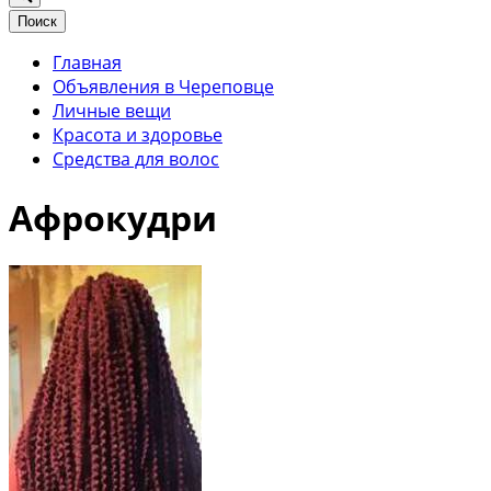
Поиск
Главная
Объявления в Череповце
Личные вещи
Красота и здоровье
Средства для волос
Афрокудри