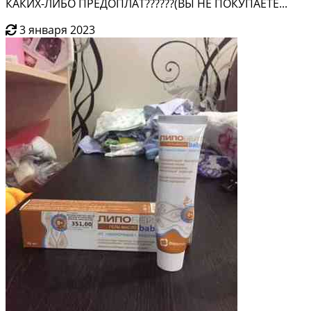
КАКИХ-ЛИБО ПРЕДОПЛАТ??????(ВЫ НЕ ПОКУПАЕТЕ...
3 января 2023