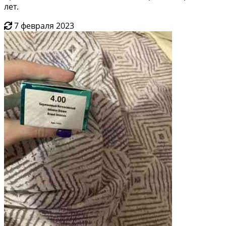
лет.
7 февраля 2023