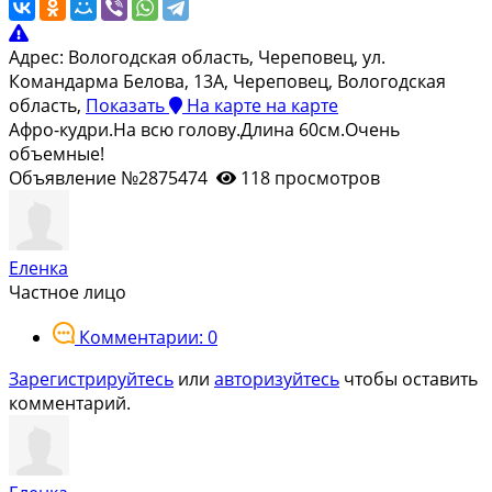
Адрес:
Вологодская область, Череповец, ул.
Командарма Белова, 13А, Череповец, Вологодская
область,
Показать
На карте
на карте
Афро-кудри.На всю голову.Длина 60см.Очень
объемные!
Объявление №2875474
118 просмотров
Еленка
Частное лицо
Комментарии: 0
Зарегистрируйтесь
или
авторизуйтесь
чтобы оставить
комментарий.