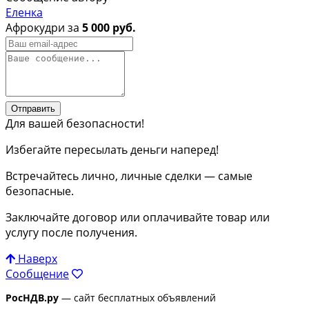
Еленка
Афрокудри за
5 000 руб.
Отправить
Для вашей безопасности!
Избегайте пересылать деньги наперед!
Встречайтесь лично, личные сделки — самые
безопасные.
Заключайте договор или оплачивайте товар или
услугу после получения.
Наверх
Сообщение
РосНДВ.ру
— сайт бесплатных объявлений