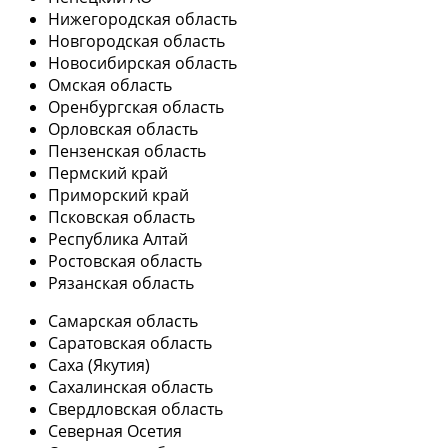
Нижегородская область
Новгородская область
Новосибирская область
Омская область
Оренбургская область
Орловская область
Пензенская область
Пермский край
Приморский край
Псковская область
Республика Алтай
Ростовская область
Рязанская область
Самарская область
Саратовская область
Саха (Якутия)
Сахалинская область
Свердловская область
Северная Осетия