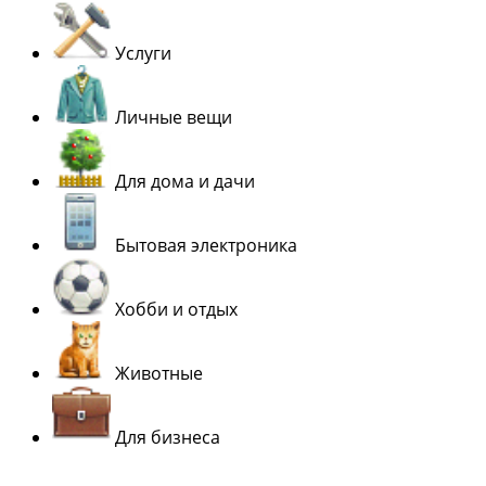
Услуги
Личные вещи
Для дома и дачи
Бытовая электроника
Хобби и отдых
Животные
Для бизнеса