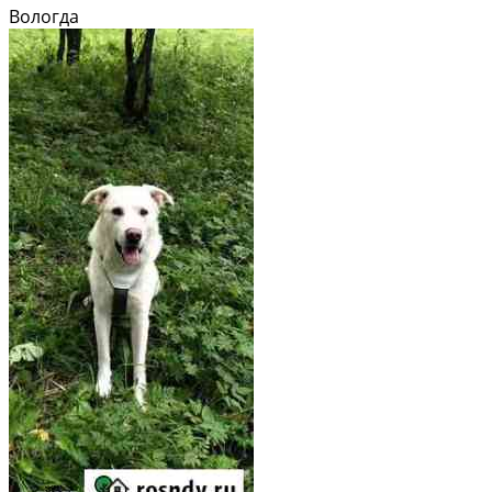
Вологда