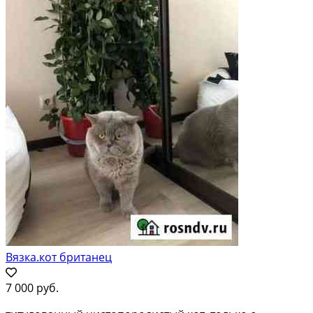
Вязка.кот британец
7 000 руб.