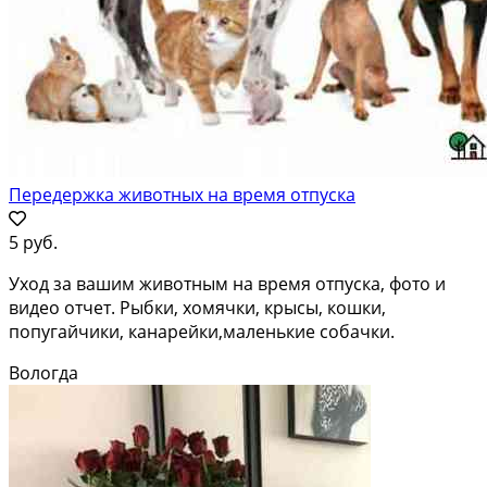
Передержка животных на время отпуска
5 руб.
Уход за вашим животным на время отпуска, фото и
видео отчет. Рыбки, хомячки, крысы, кошки,
попугайчики, канарейки,маленькие собачки.
Вологда