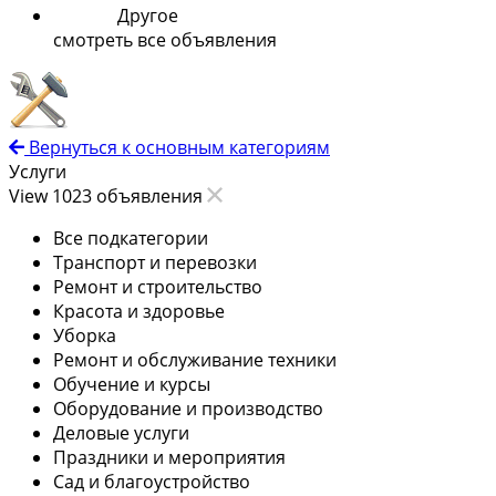
Другое
смотреть все объявления
Вернуться к основным категориям
Услуги
View 1023 объявления
Все подкатегории
Транспорт и перевозки
Ремонт и строительство
Красота и здоровье
Уборка
Ремонт и обслуживание техники
Обучение и курсы
Оборудование и производство
Деловые услуги
Праздники и мероприятия
Сад и благоустройство