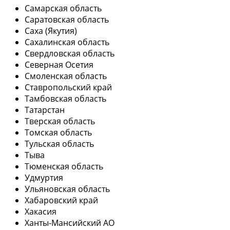
Самарская область
Саратовская область
Саха (Якутия)
Сахалинская область
Свердловская область
Северная Осетия
Смоленская область
Ставропольский край
Тамбовская область
Татарстан
Тверская область
Томская область
Тульская область
Тыва
Тюменская область
Удмуртия
Ульяновская область
Хабаровский край
Хакасия
Ханты-Мансийский АО