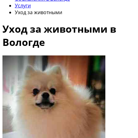
Услуги
Уход за животными
Уход за животными в
Вологде