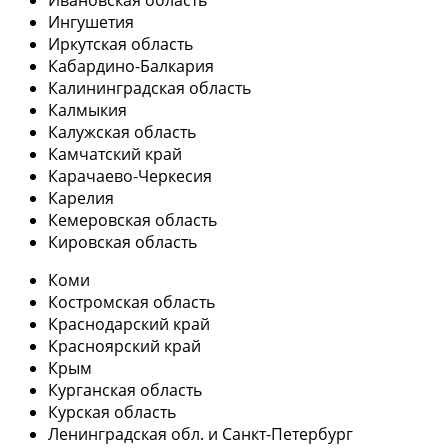
Ингушетия
Иркутская область
Кабардино-Балкария
Калининградская область
Калмыкия
Калужская область
Камчатский край
Карачаево-Черкесия
Карелия
Кемеровская область
Кировская область
Коми
Костромская область
Краснодарский край
Красноярский край
Крым
Курганская область
Курская область
Ленинградская обл. и Санкт-Петербург