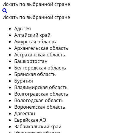
Искать по выбранной стране
Искать по выбранной стране
Адыгея
Алтайский край
Амурская область
Архангельская область
Астраханская область
Башкортостан
Белгородская область
Брянская область
Бурятия
Владимирская область
Волгоградская область
Вологодская область
Воронежская область
Дагестан
Еврейская АО
Забайкальский край
Ивановская область