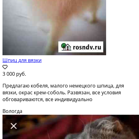
Шпиц для вязки
3 000 руб.
Предлагаю кобеля, малого немецкого шпица, для
вязки, окрас крем-соболь. Развязан, все условия
обговариваются, все индивидуально
Вологда