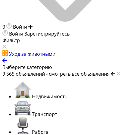
0
Войти
Добавить объявление
Войти
Зарегистрируйтесь
Фильтр
Уход за животными
Выберите категорию
9 565
объявлений -
смотреть все объявления
Недвижимость
Транспорт
Работа