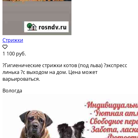
Стрижки
1 100 руб.
?Гигиенические стрижки котов (под льва) ?экспресс
линька ?с выходом на дом. Цена может
варьироваться.
Вологда