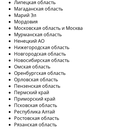
Липецкая область
Магаданская область
Марий Эл
Мордовия
Московская область и Москва
Мурманская область
Ненецкий АО
Нижегородская область
Новгородская область
Новосибирская область
Омская область
Оренбургская область
Орловская область
Пензенская область
Пермский край
Приморский край
Псковская область
Республика Алтай
Ростовская область
Рязанская область