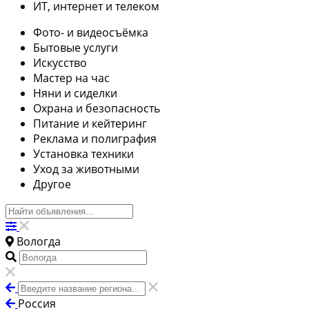
ИТ, интернет и телеком
Фото- и видеосъёмка
Бытовые услуги
Искусство
Мастер на час
Няни и сиделки
Охрана и безопасность
Питание и кейтеринг
Реклама и полиграфия
Установка техники
Уход за животными
Другое
Вологда
Россия