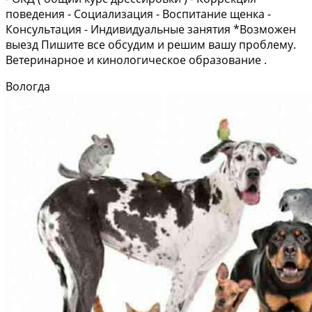
поведения - Социализация - Воспитание щенка -
Консультация - Индивидуальные занятия *Возможен
выезд Пишите все обсудим и решим вашу проблему.
Ветеринарное и кинологическое образование .
Вологда