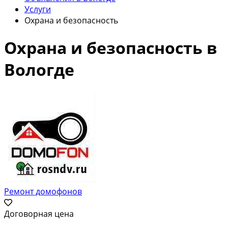
Услуги
Охрана и безопасность
Охрана и безопасность в
Вологде
Ремонт домофонов
Договорная цена