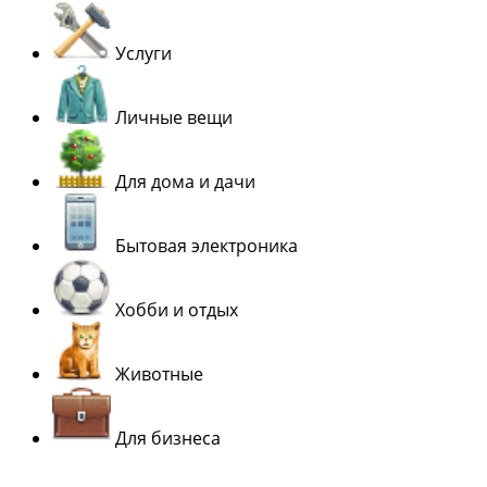
Услуги
Личные вещи
Для дома и дачи
Бытовая электроника
Хобби и отдых
Животные
Для бизнеса