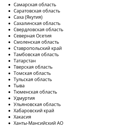
Самарская область
Саратовская область
Саха (Якутия)
Сахалинская область
Свердловская область
Северная Осетия
Смоленская область
Ставропольский край
Тамбовская область
Татарстан
Тверская область
Томская область
Тульская область
Тыва
Тюменская область
Удмуртия
Ульяновская область
Хабаровский край
Хакасия
Ханты-Мансийский АО