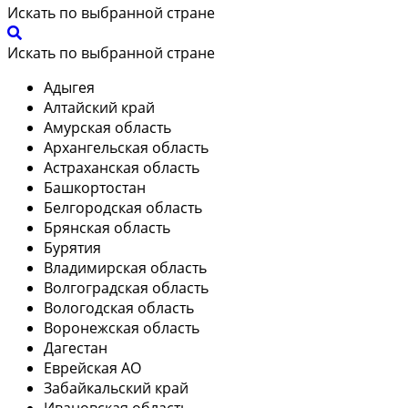
Искать по выбранной стране
Искать по выбранной стране
Адыгея
Алтайский край
Амурская область
Архангельская область
Астраханская область
Башкортостан
Белгородская область
Брянская область
Бурятия
Владимирская область
Волгоградская область
Вологодская область
Воронежская область
Дагестан
Еврейская АО
Забайкальский край
Ивановская область