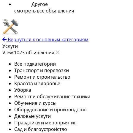
Другое
смотреть все объявления
Вернуться к основным категориям
Услуги
View 1023 объявления
Все подкатегории
Транспорт и перевозки
Ремонт и строительство
Красота и здоровье
Уборка
Ремонт и обслуживание техники
Обучение и курсы
Оборудование и производство
Деловые услуги
Праздники и мероприятия
Сад и благоустройство