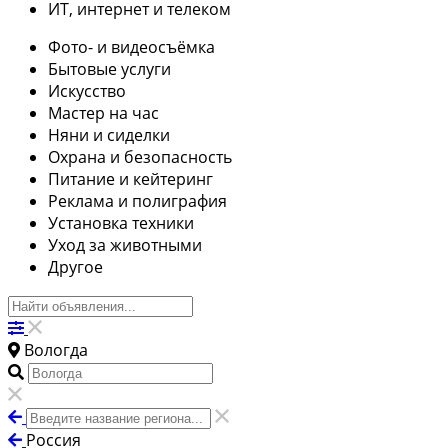
ИТ, интернет и телеком
Фото- и видеосъёмка
Бытовые услуги
Искусство
Мастер на час
Няни и сиделки
Охрана и безопасность
Питание и кейтеринг
Реклама и полиграфия
Установка техники
Уход за животными
Другое
Вологда
Россия