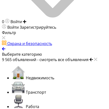
0
Войти
Добавить объявление
Войти
Зарегистрируйтесь
Фильтр
Охрана и безопасность
Выберите категорию
9 565
объявлений -
смотреть все объявления
Недвижимость
Транспорт
Работа