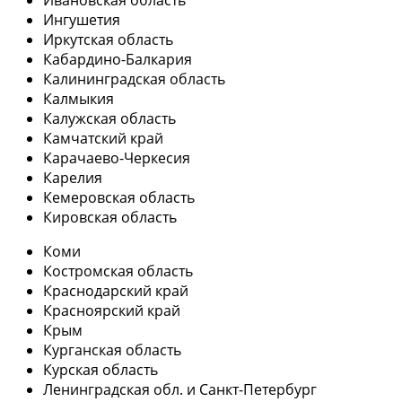
Ингушетия
Иркутская область
Кабардино-Балкария
Калининградская область
Калмыкия
Калужская область
Камчатский край
Карачаево-Черкесия
Карелия
Кемеровская область
Кировская область
Коми
Костромская область
Краснодарский край
Красноярский край
Крым
Курганская область
Курская область
Ленинградская обл. и Санкт-Петербург