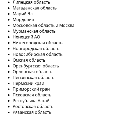
Липецкая область
Магаданская область
Марий Эл
Мордовия
Московская область и Москва
Мурманская область
Ненецкий АО
Нижегородская область
Новгородская область
Новосибирская область
Омская область
Оренбургская область
Орловская область
Пензенская область
Пермский край
Приморский край
Псковская область
Республика Алтай
Ростовская область
Рязанская область