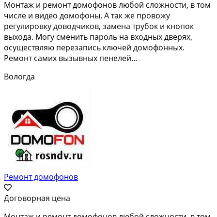
Монтаж и ремонт домофонов любой сложности, в том
числе и видео домофоны. А так же провожу
регулировку доводчиков, замена трубок и кнопок
выхода. Могу сменить пароль на входных дверях,
осуществляю перезапись ключей домофонных.
Ремонт самих вызывных пенелей...
Вологда
Ремонт домофонов
Договорная цена
Монтаж и ремонт домофонов любой сложности, в том