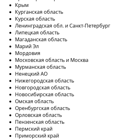
Крым
Курганская область
Курская область
Ленинградская обл. и Санкт-Петербург
Липецкая область
Магаданская область
Марий Эл
Мордовия
Московская область и Москва
Мурманская область
Ненецкий АО
Нижегородская область
Новгородская область
Новосибирская область
Омская область
Оренбургская область
Орловская область
Пензенская область
Пермский край
Приморский край