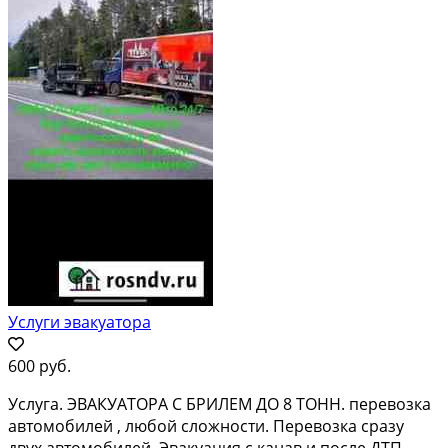
Услуги эвакуатора
600 руб.
Услуга. ЭВАКУАТОРА С БРИЛЕМ ДО 8 ТОНН. перевозка
автомобилей , любой сложности. Перевозка сразу
двух автомобилей. Эвакуация с канав и после ДТП.