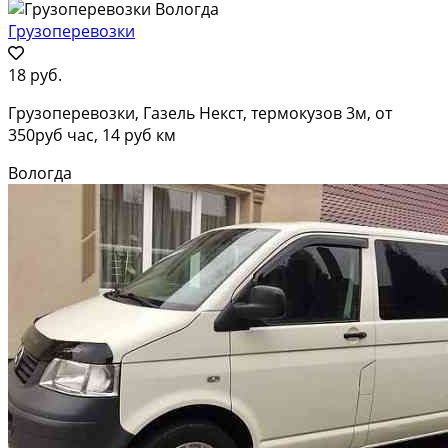
Грузоперевозки
18 руб.
Грузоперевозки, Газель Некст, термокузов 3м, от
350руб час, 14 руб км
Вологда