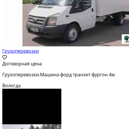
Грузоперевозки
Договорная цена
Грузоперевозки.Машина форд транзит фургон 4м
Вологда