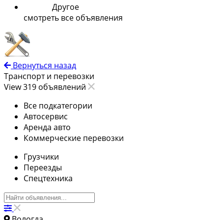
Другое
смотреть все объявления
Вернуться назад
Транспорт и перевозки
View 319 объявлений
Все подкатегории
Автосервис
Аренда авто
Коммерческие перевозки
Грузчики
Переезды
Спецтехника
Вологда