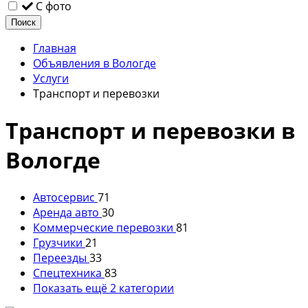
С фото
Поиск
Главная
Объявления в Вологде
Услуги
Транспорт и перевозки
Транспорт и перевозки в
Вологде
Автосервис
71
Аренда авто
30
Коммерческие перевозки
81
Грузчики
21
Переезды
33
Спецтехника
83
Показать ещё 2 категории