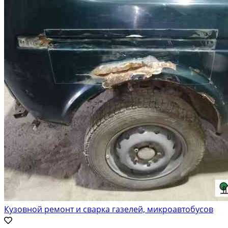
Кузовной ремонт и сварка газелей, микроавтобусов