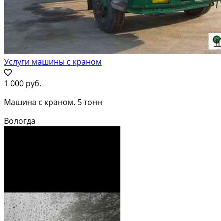
Услуги машины с краном
1 000 руб.
Машина с краном. 5 тонн
Вологда