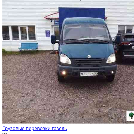
Грузовые перевозки газель