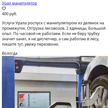
Урал манипулятор
400 руб.
Услуги Урала роспуск с манипулятором из делянок на
промежуток. Отгрузка лесовозов. 2 единицы, Большой
опыт. По часовой не работаем. Если не беру трубку
значит занят, я не диспетчер, а сам работаю в лесу,
пишите тут, увижу перезвоню.
Вологда