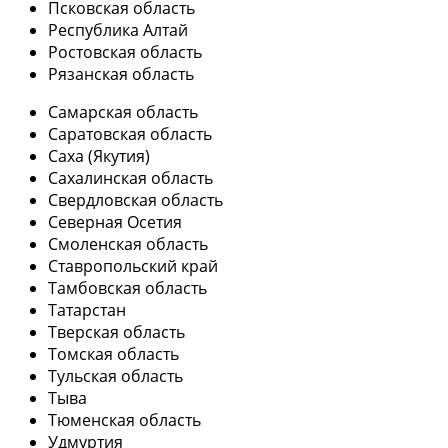
Псковская область
Республика Алтай
Ростовская область
Рязанская область
Самарская область
Саратовская область
Саха (Якутия)
Сахалинская область
Свердловская область
Северная Осетия
Смоленская область
Ставропольский край
Тамбовская область
Татарстан
Тверская область
Томская область
Тульская область
Тыва
Тюменская область
Удмуртия