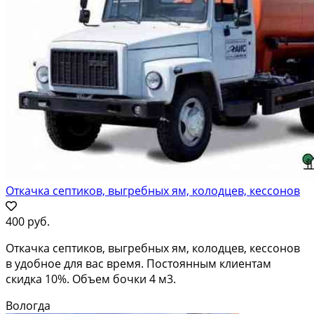
Откачка септиков, выгребных ям, колодцев, кессонов
400 руб.
Откачка септиков, выгребных ям, колодцев, кессонов
в удобное для вас время. Постоянным клиентам
скидка 10%. Объем бочки 4 м3.
Вологда