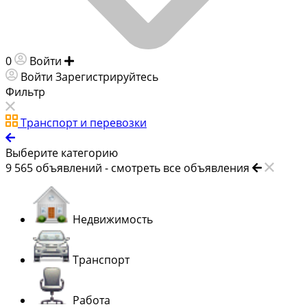
0
Войти
Добавить объявление
Войти
Зарегистрируйтесь
Фильтр
Транспорт и перевозки
Выберите категорию
9 565
объявлений -
смотреть все объявления
Недвижимость
Транспорт
Работа