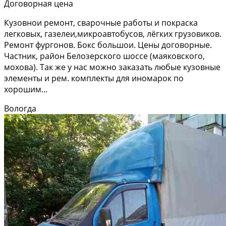
Договорная цена
Кузовнои ремонт, сварочные работы и покраска
легковых, газелеи,микроавтобусов, лёгких грузовиков.
Ремонт фургонов. Бокс большои. Цены договорные.
Частник, район Белозерского шоссе (маяковского,
мохова). Так же у нас можно заказать любые кузовные
элементы и рем. комплекты для иномарок по
хорошим...
Вологда