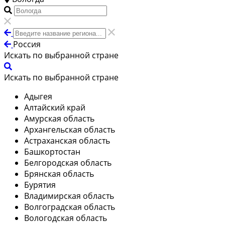
Россия
Искать по выбранной стране
Искать по выбранной стране
Адыгея
Алтайский край
Амурская область
Архангельская область
Астраханская область
Башкортостан
Белгородская область
Брянская область
Бурятия
Владимирская область
Волгоградская область
Вологодская область