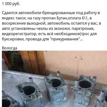
1 000 руб.
Сдаются автомобили брендированные под работу в
яндекс такси, на газу пропан Бутан,оплата 6\1, в
воскресение выходной, автомобиль остается у вас, в
авто установлены чехлы из экокожи, парктроник,
видеорегистратор, есть всё необходимое(трос для
буксировки, провода для "прикуривания"...
Вологда