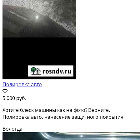
Полировка авто
5 000 руб.
Хотите блеск машины как на фото?!Звоните.
Полировка авто, нанесение защитного покрытия
Вологда