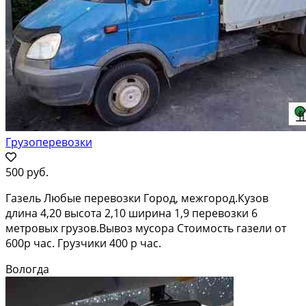
Грузоперевозки
500 руб.
Газель Любые перевозки Город, межгород.Кузов
длина 4,20 высота 2,10 ширина 1,9 перевозки 6
метровых грузов.Вывоз мусора Стоимость газели от
600р час. Грузчики 400 р час.
Вологда