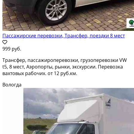
Пассажирские перевозки, Трансфер, поездки 8 мест
999 руб.
Трансфер, пассажироперевозки, грузоперевозки VW
t5, 8 мест, Аэропорты, рынки, экскурсии. Перевозка
вахтовых рабочих. от 12 руб.км.
Вологда