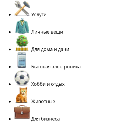
Услуги
Личные вещи
Для дома и дачи
Бытовая электроника
Хобби и отдых
Животные
Для бизнеса