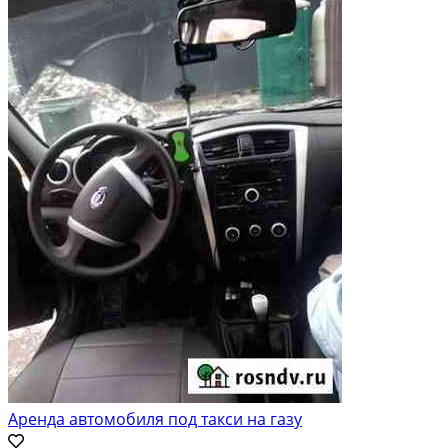
Аренда автомобиля под такси на газу