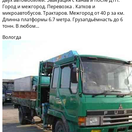
Город и межгород. Перевозка . Катков и
микроавтобусов. Трактаров. Межгород от 40 р за км.
Длинна платформы 6.7 метра. Грузапдьёмнасть до 6
тонн. В любом...
Вологда