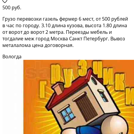
500 руб.
Грузо перевозки газель фермер 6 мест, от 500 рублей
в час по городу. 3.10 длина кузова, высота 1.80 длина
от ворот до ворот 2 метра. Переезды мебель и
тогдалие меж город Москва Санкт Петербург. Вывоз
металалома цена договорная.
Вологда