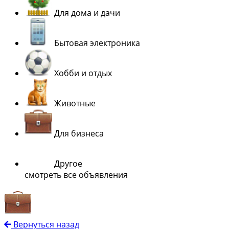
Для дома и дачи
Бытовая электроника
Хобби и отдых
Животные
Для бизнеса
Другое
смотреть все объявления
Вернуться назад