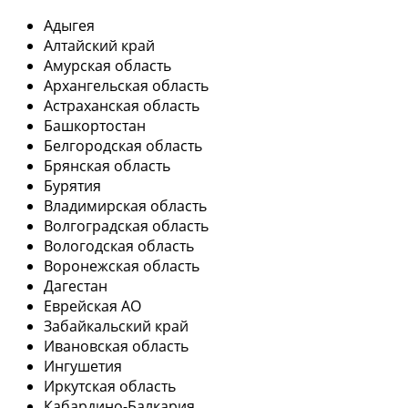
Адыгея
Алтайский край
Амурская область
Архангельская область
Астраханская область
Башкортостан
Белгородская область
Брянская область
Бурятия
Владимирская область
Волгоградская область
Вологодская область
Воронежская область
Дагестан
Еврейская АО
Забайкальский край
Ивановская область
Ингушетия
Иркутская область
Кабардино-Балкария