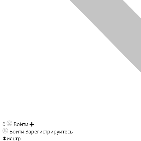
0
Войти
Добавить объявление
Войти
Зарегистрируйтесь
Фильтр