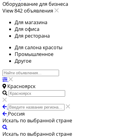
Оборудование для бизнеса
View 842 объявления
Для магазина
Для офиса
Для ресторана
Для салона красоты
Промышленное
Другое
Красноярск
Россия
Искать по выбранной стране
Искать по выбранной стране