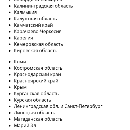
Калининградская область
Калмыкия
Калужская область
Камчатский край
Карачаево-Черкесия
Карелия
Кемеровская область
Кировская область
Коми
Костромская область
Краснодарский край
Красноярский край
Крым
Курганская область
Курская область
Ленинградская обл. и Санкт-Петербург
Липецкая область
Магаданская область
Марий Эл