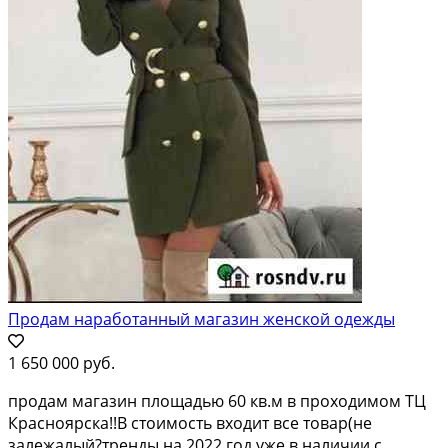
Продам наработанный магазин женской одежды
1 650 000 руб.
продам магазин площадью 60 кв.м в проходимом ТЦ
Красноярска!!В стоимость входит все товар(не
залежалый?тренды на 2022 год уже в наличии с