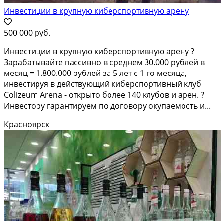
Инвестиции в крупную киберспортивную арену
500 000 руб.
Инвестиции в крупную киберспортивную арену ?
Зарабатывайте пассивно в среднем 30.000 рублей в
месяц = 1.800.000 рублей за 5 лет с 1-го месяца,
инвестируя в действующий киберспортивный клуб
Colizeum Arena - открыто более 140 клубов и арен. ?
Инвестору гарантируем по договору окупаемость и...
Красноярск