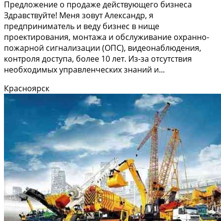
Предложение о продаже действующего бизнеса
Здравствуйте! Меня зовут Александр, я
предприниматель и веду бизнес в нище
проектирования, монтажа и обслуживание охранно-
пожарной сигнализации (ОПС), видеонаблюдения,
контроля доступа, более 10 лет. Из-за отсутствия
необходимых управленческих знаний и...
Красноярск