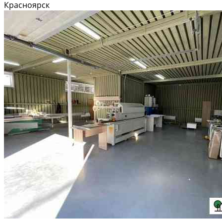
Красноярск