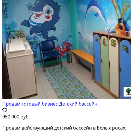
Продам готовый бизнес Детский бассейн
950 000 руб.
Продам действующий детский бассейн в Белых росах.