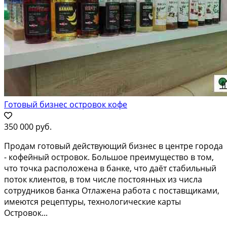
Готовый бизнес островок кофе
350 000 руб.
Продам готовый действующий бизнес в центре города
- кофейный островок. Большое преимущество в том,
что точка расположена в банке, что даёт стабильный
поток клиентов, в том числе постоянных из числа
сотрудников банка Отлажена работа с поставщиками,
имеются рецептуры, технологические карты
Островок...