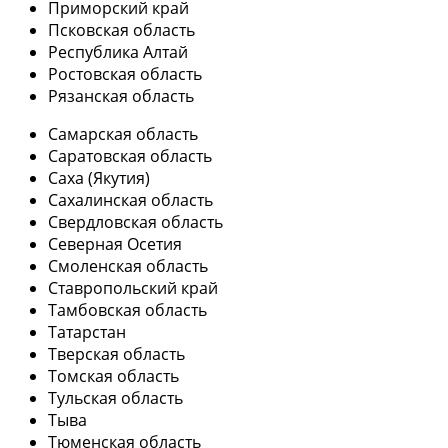
Приморский край
Псковская область
Республика Алтай
Ростовская область
Рязанская область
Самарская область
Саратовская область
Саха (Якутия)
Сахалинская область
Свердловская область
Северная Осетия
Смоленская область
Ставропольский край
Тамбовская область
Татарстан
Тверская область
Томская область
Тульская область
Тыва
Тюменская область