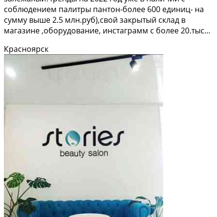
соблюдением палитры пантон-более 600 единиц- на
сумму выше 2.5 млн.руб),свой закрытый склад в
магазине ,оборудование, инстаграмм с более 20.тыс...
Красноярск