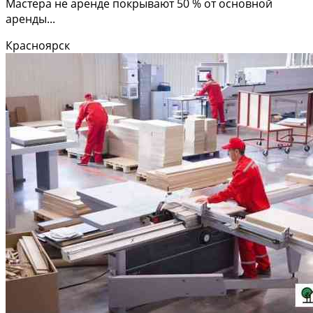
Мастера не аренде покрывают 50 % от основной
аренды...
Красноярск