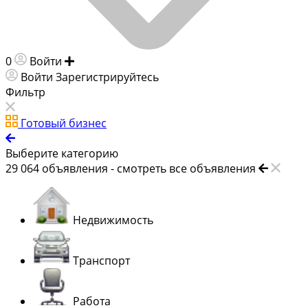
0
Войти
Добавить объявление
Войти
Зарегистрируйтесь
Фильтр
Готовый бизнес
Выберите категорию
29 064
объявления -
смотреть все объявления
Недвижимость
Транспорт
Работа