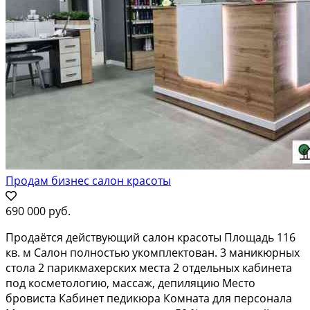
Продам бизнес салон красоты
690 000 руб.
Продаётся действующий салон красоты Площадь 116
кв. м Салон полностью укомплектован. 3 маникюрных
стола 2 парикмахерских места 2 отдельных кабинета
под косметологию, массаж, депиляцию Место
бровиста Кабинет педикюра Комната для персонала