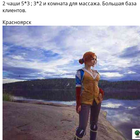
2 чаши 5*3 ; 3*2 и комната для массажа. Большая база
клиентов.
Красноярск