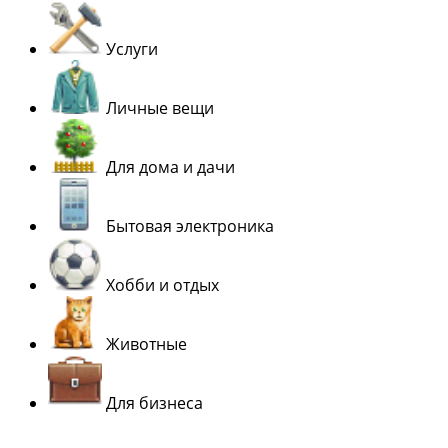
Услуги
Личные вещи
Для дома и дачи
Бытовая электроника
Хобби и отдых
Животные
Для бизнеса