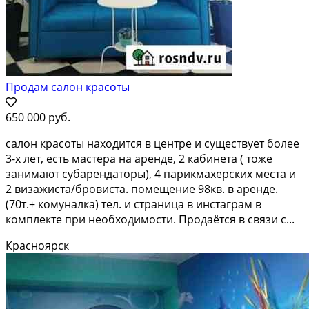
Продам салон красоты
650 000 руб.
салон красоты находится в центре и существует более
3-х лет, есть мастера на аренде, 2 кабинета ( тоже
занимают субарендаторы), 4 парикмахерских места и
2 визажиста/бровиста. помещение 98кв. в аренде.
(70т.+ комуналка) тел. и страница в инстаграм в
комплекте при необходимости. Продаётся в связи с...
Красноярск