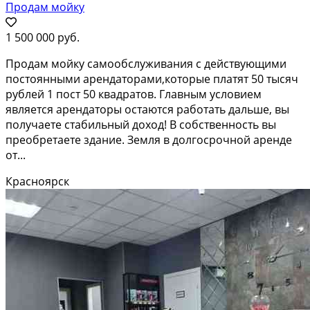
Продам мойку
1 500 000 руб.
Продам мойку самообслуживания с действующими
постоянными арендаторами,которые платят 50 тысяч
рублей 1 пост 50 квадратов. Главным условием
является арендаторы остаются работать дальше, вы
получаете стабильный доход! В собственность вы
преобретаете здание. Земля в долгосрочной аренде
от...
Красноярск