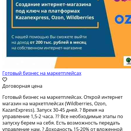
Готовый бизнес на маркетплейсах
Договорная цена
Готовый бизнес на маркетплейсах. Открой интернет
магазин на маркетплейсах (Wildberries, Ozon,
KazanExpress). Запуск 30-45 дней. ? Время на
управление 1,5-2 часа. ?? Все необходимые этапы по
запуску берем на себя. Есть возможность передать
управление нам. ? Доходность 15-20% от вложенной