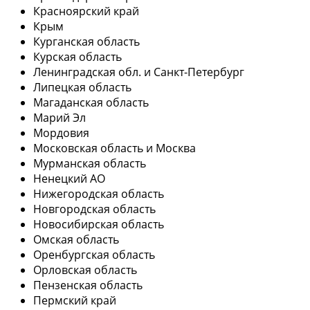
Красноярский край
Крым
Курганская область
Курская область
Ленинградская обл. и Санкт-Петербург
Липецкая область
Магаданская область
Марий Эл
Мордовия
Московская область и Москва
Мурманская область
Ненецкий АО
Нижегородская область
Новгородская область
Новосибирская область
Омская область
Оренбургская область
Орловская область
Пензенская область
Пермский край