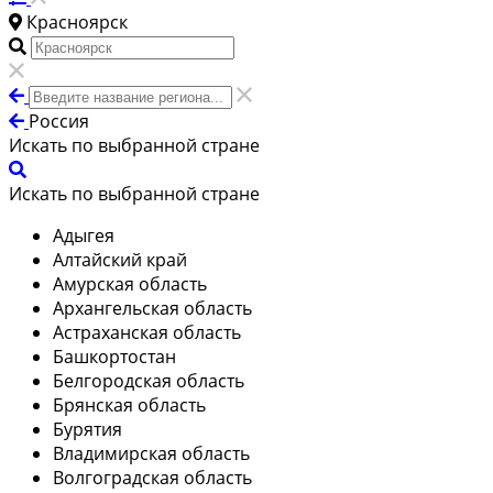
Красноярск
Россия
Искать по выбранной стране
Искать по выбранной стране
Адыгея
Алтайский край
Амурская область
Архангельская область
Астраханская область
Башкортостан
Белгородская область
Брянская область
Бурятия
Владимирская область
Волгоградская область