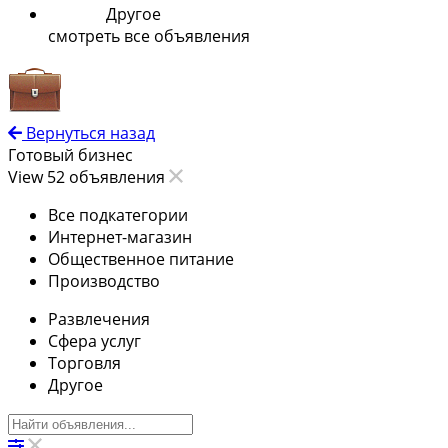
Другое
смотреть все объявления
Вернуться назад
Готовый бизнес
View 52 объявления
Все подкатегории
Интернет-магазин
Общественное питание
Производство
Развлечения
Сфера услуг
Торговля
Другое