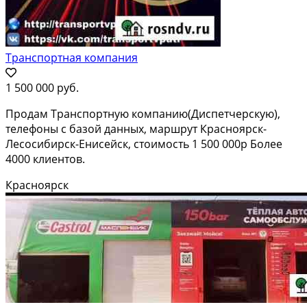
Транспортная компания
1 500 000 руб.
Продам Транспортную компанию(Диспетчерскую),
телефоны с базой данных, маршрут Красноярск-
Лесосибирск-Енисейск, стоимость 1 500 000р Более
4000 клиентов.
Красноярск