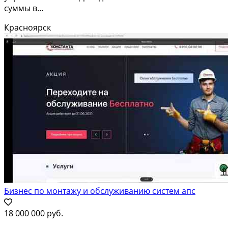
суммы в...
Красноярск
Бизнес по монтажу и обслуживанию систем апс
18 000 000 руб.