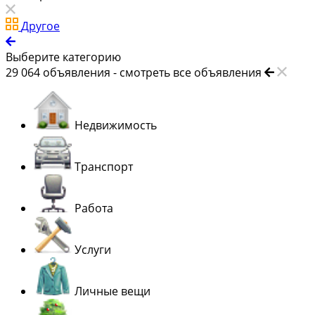
Другое
Выберите категорию
29 064
объявления -
смотреть все объявления
Недвижимость
Транспорт
Работа
Услуги
Личные вещи