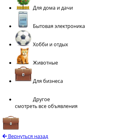
Для дома и дачи
Бытовая электроника
Хобби и отдых
Животные
Для бизнеса
Другое
смотреть все объявления
Вернуться назад