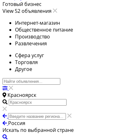
Готовый бизнес
View 52 объявления
Интернет-магазин
Общественное питание
Производство
Развлечения
Сфера услуг
Торговля
Другое
Красноярск
Россия
Искать по выбранной стране