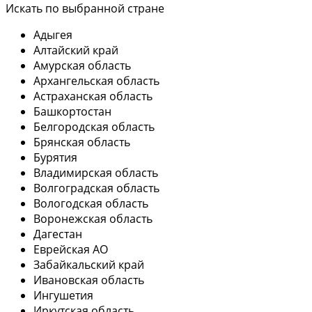
Искать по выбранной стране
Адыгея
Алтайский край
Амурская область
Архангельская область
Астраханская область
Башкортостан
Белгородская область
Брянская область
Бурятия
Владимирская область
Волгоградская область
Вологодская область
Воронежская область
Дагестан
Еврейская АО
Забайкальский край
Ивановская область
Ингушетия
Иркутская область