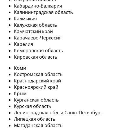
Кабардино-Балкария
Калининградская область
Калмыкия
Калужская область
Камчатский край
Карачаево-Черкесия
Карелия
Кемеровская область
Кировская область
Коми
Костромская область
Краснодарский край
Красноярский край
Крым
Курганская область
Курская область
Ленинградская обл. и Санкт-Петербург
Липецкая область
Магаданская область