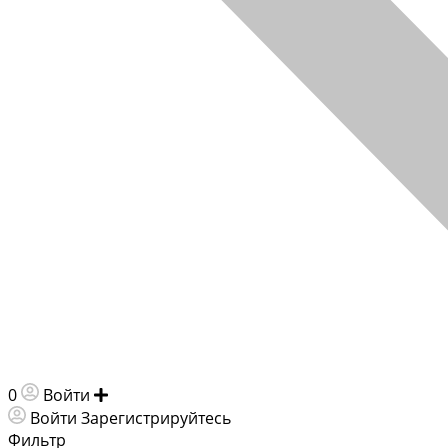
0
Войти
Добавить объявление
Войти
Зарегистрируйтесь
Фильтр