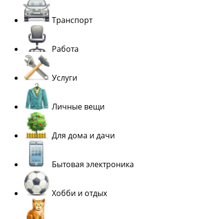
Транспорт
Работа
Услуги
Личные вещи
Для дома и дачи
Бытовая электроника
Хобби и отдых