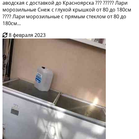
аводская с доставкой до Красноярска ??? ????? Лари
морозильные Снеж с глухой крышкой от 80 до 180см
???? Лари морозильные с прямым стеклом от 80 до
180см...
8 февраля 2023