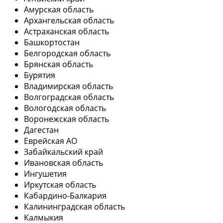
Амурская область
Архангельская область
Астраханская область
Башкортостан
Белгородская область
Брянская область
Бурятия
Владимирская область
Волгоградская область
Вологодская область
Воронежская область
Дагестан
Еврейская АО
Забайкальский край
Ивановская область
Ингушетия
Иркутская область
Кабардино-Балкария
Калининградская область
Калмыкия