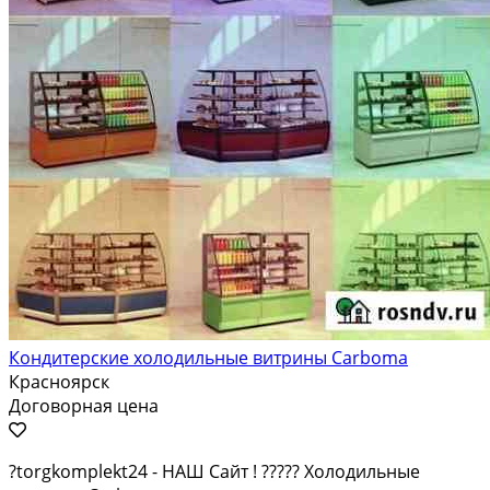
Кондитерские холодильные витрины Carboma
Красноярск
Договорная цена
?torgkomplekt24 - НАШ Caйт ! ????? Холодильные