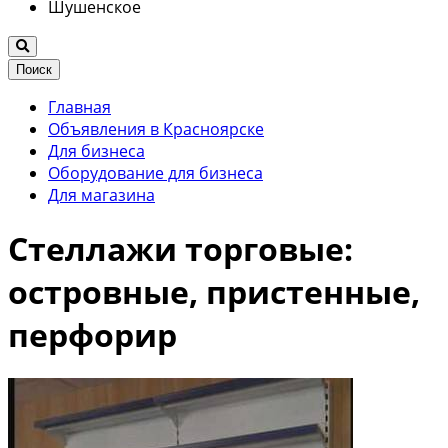
Шушенское
Поиск
Главная
Объявления в Красноярске
Для бизнеса
Оборудование для бизнеса
Для магазина
Стеллажи торговые:
островные, пристенные,
перфорир