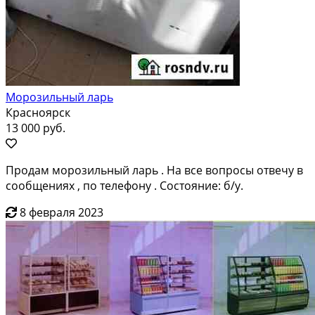
Морозильный ларь
Красноярск
13 000 руб.
Продам морозильный ларь . На все вопросы отвечу в
сообщениях , по телефону . Состояние: б/у.
8 февраля 2023