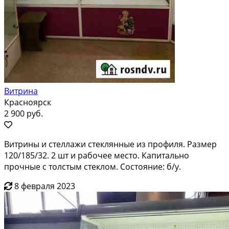
Витрина
Красноярск
2 900 руб.
Витрины и стеллажи стеклянные из профиля. Размер
120/185/32. 2 шт и рабочее место. Капитально
прочные с толстым стеклом. Состояние: б/у.
8 февраля 2023