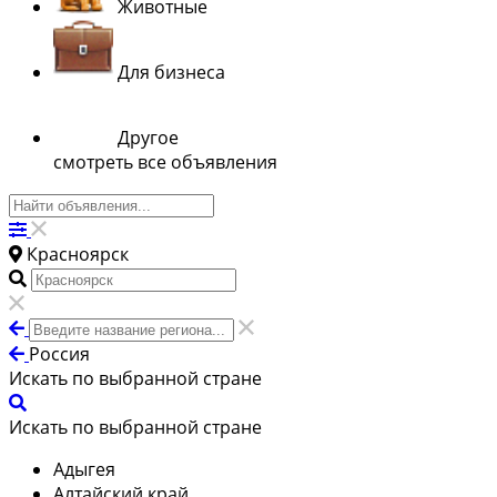
Животные
Для бизнеса
Другое
смотреть все объявления
Красноярск
Россия
Искать по выбранной стране
Искать по выбранной стране
Адыгея
Алтайский край