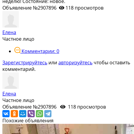
неделю! Состояние: новое.
Объявление №2907896
118 просмотров
Елена
Частное лицо
Комментарии: 0
Зарегистрируйтесь
или
авторизуйтесь
чтобы оставить
комментарий.
Елена
Частное лицо
Объявление №2907896
118 просмотров
Похожие объявления