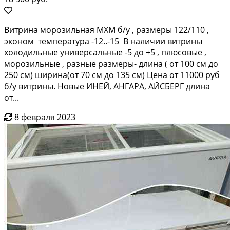
Витрина морозильная МХМ б/у , размеры 122/110 ,
эконом температура -12..-15 В наличии витрины
холодильные универсальные -5 до +5 , плюсовые ,
морозильные , разные размеры- длина ( от 100 см до
250 см) ширина(от 70 см до 135 см) Цена от 11000 руб
б/у витрины. Новые ИНЕЙ, АНГАРА, АЙСБЕРГ длина
от...
8 февраля 2023