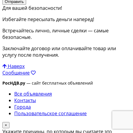
Отправить
Для вашей безопасности!
Избегайте пересылать деньги наперед!
Встречайтесь лично, личные сделки — самые
безопасные.
Заключайте договор или оплачивайте товар или
услугу после получения.
Наверх
Сообщение
РосНДВ.ру
— сайт бесплатных объявлений
Все объявления
Контакты
Города
Пользовательское соглашение
×
Укажите причины, по которым вы считаете это