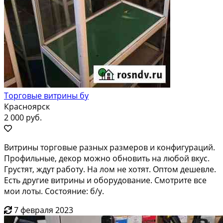
Торговые витрины бу
Красноярск
2 000 руб.
Витрины торговые разных размеров и конфигураций.
Профильные, декор можно обновить на любой вкус.
Грустят, ждут работу. На лом не хотят. Оптом дешевле.
Есть другие витрины и оборудование. Смотрите все
мои лоты. Состояние: б/у.
7 февраля 2023