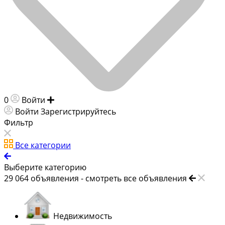
0
Войти
Добавить объявление
Войти
Зарегистрируйтесь
Фильтр
Все категории
Выберите категорию
29 064
объявления -
смотреть все объявления
Недвижимость