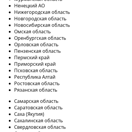
Ненецкий АО
Нижегородская область
Новгородская область
Новосибирская область
Омская область
Оренбургская область
Орловская область
Пензенская область
Пермский край
Приморский край
Псковская область
Республика Алтай
Ростовская область
Рязанская область
Самарская область
Саратовская область
Саха (Якутия)
Сахалинская область
Свердловская область