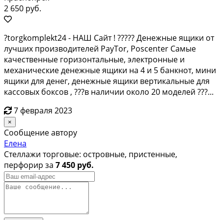
2 650 руб.
?torgkomplekt24 - НАШ Caйт ! ????? Денежные ящики от
лучших производителей PayTor, Poscenter Самые
качественные горизонтальные, электронные и
механические денежные ящики на 4 и 5 банкнот, мини
ящики для денег, денежные ящики вертикальные для
кассовых боксов , ???в наличии около 20 моделей ???...
7 февраля 2023
×
Сообщение автору
Елена
Стеллажи торговые: островные, пристенные,
перфорир за
7 450 руб.