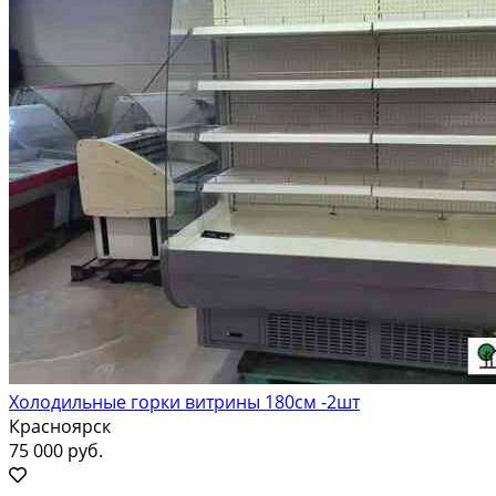
Холодильные горки витрины 180см -2шт
Красноярск
75 000 руб.