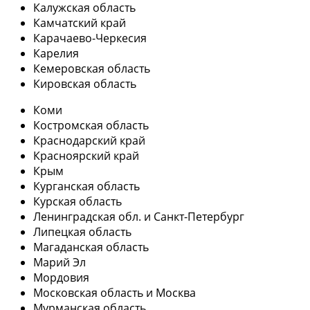
Калужская область
Камчатский край
Карачаево-Черкесия
Карелия
Кемеровская область
Кировская область
Коми
Костромская область
Краснодарский край
Красноярский край
Крым
Курганская область
Курская область
Ленинградская обл. и Санкт-Петербург
Липецкая область
Магаданская область
Марий Эл
Мордовия
Московская область и Москва
Мурманская область