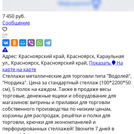
7 450 руб.
Сообщение
Адрес:
Красноярский край, Красноярск, Караульная
ул., Красноярск, Красноярский край,
Показать
На
карте
на карте
Стеллажи металлические для торговли типа "Водолей",
"Нордика". Цена за стандартный стеллаж (100*2200*50
см), 5 полок на каждом. Также в продаже весы
торговые, денежные ящики и оборудование для
магазинов: витрины и прилавки для торговли
собственного производства по низким ценам,
корзины для распродаж, решётки и полки для
торговли, крючки для экономпанелей и
перфорированных стеллажей! Звоните 7 дней в