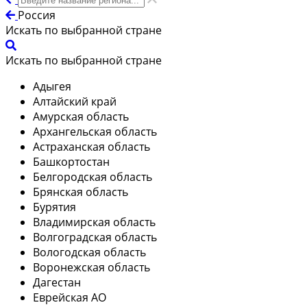
Россия
Искать по выбранной стране
Искать по выбранной стране
Адыгея
Алтайский край
Амурская область
Архангельская область
Астраханская область
Башкортостан
Белгородская область
Брянская область
Бурятия
Владимирская область
Волгоградская область
Вологодская область
Воронежская область
Дагестан
Еврейская АО