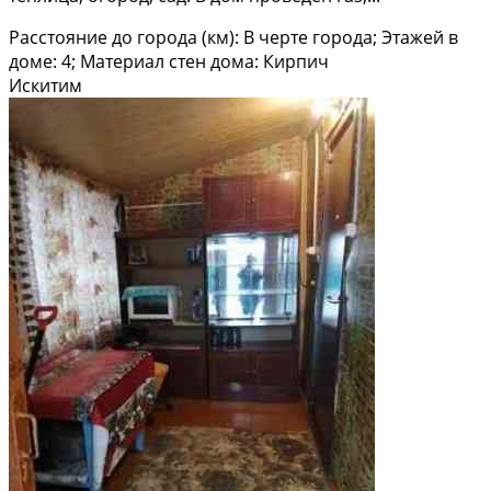
Расстояние до города (км): В черте города; Этажей в
доме: 4; Материал стен дома: Кирпич
Искитим