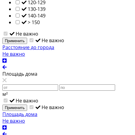
120-129
130-139
140-149
> 150
Не важно
Не важно
Применить
Расстояние до города
Не важно
Площадь дома
м²
Не важно
Не важно
Применить
Площадь дома
Не важно