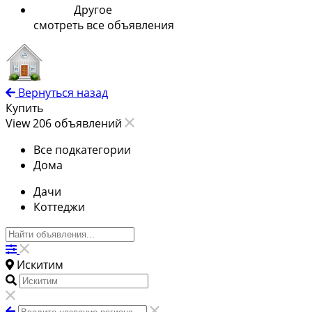
Другое
смотреть все объявления
Вернуться назад
Купить
View 206 объявлений
Все подкатегории
Дома
Дачи
Коттеджи
Искитим