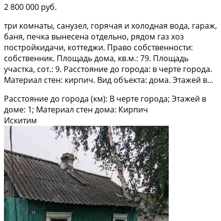
2 800 000 руб.
три комнаты, санузел, горячая и холодная вода, гараж,
баня, печка вынесена отдельно, рядом газ хоз
постройкидачи, коттеджи. Право собственности:
собственник. Площадь дома, кв.м.: 79. Площадь
участка, сот.: 9. Расстояние до города: в черте города.
Материал стен: кирпич. Вид объекта: дома. Этажей в...
Расстояние до города (км): В черте города; Этажей в
доме: 1; Материал стен дома: Кирпич
Искитим