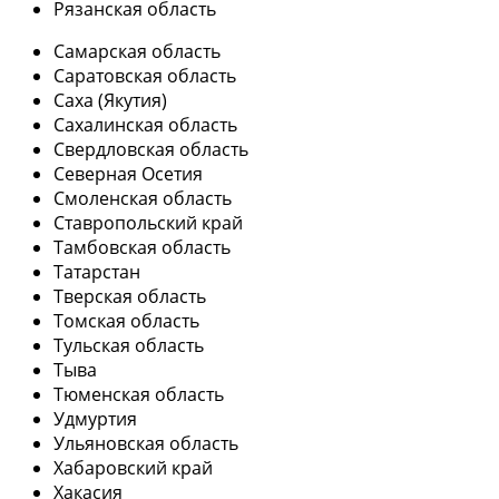
Рязанская область
Самарская область
Саратовская область
Саха (Якутия)
Сахалинская область
Свердловская область
Северная Осетия
Смоленская область
Ставропольский край
Тамбовская область
Татарстан
Тверская область
Томская область
Тульская область
Тыва
Тюменская область
Удмуртия
Ульяновская область
Хабаровский край
Хакасия