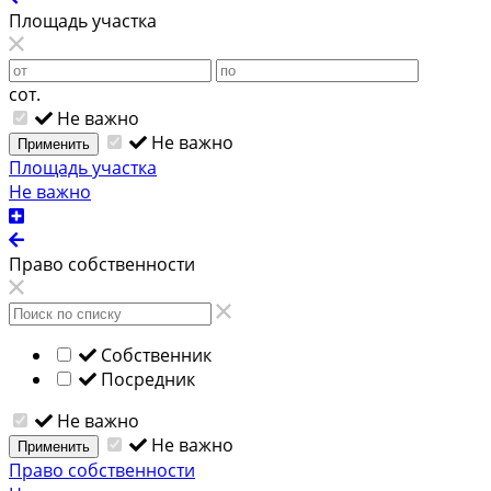
Площадь участка
сот.
Не важно
Не важно
Применить
Площадь участка
Не важно
Право собственности
Собственник
Посредник
Не важно
Не важно
Применить
Право собственности