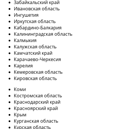
Забайкальский край
Ивановская область
Ингушетия
Иркутская область
Кабардино-Балкария
Калининградская область
Калмыкия
Калужская область
Камчатский край
Карачаево-Черкесия
Карелия
Кемеровская область
Кировская область
Коми
Костромская область
Краснодарский край
Красноярский край
Крым
Курганская область
Курская область