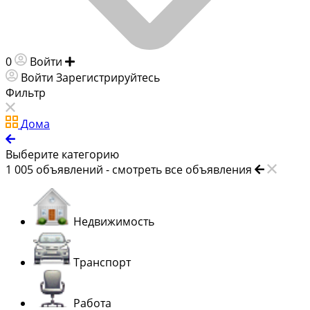
0
Войти
Добавить объявление
Войти
Зарегистрируйтесь
Фильтр
Дома
Выберите категорию
1 005
объявлений -
смотреть все объявления
Недвижимость
Транспорт
Работа