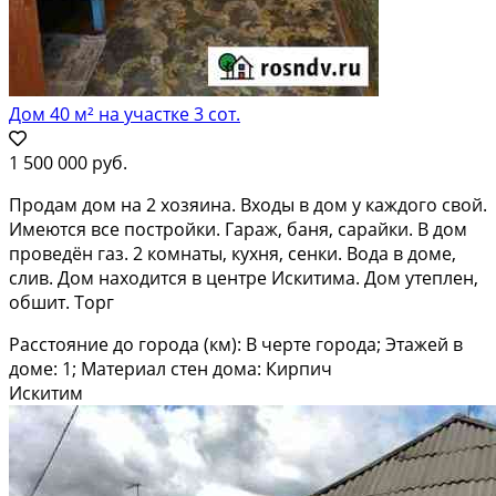
Дом 40 м² на участке 3 сот.
1 500 000 руб.
Продам дом на 2 хозяина. Входы в дом у каждого свой.
Имеются все постройки. Гараж, баня, сарайки. В дом
проведён газ. 2 комнаты, кухня, сенки. Вода в доме,
слив. Дом находится в центре Искитима. Дом утеплен,
обшит. Торг
Расстояние до города (км): В черте города; Этажей в
доме: 1; Материал стен дома: Кирпич
Искитим