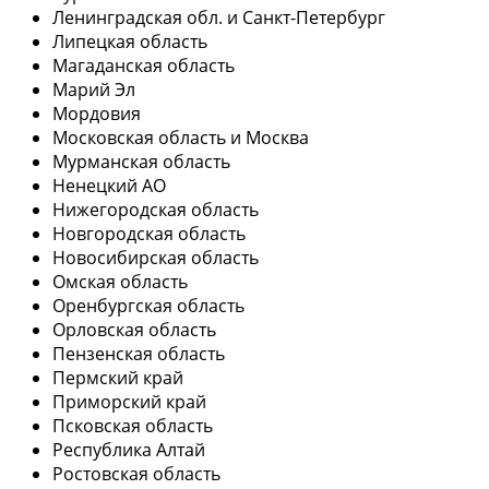
Ленинградская обл. и Санкт-Петербург
Липецкая область
Магаданская область
Марий Эл
Мордовия
Московская область и Москва
Мурманская область
Ненецкий АО
Нижегородская область
Новгородская область
Новосибирская область
Омская область
Оренбургская область
Орловская область
Пензенская область
Пермский край
Приморский край
Псковская область
Республика Алтай
Ростовская область