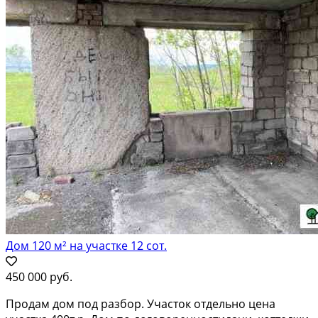
Дом 120 м² на участке 12 сот.
450 000 руб.
Продам дом под разбор. Участок отдельно цена