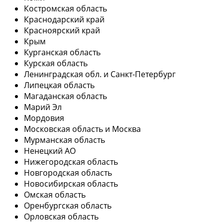
Костромская область
Краснодарский край
Красноярский край
Крым
Курганская область
Курская область
Ленинградская обл. и Санкт-Петербург
Липецкая область
Магаданская область
Марий Эл
Мордовия
Московская область и Москва
Мурманская область
Ненецкий АО
Нижегородская область
Новгородская область
Новосибирская область
Омская область
Оренбургская область
Орловская область