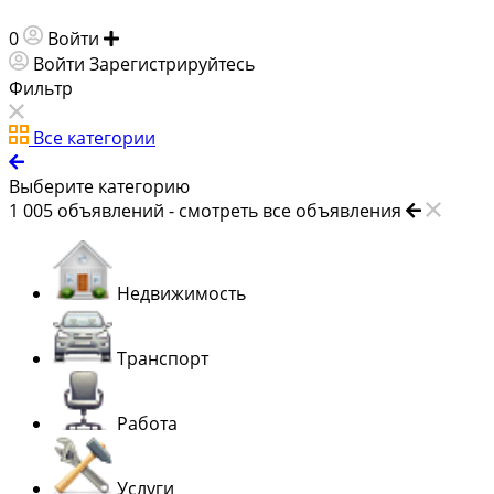
0
Войти
Добавить объявление
Войти
Зарегистрируйтесь
Фильтр
Все категории
Выберите категорию
1 005
объявлений -
смотреть все объявления
Недвижимость
Транспорт
Работа
Услуги