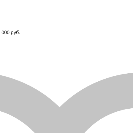
 000 руб.