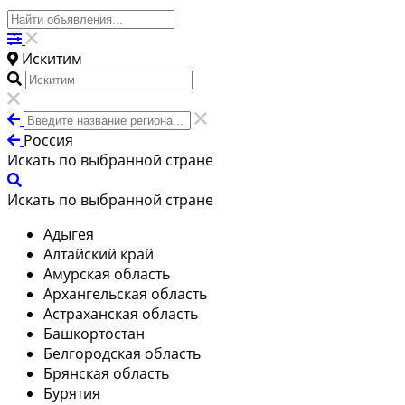
Искитим
Россия
Искать по выбранной стране
Искать по выбранной стране
Адыгея
Алтайский край
Амурская область
Архангельская область
Астраханская область
Башкортостан
Белгородская область
Брянская область
Бурятия