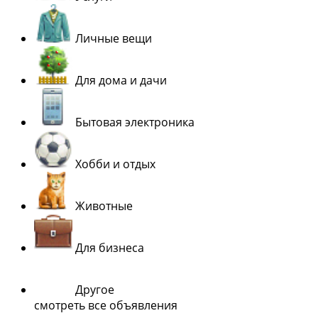
Личные вещи
Для дома и дачи
Бытовая электроника
Хобби и отдых
Животные
Для бизнеса
Другое
смотреть все объявления