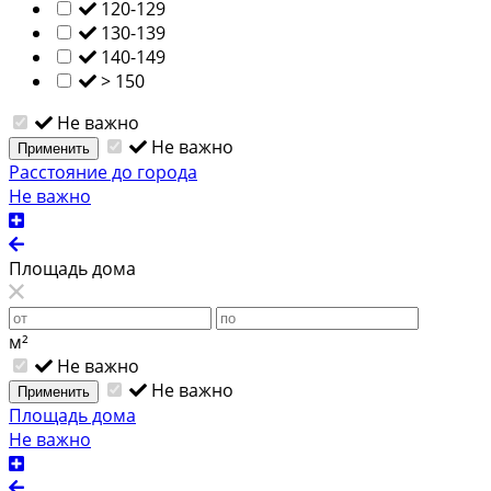
120-129
130-139
140-149
> 150
Не важно
Не важно
Применить
Расстояние до города
Не важно
Площадь дома
м²
Не важно
Не важно
Применить
Площадь дома
Не важно