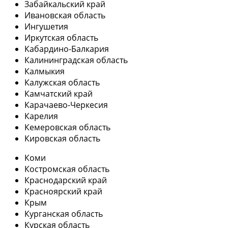
Забайкальский край
Ивановская область
Ингушетия
Иркутская область
Кабардино-Балкария
Калининградская область
Калмыкия
Калужская область
Камчатский край
Карачаево-Черкесия
Карелия
Кемеровская область
Кировская область
Коми
Костромская область
Краснодарский край
Красноярский край
Крым
Курганская область
Курская область