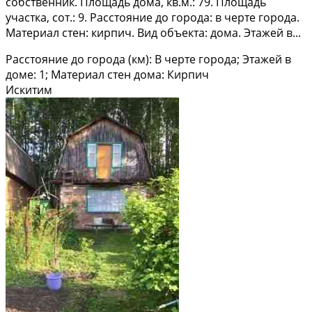
собственник. Площадь дома, кв.м.: 79. Площадь
участка, сот.: 9. Расстояние до города: в черте города.
Материал стен: кирпич. Вид объекта: дома. Этажей в...
Расстояние до города (км): В черте города; Этажей в
доме: 1; Материал стен дома: Кирпич
Искитим