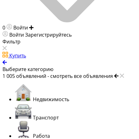
0
Войти
Добавить объявление
Войти
Зарегистрируйтесь
Фильтр
Купить
Выберите категорию
1 005
объявлений -
смотреть все объявления
Недвижимость
Транспорт
Работа