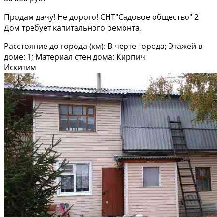
Продам дачу! Не дорого! СНТ"Садовое общество" 2
Дом требует капитального ремонта,
Расстояние до города (км): В черте города; Этажей в
доме: 1; Материал стен дома: Кирпич
Искитим