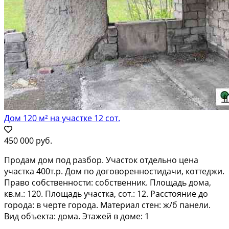
Дом 120 м² на участке 12 сот.
450 000 руб.
Продам дом под разбор. Участок отдельно цена
участка 400т.р. Дом по договоренностидачи, коттеджи.
Право собственности: собственник. Площадь дома,
кв.м.: 120. Площадь участка, сот.: 12. Расстояние до
города: в черте города. Материал стен: ж/б панели.
Вид объекта: дома. Этажей в доме: 1