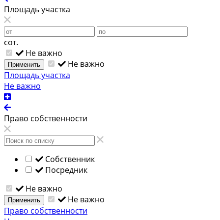
Площадь участка
сот.
Не важно
Не важно
Применить
Площадь участка
Не важно
Право собственности
Собственник
Посредник
Не важно
Не важно
Применить
Право собственности