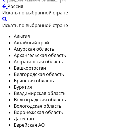
Россия
Искать по выбранной стране
Искать по выбранной стране
Адыгея
Алтайский край
Амурская область
Архангельская область
Астраханская область
Башкортостан
Белгородская область
Брянская область
Бурятия
Владимирская область
Волгоградская область
Вологодская область
Воронежская область
Дагестан
Еврейская АО