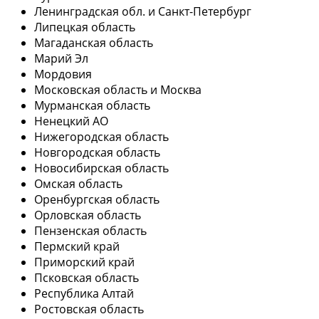
Ленинградская обл. и Санкт-Петербург
Липецкая область
Магаданская область
Марий Эл
Мордовия
Московская область и Москва
Мурманская область
Ненецкий АО
Нижегородская область
Новгородская область
Новосибирская область
Омская область
Оренбургская область
Орловская область
Пензенская область
Пермский край
Приморский край
Псковская область
Республика Алтай
Ростовская область