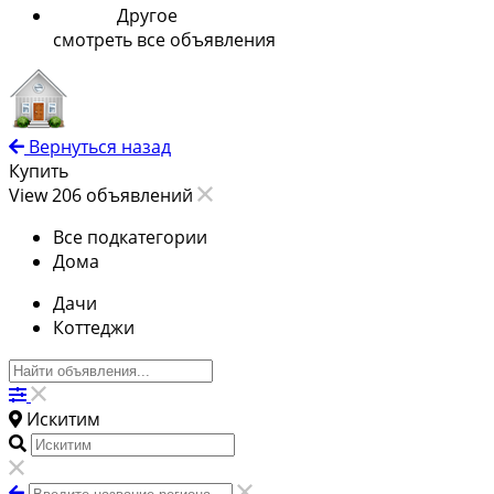
Другое
смотреть все объявления
Вернуться назад
Купить
View 206 объявлений
Все подкатегории
Дома
Дачи
Коттеджи
Искитим