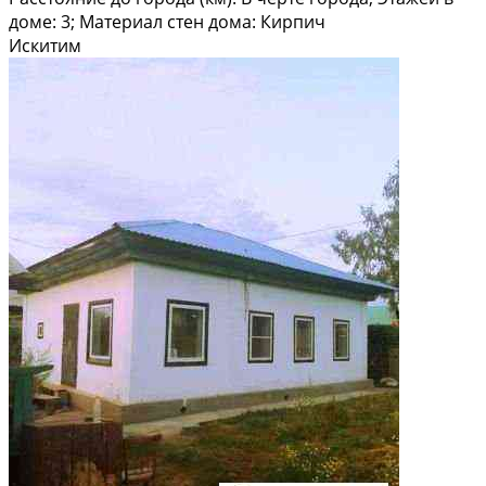
доме: 3; Материал стен дома: Кирпич
Искитим