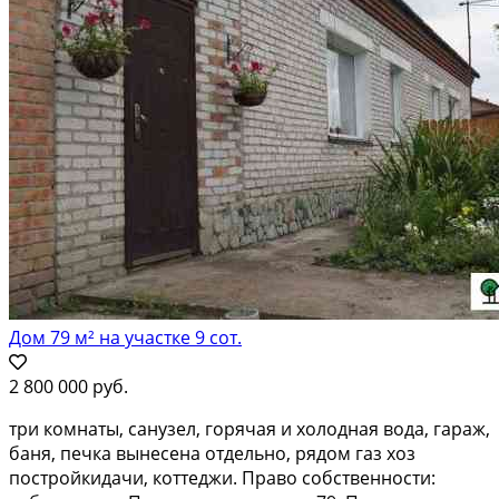
Дом 79 м² на участке 9 сот.
2 800 000 руб.
три комнаты, санузел, горячая и холодная вода, гараж,
баня, печка вынесена отдельно, рядом газ хоз
постройкидачи, коттеджи. Право собственности: