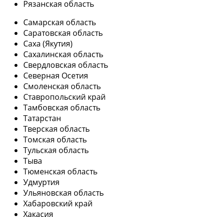
Рязанская область
Самарская область
Саратовская область
Саха (Якутия)
Сахалинская область
Свердловская область
Северная Осетия
Смоленская область
Ставропольский край
Тамбовская область
Татарстан
Тверская область
Томская область
Тульская область
Тыва
Тюменская область
Удмуртия
Ульяновская область
Хабаровский край
Хакасия