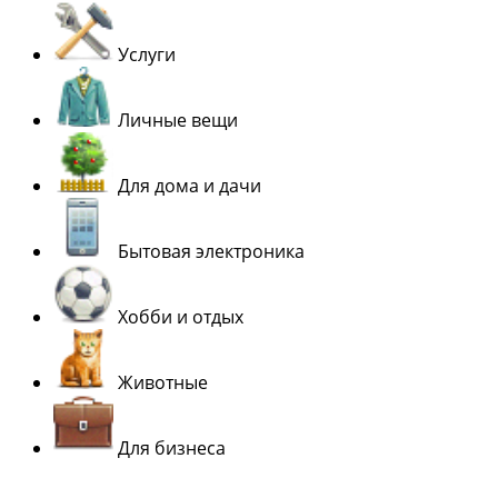
Услуги
Личные вещи
Для дома и дачи
Бытовая электроника
Хобби и отдых
Животные
Для бизнеса