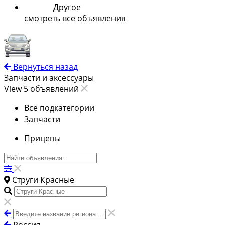
Другое
смотреть все объявления
Вернуться назад
Запчасти и аксессуары
View 5 объявлений
Все подкатегории
Запчасти
Прицепы
Струги Красные
Россия