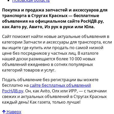
Псковская область
Покупка и продажа запчастей и аксессуаров для
транспорта в Стругах Красных — бесплатные
объявления на официальном сайте РосНДВ.ру,
как Авто ру, Авито, Из рук в руки или Юла.
Сайт поможет найти новые актуальные объявления в
категории Запчасти и аксессуары для транспорта, если
вы ищите где купить или продать по самой низкой
цене без посредников у частных лиц. В каталоге
нашей доски размещается более 10 000 новых
объявлений ежедневно в сотнях популярных
категорий товаров и услуг.
Подать объявление без регистрации вы можете
бесплатно на
сайте бесплатных объявлений
РосНДВ.ру
. Он, как Avito, Олх или ИРР, — с тысячами
свежих и актуальных объявлений в Стругах Красных
каждый день! Как газета, только лучше!
Наверх