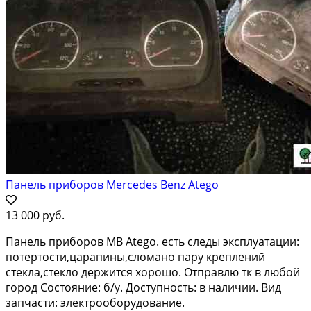
Панель приборов Mercedes Benz Atego
13 000 руб.
Панель приборов MB Atego. есть следы эксплуатации:
потертости,царапины,сломано пару креплений
стекла,стекло держится хорошо. Отправлю тк в любой
город Состояние: б/у. Доступность: в наличии. Вид
запчасти: электрооборудование.