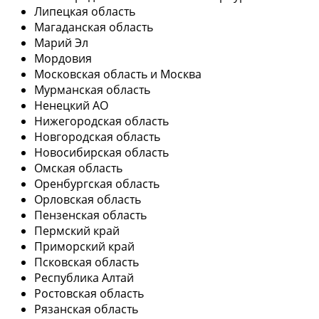
Липецкая область
Магаданская область
Марий Эл
Мордовия
Московская область и Москва
Мурманская область
Ненецкий АО
Нижегородская область
Новгородская область
Новосибирская область
Омская область
Оренбургская область
Орловская область
Пензенская область
Пермский край
Приморский край
Псковская область
Республика Алтай
Ростовская область
Рязанская область