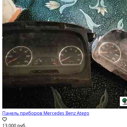
Панель приборов Mercedes Benz Atego
13 000 руб.