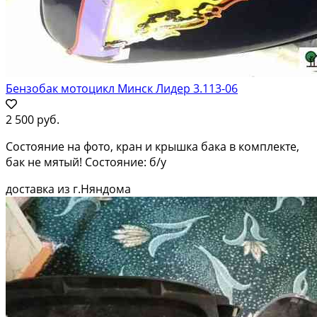
Бензобак мотоцикл Минск Лидер 3.113-06
2 500 руб.
Состояние на фото, кран и крышка бака в комплекте,
бак не мятый! Состояние: б/у
доставка из г.Няндома