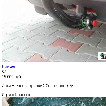
Прицеп
15 000 руб.
Доки утерены..крепкий Состояние: б/у.
Струги Красные