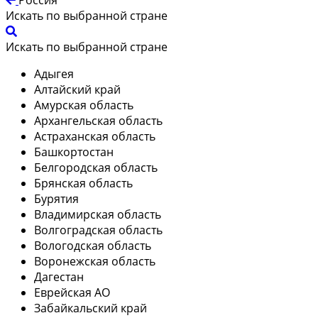
Искать по выбранной стране
Искать по выбранной стране
Адыгея
Алтайский край
Амурская область
Архангельская область
Астраханская область
Башкортостан
Белгородская область
Брянская область
Бурятия
Владимирская область
Волгоградская область
Вологодская область
Воронежская область
Дагестан
Еврейская АО
Забайкальский край