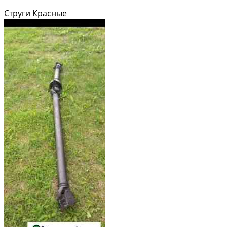
Струги Красные