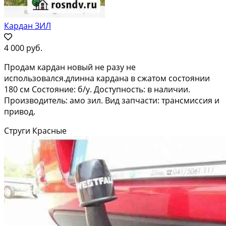
Кардан ЗИЛ
4 000 руб.
Продам кардан новый не разу не
использовался.длинна кардана в сжатом состоянии
180 см Состояние: б/у. Доступность: в наличии.
Производитель: амо зил. Вид запчасти: трансмиссия и
привод.
Струги Красные