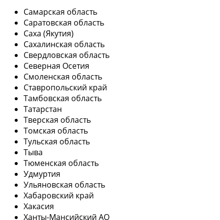
Самарская область
Саратовская область
Саха (Якутия)
Сахалинская область
Свердловская область
Северная Осетия
Смоленская область
Ставропольский край
Тамбовская область
Татарстан
Тверская область
Томская область
Тульская область
Тыва
Тюменская область
Удмуртия
Ульяновская область
Хабаровский край
Хакасия
Ханты-Мансийский АО