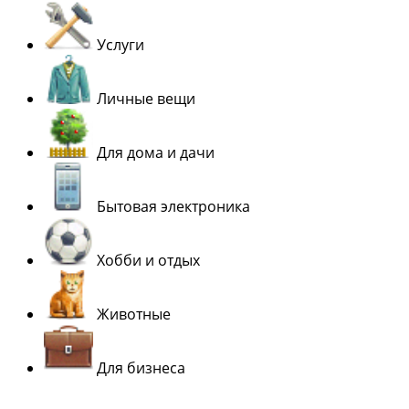
Услуги
Личные вещи
Для дома и дачи
Бытовая электроника
Хобби и отдых
Животные
Для бизнеса