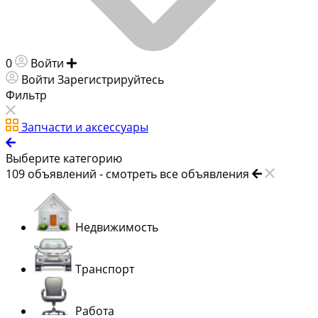
0
Войти
Добавить объявление
Войти
Зарегистрируйтесь
Фильтр
Запчасти и аксессуары
Выберите категорию
109
объявлений -
смотреть все объявления
Недвижимость
Транспорт
Работа