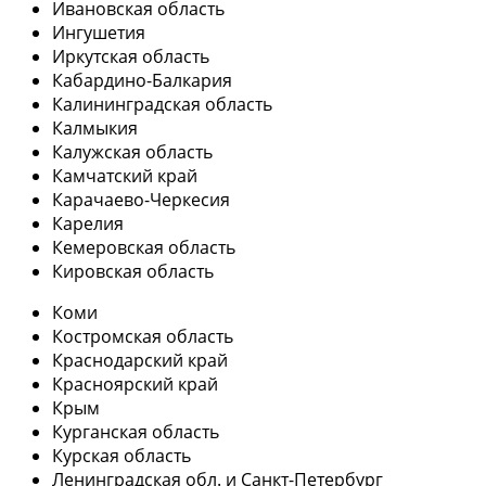
Ивановская область
Ингушетия
Иркутская область
Кабардино-Балкария
Калининградская область
Калмыкия
Калужская область
Камчатский край
Карачаево-Черкесия
Карелия
Кемеровская область
Кировская область
Коми
Костромская область
Краснодарский край
Красноярский край
Крым
Курганская область
Курская область
Ленинградская обл. и Санкт-Петербург