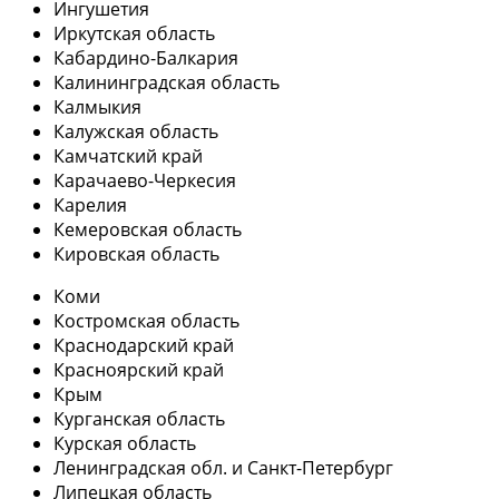
Ингушетия
Иркутская область
Кабардино-Балкария
Калининградская область
Калмыкия
Калужская область
Камчатский край
Карачаево-Черкесия
Карелия
Кемеровская область
Кировская область
Коми
Костромская область
Краснодарский край
Красноярский край
Крым
Курганская область
Курская область
Ленинградская обл. и Санкт-Петербург
Липецкая область