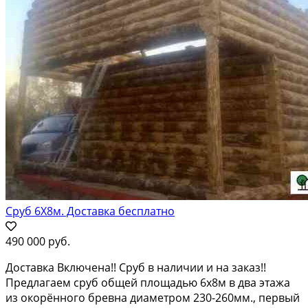
Сруб 6Х8м. Доставка бесплатно
490 000 руб.
Доставка Включена!! Сруб в наличии и на заказ!!
Предлагаем сруб общей площадью 6х8м в два этажа
из окорённого бревна диаметром 230-260мм., первый