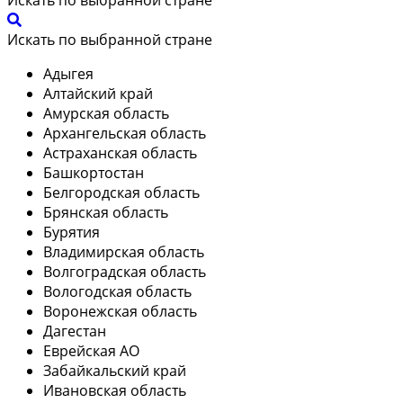
Искать по выбранной стране
Адыгея
Алтайский край
Амурская область
Архангельская область
Астраханская область
Башкортостан
Белгородская область
Брянская область
Бурятия
Владимирская область
Волгоградская область
Вологодская область
Воронежская область
Дагестан
Еврейская АО
Забайкальский край
Ивановская область