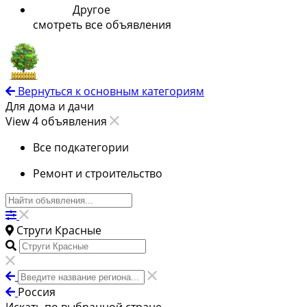
Другое
смотреть все объявления
Вернуться к основным категориям
Для дома и дачи
View 4 объявления
Все подкатегории
Ремонт и строительство
Струги Красные
Россия
Искать по выбранной стране