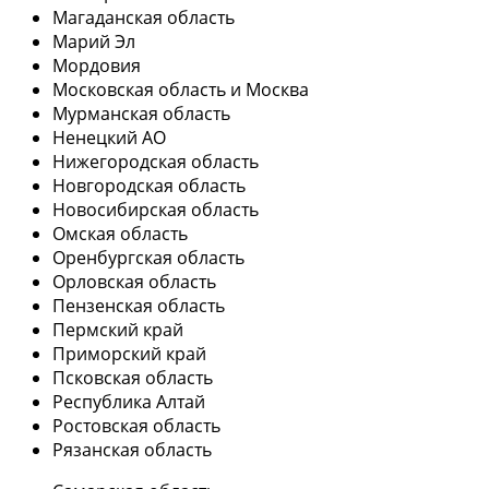
Магаданская область
Марий Эл
Мордовия
Московская область и Москва
Мурманская область
Ненецкий АО
Нижегородская область
Новгородская область
Новосибирская область
Омская область
Оренбургская область
Орловская область
Пензенская область
Пермский край
Приморский край
Псковская область
Республика Алтай
Ростовская область
Рязанская область