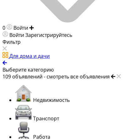
0
Войти
Добавить объявление
Войти
Зарегистрируйтесь
Фильтр
Для дома и дачи
Выберите категорию
109
объявлений -
смотреть все объявления
Недвижимость
Транспорт
Работа