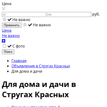
Цена
руб.
Не важно
Не важно
Применить
Цена
Не важно
С фото
Поиск
Главная
Объявления в Стругах Красных
Для дома и дачи
Для дома и дачи в
Стругах Красных