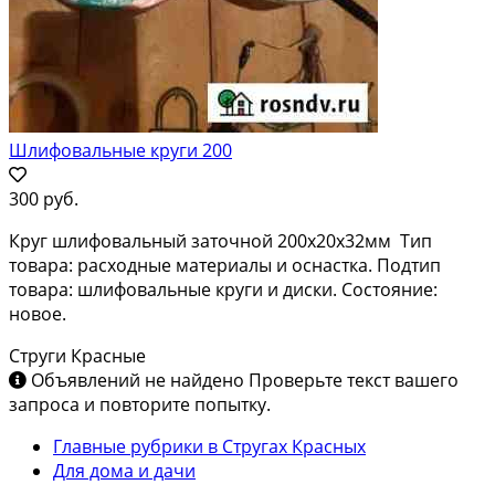
Шлифовальные круги 200
300 руб.
Круг шлифовальный заточной 200х20х32мм Тип
товара: расходные материалы и оснастка. Подтип
товара: шлифовальные круги и диски. Состояние:
новое.
Струги Красные
Объявлений не найдено
Проверьте текст вашего
запроса и повторите попытку.
Главные рубрики в Стругах Красных
Для дома и дачи