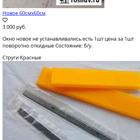
Новое 60смх60см
3 000 руб.
Окно новое не устанавливались есть 1шт цена за 1шт
поворотно откидные Состояние: б/у.
Струги Красные