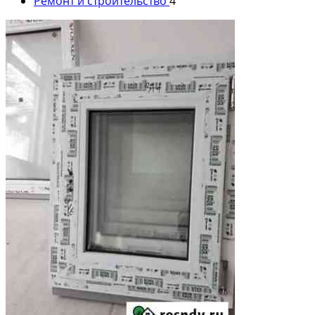
Ремонт и строительство
4