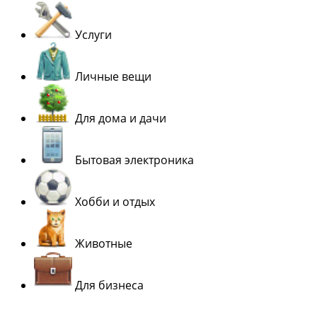
Услуги
Личные вещи
Для дома и дачи
Бытовая электроника
Хобби и отдых
Животные
Для бизнеса