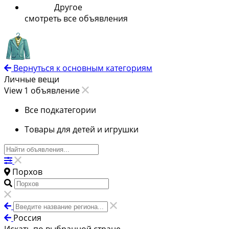
Другое
смотреть все объявления
Вернуться к основным категориям
Личные вещи
View 1 объявление
Все подкатегории
Товары для детей и игрушки
Порхов
Россия
Искать по выбранной стране