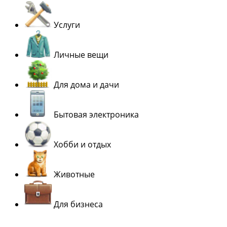
Услуги
Личные вещи
Для дома и дачи
Бытовая электроника
Хобби и отдых
Животные
Для бизнеса