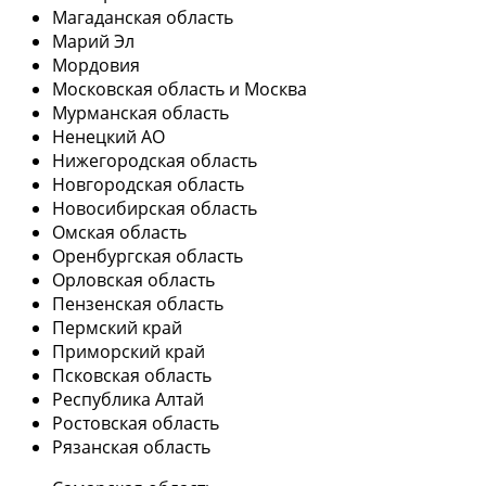
Магаданская область
Марий Эл
Мордовия
Московская область и Москва
Мурманская область
Ненецкий АО
Нижегородская область
Новгородская область
Новосибирская область
Омская область
Оренбургская область
Орловская область
Пензенская область
Пермский край
Приморский край
Псковская область
Республика Алтай
Ростовская область
Рязанская область