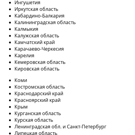
Ингушетия
Иркутская область
Кабардино-Балкария
Калининградская область
Калмыкия
Калужская область
Камчатский край
Карачаево-Черкесия
Карелия
Кемеровская область
Кировская область
Коми
Костромская область
Краснодарский край
Красноярский край
Крым
Курганская область
Курская область
Ленинградская обл. и Санкт-Петербург
Липецкая область