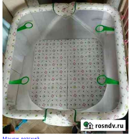
Манеж детский