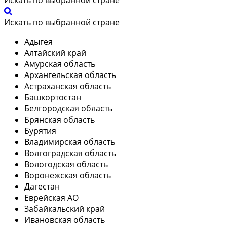
Искать по выбранной стране
Адыгея
Алтайский край
Амурская область
Архангельская область
Астраханская область
Башкортостан
Белгородская область
Брянская область
Бурятия
Владимирская область
Волгоградская область
Вологодская область
Воронежская область
Дагестан
Еврейская АО
Забайкальский край
Ивановская область