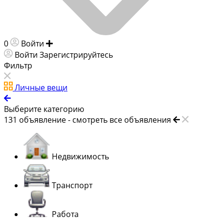
0
Войти
Добавить объявление
Войти
Зарегистрируйтесь
Фильтр
Личные вещи
Выберите категорию
131
объявление -
смотреть все объявления
Недвижимость
Транспорт
Работа