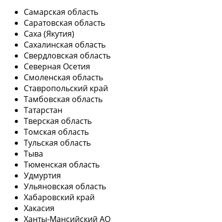
Самарская область
Саратовская область
Саха (Якутия)
Сахалинская область
Свердловская область
Северная Осетия
Смоленская область
Ставропольский край
Тамбовская область
Татарстан
Тверская область
Томская область
Тульская область
Тыва
Тюменская область
Удмуртия
Ульяновская область
Хабаровский край
Хакасия
Ханты-Мансийский АО