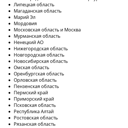
Липецкая область
Магаданская область
Марий Эл
Мордовия
Московская область и Москва
Мурманская область
Ненецкий АО
Нижегородская область
Новгородская область
Новосибирская область
Омская область
Оренбургская область
Орловская область
Пензенская область
Пермский край
Приморский край
Псковская область
Республика Алтай
Ростовская область
Рязанская область