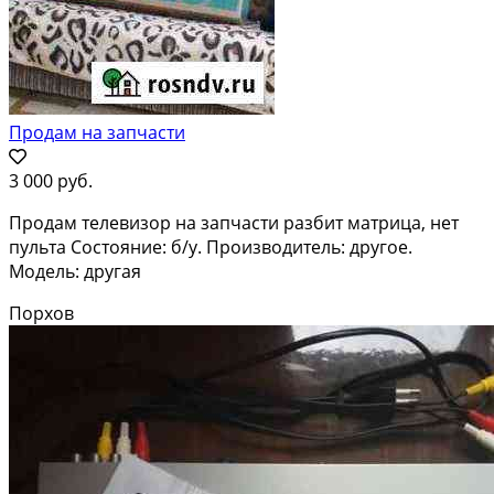
Продам на запчасти
3 000 руб.
Продам телевизор на запчасти разбит матрица, нет
пульта Состояние: б/у. Производитель: другое.
Модель: другая
Порхов