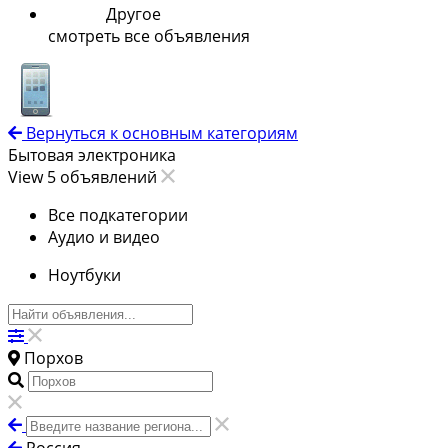
Другое
смотреть все объявления
Вернуться к основным категориям
Бытовая электроника
View 5 объявлений
Все подкатегории
Аудио и видео
Ноутбуки
Порхов
Россия