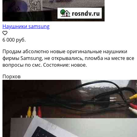
Наушники samsung
6 000 руб.
Продам абсолютно новые оригинальные наушники
фирмы Samsung, не открывались, пломба на месте все
вопросы по смс. Состояние: новое.
Порхов