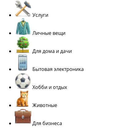
Услуги
Личные вещи
Для дома и дачи
Бытовая электроника
Хобби и отдых
Животные
Для бизнеса