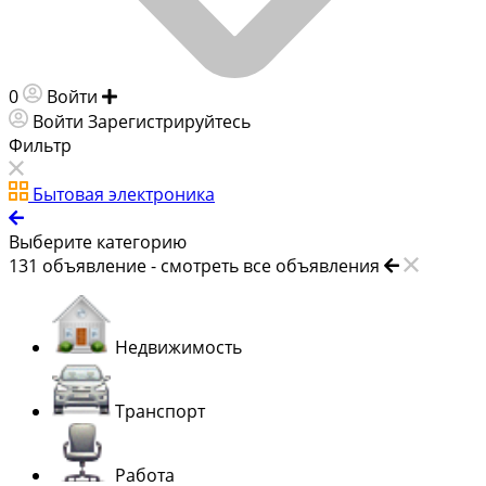
0
Войти
Добавить объявление
Войти
Зарегистрируйтесь
Фильтр
Бытовая электроника
Выберите категорию
131
объявление -
смотреть все объявления
Недвижимость
Транспорт
Работа