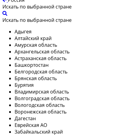
Искать по выбранной стране
Искать по выбранной стране
Адыгея
Алтайский край
Амурская область
Архангельская область
Астраханская область
Башкортостан
Белгородская область
Брянская область
Бурятия
Владимирская область
Волгоградская область
Вологодская область
Воронежская область
Дагестан
Еврейская АО
Забайкальский край