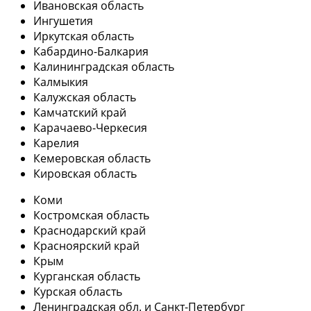
Ивановская область
Ингушетия
Иркутская область
Кабардино-Балкария
Калининградская область
Калмыкия
Калужская область
Камчатский край
Карачаево-Черкесия
Карелия
Кемеровская область
Кировская область
Коми
Костромская область
Краснодарский край
Красноярский край
Крым
Курганская область
Курская область
Ленинградская обл. и Санкт-Петербург