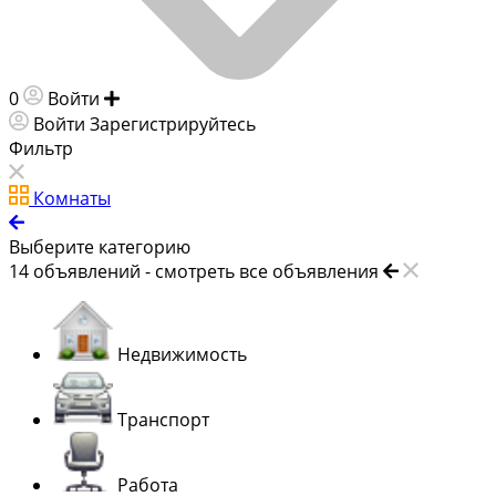
0
Войти
Добавить объявление
Войти
Зарегистрируйтесь
Фильтр
Комнаты
Выберите категорию
14
объявлений -
смотреть все объявления
Недвижимость
Транспорт
Работа