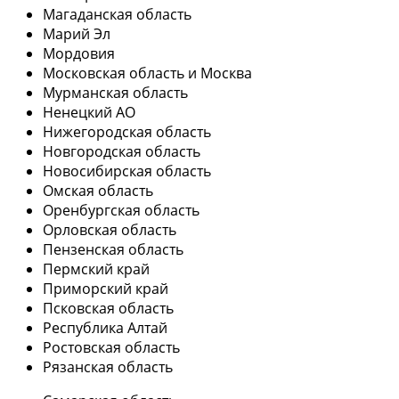
Магаданская область
Марий Эл
Мордовия
Московская область и Москва
Мурманская область
Ненецкий АО
Нижегородская область
Новгородская область
Новосибирская область
Омская область
Оренбургская область
Орловская область
Пензенская область
Пермский край
Приморский край
Псковская область
Республика Алтай
Ростовская область
Рязанская область