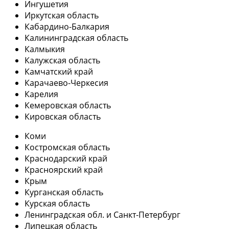
Ингушетия
Иркутская область
Кабардино-Балкария
Калининградская область
Калмыкия
Калужская область
Камчатский край
Карачаево-Черкесия
Карелия
Кемеровская область
Кировская область
Коми
Костромская область
Краснодарский край
Красноярский край
Крым
Курганская область
Курская область
Ленинградская обл. и Санкт-Петербург
Липецкая область