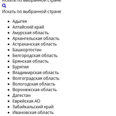
Искать по выбранной стране
Адыгея
Алтайский край
Амурская область
Архангельская область
Астраханская область
Башкортостан
Белгородская область
Брянская область
Бурятия
Владимирская область
Волгоградская область
Вологодская область
Воронежская область
Дагестан
Еврейская АО
Забайкальский край
Ивановская область