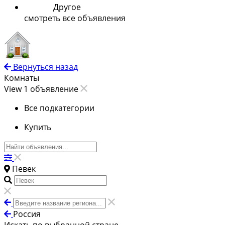
Другое
смотреть все объявления
Вернуться назад
Комнаты
View 1 объявление
Все подкатегории
Купить
Певек
Россия
Искать по выбранной стране