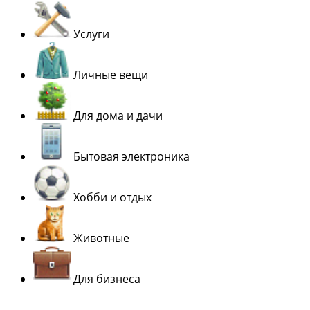
Услуги
Личные вещи
Для дома и дачи
Бытовая электроника
Хобби и отдых
Животные
Для бизнеса