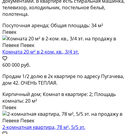
документами. В квартире есть стиральная машинка,
телевизор, холодильник, постельное бельё,
полотенца.
Посуточная аренда; Общая площадь: 34 м²
Певек
Комната 20 м² в 2-ком. кв., 3/4 эт.
600 000 руб.
Продам 1/2 долю в 2к квартире по адресу Пугачева,
дом 42. ОЧЕНЬ ТЕПЛАЯ.
Кирпичный дом; Комнат в квартире: 2; Площадь
комнаты: 20 м²
Певек
2-комнатная квартира, 78 м², 5/5 эт.