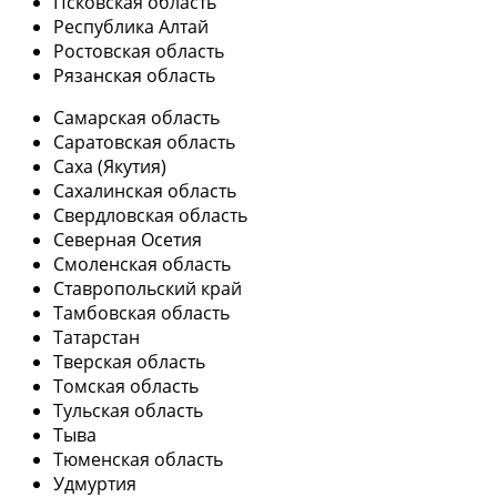
Псковская область
Республика Алтай
Ростовская область
Рязанская область
Самарская область
Саратовская область
Саха (Якутия)
Сахалинская область
Свердловская область
Северная Осетия
Смоленская область
Ставропольский край
Тамбовская область
Татарстан
Тверская область
Томская область
Тульская область
Тыва
Тюменская область
Удмуртия