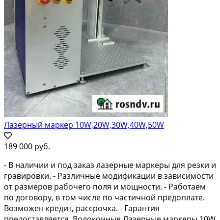
Лазерный маркер 10W,20W,30W,40W,50W
189 000 руб.
- В наличии и под заказ лазерные маркеры для резки и
гравировки. - Различные модификации в зависимости
от размеров рабочего поля и мощности. - Работаем
по договору, в том числе по частичной предоплате.
Возможен кредит, рассрочка. - Гарантия
предоставляется. Волоконные Лазерные маркеры 10W