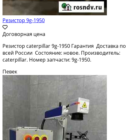
Резистор 9g-1950
Договорная цена
Резистор caterpillar 9g-1950 Гарантия Доставка по
всей России Состояние: новое. Производитель:
caterpillar. Номер запчасти: 9g-1950.
Певек