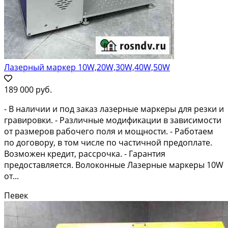
Лазерный маркер 10W,20W,30W,40W,50W
189 000 руб.
- В наличии и под заказ лазерные маркеры для резки и
гравировки. - Различные модификации в зависимости
от размеров рабочего поля и мощности. - Работаем
по договору, в том числе по частичной предоплате.
Возможен кредит, рассрочка. - Гарантия
предоставляется. Волоконные Лазерные маркеры 10W
от...
Певек