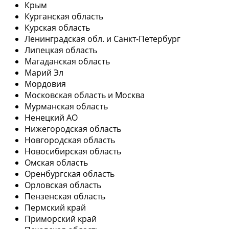
Крым
Курганская область
Курская область
Ленинградская обл. и Санкт-Петербург
Липецкая область
Магаданская область
Марий Эл
Мордовия
Московская область и Москва
Мурманская область
Ненецкий АО
Нижегородская область
Новгородская область
Новосибирская область
Омская область
Оренбургская область
Орловская область
Пензенская область
Пермский край
Приморский край