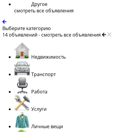
Другое
смотреть все объявления
Выберите категорию
14
объявлений -
смотреть все объявления
Недвижимость
Транспорт
Работа
Услуги
Личные вещи