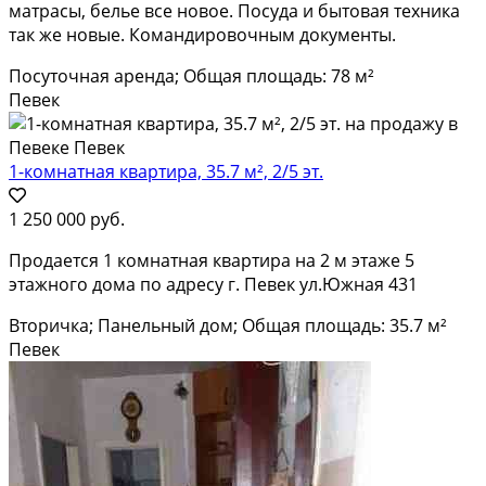
матрасы, белье все новое. Посуда и бытовая техника
так же новые. Командировочным документы.
Посуточная аренда; Общая площадь: 78 м²
Певек
1-комнатная квартира, 35.7 м², 2/5 эт.
1 250 000 руб.
Продается 1 комнатная квартира на 2 м этаже 5
этажного дома по адресу г. Певек ул.Южная 431
Вторичка; Панельный дом; Общая площадь: 35.7 м²
Певек