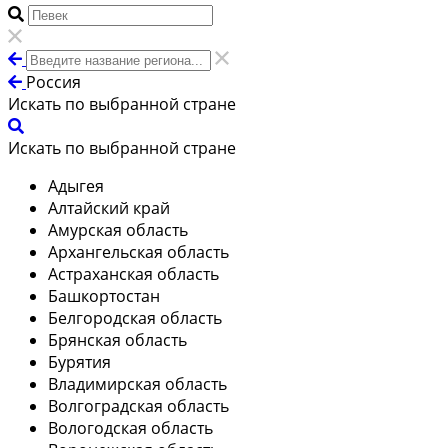
Россия
Искать по выбранной стране
Искать по выбранной стране
Адыгея
Алтайский край
Амурская область
Архангельская область
Астраханская область
Башкортостан
Белгородская область
Брянская область
Бурятия
Владимирская область
Волгоградская область
Вологодская область