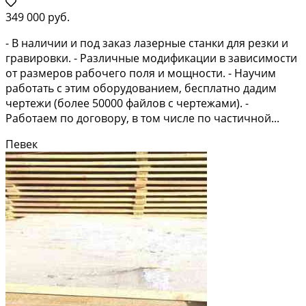
349 000 руб.
- В наличии и под заказ лазерные станки для резки и
гравировки. - Различные модификации в зависимости
от размеров рабочего поля и мощности. - Научим
работать с этим оборудованием, бесплатно дадим
чертежи (более 50000 файлов с чертежами). -
Работаем по договору, в том числе по частичной...
Певек