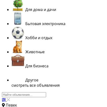
Для дома и дачи
Бытовая электроника
Хобби и отдых
Животные
Для бизнеса
Другое
смотреть все объявления
Певек