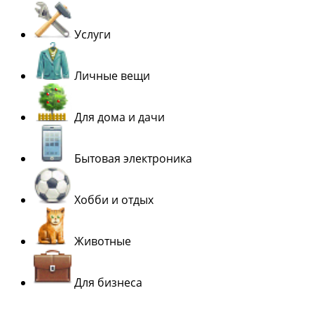
Услуги
Личные вещи
Для дома и дачи
Бытовая электроника
Хобби и отдых
Животные
Для бизнеса