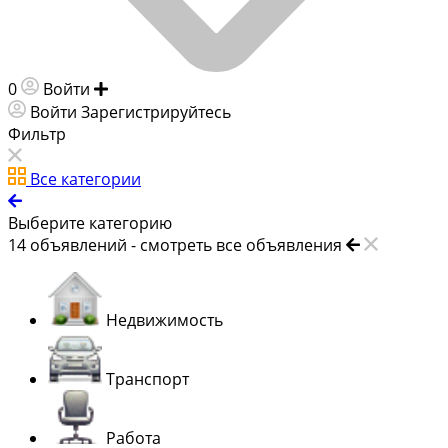
0
Войти
Добавить объявление
Войти
Зарегистрируйтесь
Фильтр
Все категории
Выберите категорию
14
объявлений -
смотреть все объявления
Недвижимость
Транспорт
Работа