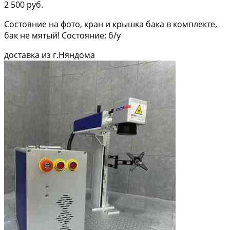
2 500 руб.
Состояние на фото, кран и крышка бака в комплекте,
бак не мятый! Состояние: б/у
доставка из г.Няндома