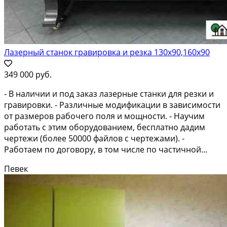
Лазерный станок гравировка и резка 130х90,160х90
349 000 руб.
- В наличии и под заказ лазерные станки для резки и
гравировки. - Различные модификации в зависимости
от размеров рабочего поля и мощности. - Научим
работать с этим оборудованием, бесплатно дадим
чертежи (более 50000 файлов с чертежами). -
Работаем по договору, в том числе по частичной...
Певек