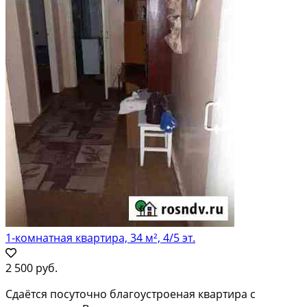
1-комнатная квартира, 34 м², 4/5 эт.
2 500 руб.
Сдаётся посуточно благоустроеная квартира с