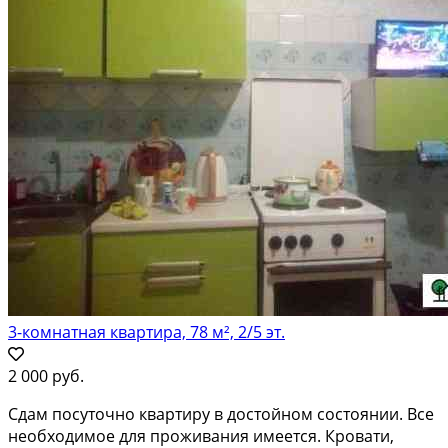
3-комнатная квартира, 78 м², 2/5 эт.
2 000 руб.
Сдам посуточно квартиру в достойном состоянии. Все
необходимое для проживания имеется. Кровати,