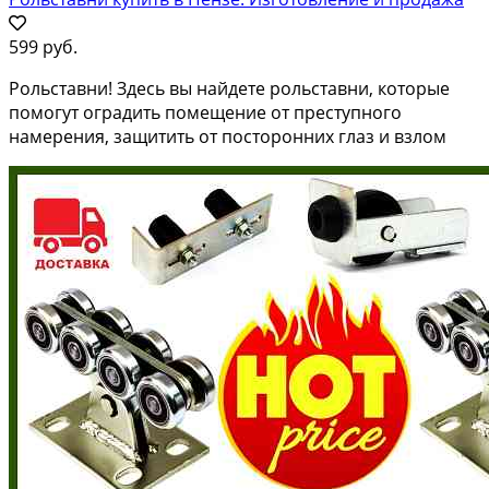
599 руб.
Рольставни! Здесь вы найдете рольставни, которые
помогут оградить помещение от преступного
намерения, защитить от посторонних глаз и взлом