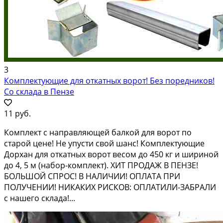
3
Комплектующие для откатных ворот! Без поредников!
Со склада в Пензе
11 руб.
Комплект с направляющей балкой для ворот по
старой цене! Не упусти свой шанс! Комплектующие
Дорхан для откатных ворот весом до 450 кг и шириной
до 4, 5 м (набор-комплект). ХИТ ПРОДАЖ В ПЕНЗЕ!
БОЛЬШОЙ СПРОС! В НАЛИЧИИ! ОПЛАТА ПРИ
ПОЛУЧЕНИИ! НИКАКИХ РИСКОВ: ОПЛАТИЛИ-ЗАБРАЛИ
с нашего склада!...