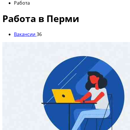
Работа
Работа в Перми
Вакансии
36