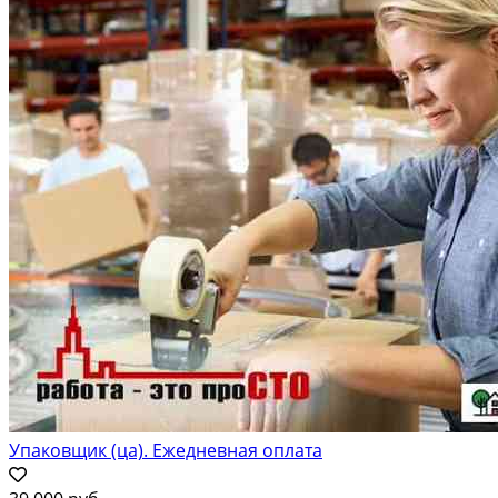
Упаковщик (ца). Ежедневная оплата