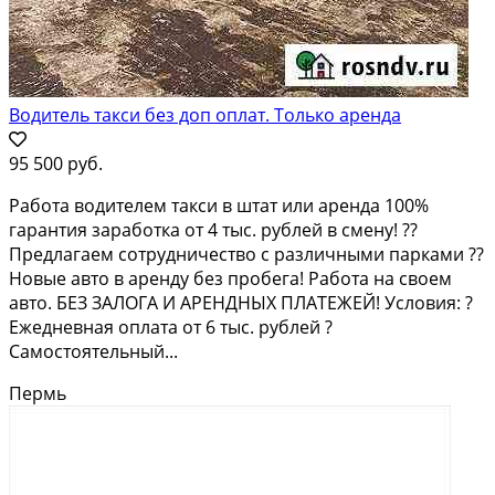
Водитель такси без доп оплат. Только аренда
95 500 руб.
Работа водителем такси в штат или аренда 100%
гарантия заработка от 4 тыс. рублей в смену! ??
Предлагаем сотрудничество с различными парками ??
Новые авто в аренду без пробега! Работа на своем
авто. БЕЗ ЗАЛОГА И АРЕНДНЫХ ПЛАТЕЖЕЙ! Условия: ?
Ежедневная оплата от 6 тыс. рублей ?
Самостоятельный...
Пермь