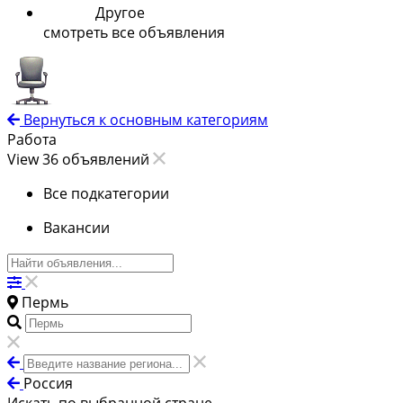
Другое
смотреть все объявления
Вернуться к основным категориям
Работа
View 36 объявлений
Все подкатегории
Вакансии
Пермь
Россия
Искать по выбранной стране