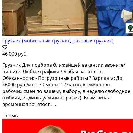
Грузчик (мобильный грузчик, разовый грузчик)
46 000 руб.
Грузчик Для подбора ближайшей вакансии звоните/
пишите. Любые графики / любая занятость
Обязанности: - Погрузочные работы ? Зарплата: До
46000 руб./мес ? Смены: 12 часов, количество
рабочих смен по вашему выбору, в неделю свободное
(гибкий, индивидуальный график). Возможная
временная занятость...
Пермь