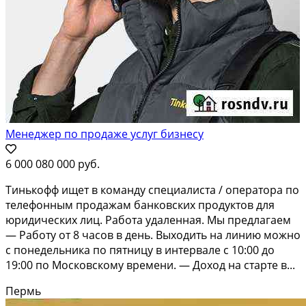
Менеджер по продаже услуг бизнесу
6 000 080 000 руб.
Тинькофф ищет в команду специалиста / оператора по
телефонным продажам банковских продуктов для
юридических лиц. Работа удаленная. Мы предлагаем
— Работу от 8 часов в день. Выходить на линию можно
с понедельника по пятницу в интервале с 10:00 до
19:00 по Московскому времени. — Доход на старте в...
Пермь