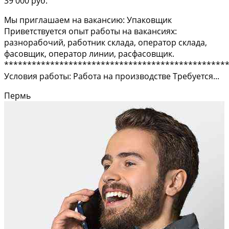
39 000 руб.
Мы приглашаем на вакансию: Упаковщик
Приветствуется опыт работы на вакансиях:
разнорабочий, работник склада, оператор склада,
фасовщик, оператор линии, расфасовщик.
************************************************
Условия работы: Работа на производстве Требуется...
Пермь