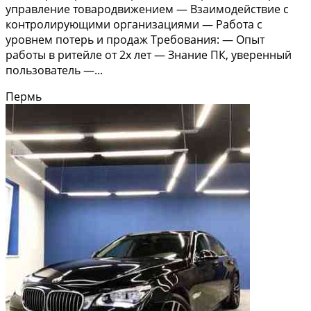
управление товародвижением — Взаимодействие с
контролирующими организациями — Работа с
уровнем потерь и продаж Требования: — Опыт
работы в ритейле от 2х лет — Знание ПК, уверенный
пользователь —...
Пермь