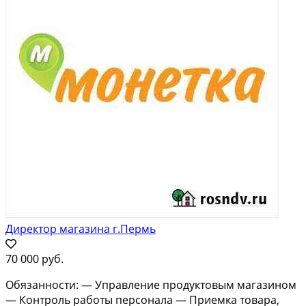
Директор магазина г.Пермь
70 000 руб.
Обязанности: — Управление продуктовым магазином
— Контроль работы персонала — Приемка товара,