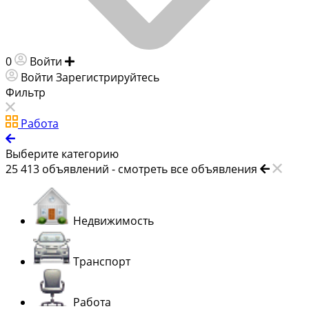
0
Войти
Добавить объявление
Войти
Зарегистрируйтесь
Фильтр
Работа
Выберите категорию
25 413
объявлений -
смотреть все объявления
Недвижимость
Транспорт
Работа