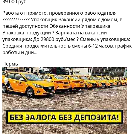
39 000 руб.
Работа от прямого, проверенного работодателя
????????????? Упаковщик Вакансии рядом с домом, в
пешей доступности Обязанности Упаковщика:
Упаковка продукции ? Зарплата на вакансии
упаковщика: До 29800 руб./мес ? Смены у упаковщика:
Средняя продолжительность смены 6-12 часов, график
работы и дни...
Пермь