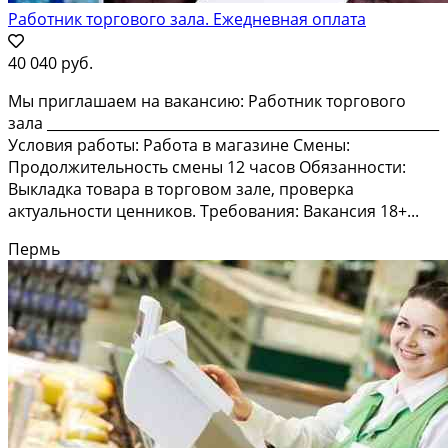
Работник торгового зала. Ежедневная оплата
40 040 руб.
Мы приглашаем на вакансию: Работник торгового
зала ________________________________________________________
Условия работы: Работа в магазине Смены:
Продолжительность смены 12 часов Обязанности:
Выкладка товара в торговом зале, проверка
актуальности ценников. Требования: Вакансия 18+...
Пермь