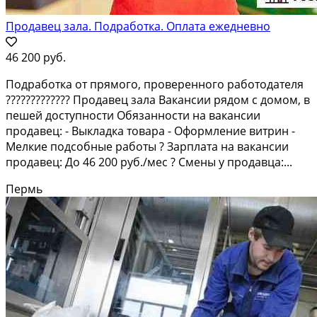
Продавец зала. Подработка. Оплата ежедневно
46 200 руб.
Подработка от прямого, проверенного работодателя
????????????? Продавец зала Вакансии рядом с домом, в
пешей доступности Обязанности на вакансии
продавец: - Выкладка товара - Оформление витрин -
Мелкие подсобные работы ? Зарплата на вакансии
продавец: До 46 200 руб./мес ? Смены у продавца:...
Пермь