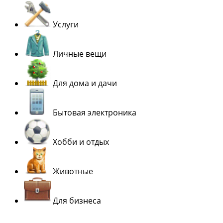
Услуги
Личные вещи
Для дома и дачи
Бытовая электроника
Хобби и отдых
Животные
Для бизнеса