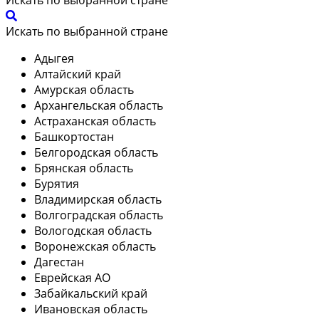
Искать по выбранной стране
Адыгея
Алтайский край
Амурская область
Архангельская область
Астраханская область
Башкортостан
Белгородская область
Брянская область
Бурятия
Владимирская область
Волгоградская область
Вологодская область
Воронежская область
Дагестан
Еврейская АО
Забайкальский край
Ивановская область