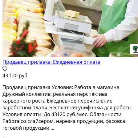
Продавец прилавка. Ежедневная оплата
43 120 руб.
Продавец прилавка Условия: Работа в магазине
Дружный коллектив, реальная перспектива
карьерного роста Ежедневное перечисление
заработной платы. Бесплатная униформа для работы.
Условия оплаты: До 43120 руб./мес. Обязанности:
Работа со слайсером, нарезка продукции, фасовка
готовой продукции....