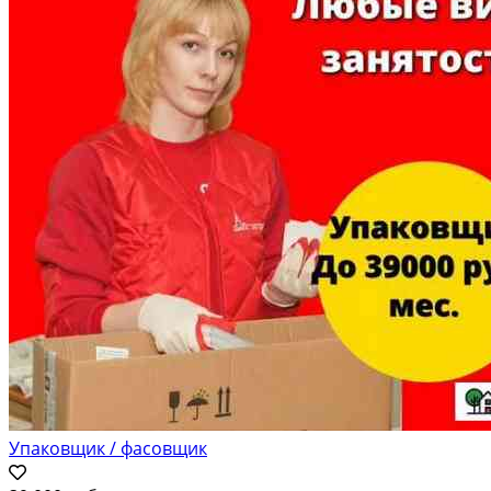
Упаковщик / фасовщик