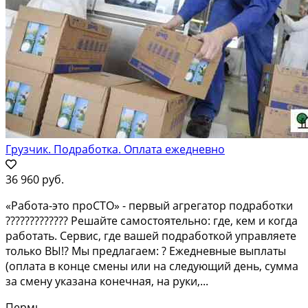
Грузчик. Подработка. Оплата ежедневно
36 960 руб.
«Работа-это проСТО» - первый агрегатор подработки
????????????? Решайте самостоятельно: где, кем и когда
работать. Сервис, где вашей подработкой управляете
только ВЫ!? Мы предлагаем: ? Ежедневные выплаты
(оплата в конце смены или на следующий день, сумма
за смену указана конечная, на руки,...
Пермь