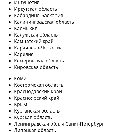
Ингушетия
Иркутская область
Кабардино-Балкария
Калининградская область
Калмыкия
Калужская область
Камчатский край
Карачаево-Черкесия
Карелия
Кемеровская область
Кировская область
Коми
Костромская область
Краснодарский край
Красноярский край
Крым
Курганская область
Курская область
Ленинградская обл. и Санкт-Петербург
Липецкая область