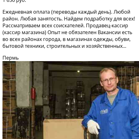
Ежедневная оплата (переводы каждый день). Любой
район. Любая занятость. Найдем подработку для всех!
Рассматриваем всех соискателей. Продавец-кассир
(кассир магазина) Опыт не обязателен Вакансии есть
во всех районах города, в магазинах одежды, обуви,
бытовой техники, строительных и хозяйственных...
Пермь