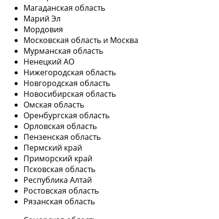
Магаданская область
Марий Эл
Мордовия
Московская область и Москва
Мурманская область
Ненецкий АО
Нижегородская область
Новгородская область
Новосибирская область
Омская область
Оренбургская область
Орловская область
Пензенская область
Пермский край
Приморский край
Псковская область
Республика Алтай
Ростовская область
Рязанская область