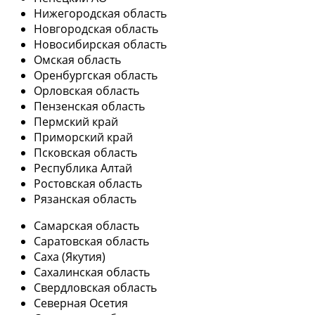
Нижегородская область
Новгородская область
Новосибирская область
Омская область
Оренбургская область
Орловская область
Пензенская область
Пермский край
Приморский край
Псковская область
Республика Алтай
Ростовская область
Рязанская область
Самарская область
Саратовская область
Саха (Якутия)
Сахалинская область
Свердловская область
Северная Осетия