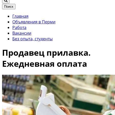
Поиск
Главная
Объявления в Перми
Работа
Вакансии
Без опыта, студенты
Продавец прилавка.
Ежедневная оплата