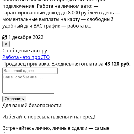
подключение! Работа на личном авто: —
гарантированный доход до 8 000 рублей в день —
моментальные выплаты на карту — свободный
удобный для ВАС график — работа в...
1 декабря 2022
×
Сообщение автору
Работа - это проСТО
Продавец прилавка. Ежедневная оплата за
43 120 руб.
Отправить
Для вашей безопасности!
Избегайте пересылать деньги наперед!
Встречайтесь лично, личные сделки — самые