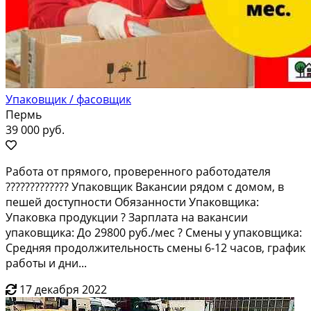
Упаковщик / фасовщик
Пермь
39 000 руб.
Работа от прямого, проверенного работодателя
????????????? Упаковщик Вакансии рядом с домом, в
пешей доступности Обязанности Упаковщика:
Упаковка продукции ? Зарплата на вакансии
упаковщика: До 29800 руб./мес ? Смены у упаковщика:
Средняя продолжительность смены 6-12 часов, график
работы и дни...
17 декабря 2022