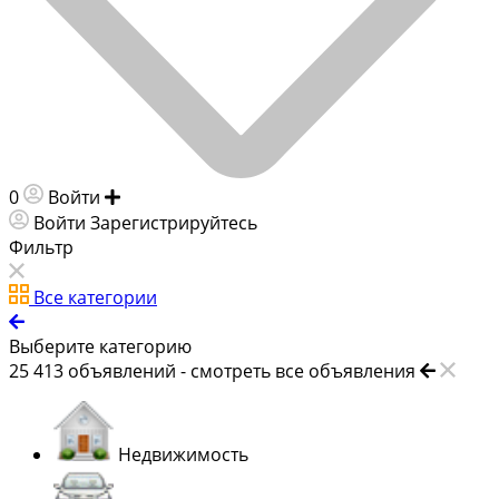
0
Войти
Добавить объявление
Войти
Зарегистрируйтесь
Фильтр
Все категории
Выберите категорию
25 413
объявлений -
смотреть все объявления
Недвижимость