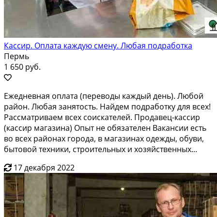
Кассир. Оплата каждую смену. Любая подработка
Пермь
1 650 руб.
Ежедневная оплата (переводы каждый день). Любой
район. Любая занятость. Найдем подработку для всех!
Рассматриваем всех соискателей. Продавец-кассир
(кассир магазина) Опыт не обязателен Вакансии есть
во всех районах города, в магазинах одежды, обуви,
бытовой техники, строительных и хозяйственных...
17 декабря 2022