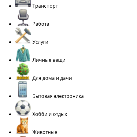
Транспорт
Работа
Услуги
Личные вещи
Для дома и дачи
Бытовая электроника
Хобби и отдых
Животные