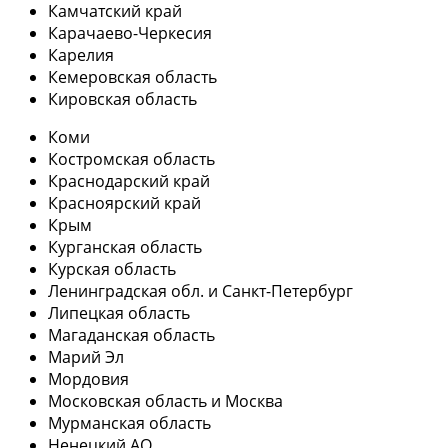
Камчатский край
Карачаево-Черкесия
Карелия
Кемеровская область
Кировская область
Коми
Костромская область
Краснодарский край
Красноярский край
Крым
Курганская область
Курская область
Ленинградская обл. и Санкт-Петербург
Липецкая область
Магаданская область
Марий Эл
Мордовия
Московская область и Москва
Мурманская область
Ненецкий АО