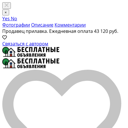
×
Yes
No
Фотографии
Описание
Комментарии
Продавец прилавка. Ежедневная оплата
43 120 руб.
Связаться с автором