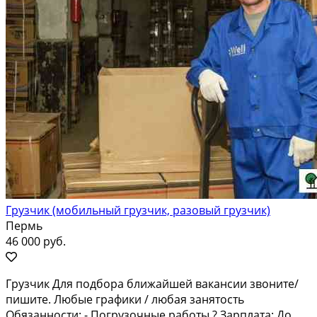
Грузчик (мобильный грузчик, разовый грузчик)
Пермь
46 000 руб.
Грузчик Для подбора ближайшей вакансии звоните/
пишите. Любые графики / любая занятость
Обязанности: - Погрузочные работы ? Зарплата: До