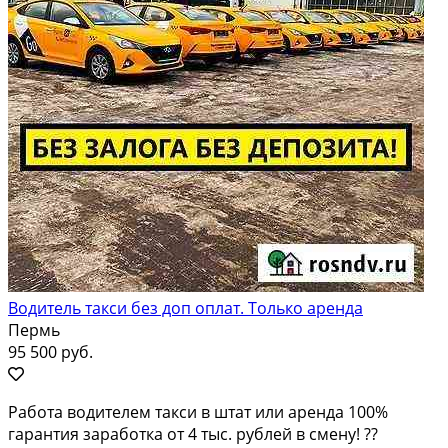
Водитель такси без доп оплат. Только аренда
Пермь
95 500 руб.
Работа водителем такси в штат или аренда 100%
гарантия заработка от 4 тыс. рублей в смену! ??