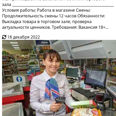
зала ________________________________________________________
Условия работы: Работа в магазине Смены:
Продолжительность смены 12 часов Обязанности:
Выкладка товара в торговом зале, проверка
актуальности ценников. Требования: Вакансия 18+...
18 декабря 2022