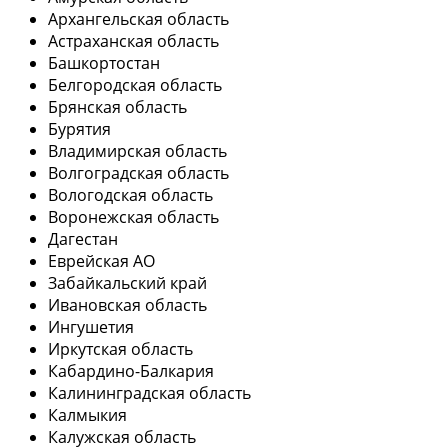
Архангельская область
Астраханская область
Башкортостан
Белгородская область
Брянская область
Бурятия
Владимирская область
Волгоградская область
Вологодская область
Воронежская область
Дагестан
Еврейская АО
Забайкальский край
Ивановская область
Ингушетия
Иркутская область
Кабардино-Балкария
Калининградская область
Калмыкия
Калужская область