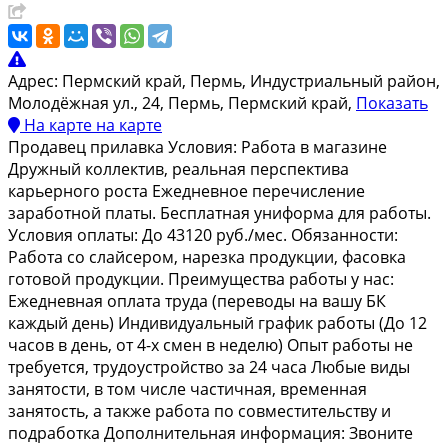
Адрес:
Пермский край, Пермь, Индустриальный район,
Молодёжная ул., 24, Пермь, Пермский край,
Показать
На карте
на карте
Продавец прилавка Условия: Работа в магазине
Дружный коллектив, реальная перспектива
карьерного роста Ежедневное перечисление
заработной платы. Бесплатная униформа для работы.
Условия оплаты: До 43120 руб./мес. Обязанности:
Работа со слайсером, нарезка продукции, фасовка
готовой продукции. Преимущества работы у нас:
Ежедневная оплата труда (переводы на вашу БК
каждый день) Индивидуальный график работы (До 12
часов в день, от 4-х смен в неделю) Опыт работы не
требуется, трудоустройство за 24 часа Любые виды
занятости, в том числе частичная, временная
занятость, а также работа по совместительству и
подработка Дополнительная информация: Звоните