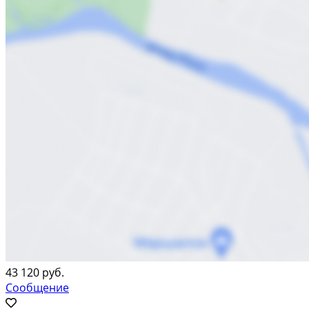
43 120 руб.
Сообщение