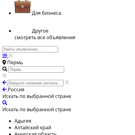
Для бизнеса
Другое
смотреть все объявления
Пермь
Россия
Искать по выбранной стране
Искать по выбранной стране
Адыгея
Алтайский край
Амурская область