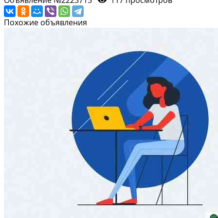
Похожие объявления