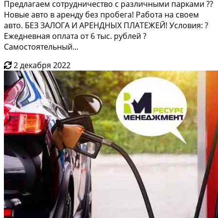
Предлагаем сотрудничество с различными парками ??
Новые авто в аренду без пробега! Работа на своем
авто. БЕЗ ЗАЛОГА И АРЕНДНЫХ ПЛАТЕЖЕЙ! Условия: ?
Ежедневная оплата от 6 тыс. рублей ?
Самостоятельный...
2 декабря 2022