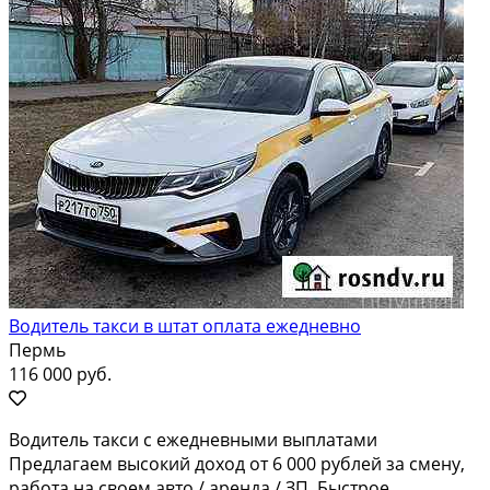
Водитель такси в штат оплата ежедневно
Пермь
116 000 руб.
Водитель такси с ежедневными выплатами
Предлагаем высокий доход от 6 000 рублей за смену,
работа на своем авто / аренда / ЗП. Быстрое