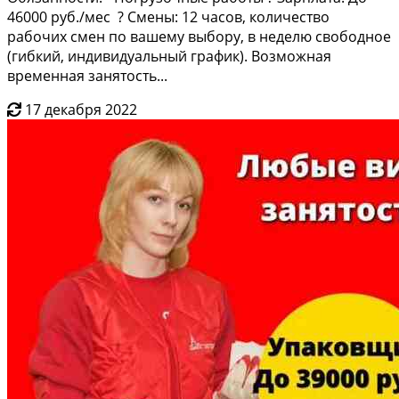
46000 руб./мес ? Смены: 12 часов, количество
рабочих смен по вашему выбору, в неделю свободное
(гибкий, индивидуальный график). Возможная
временная занятость...
17 декабря 2022