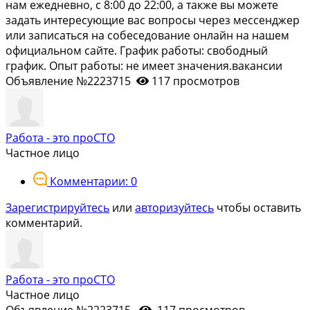
нам ежедневно, с 8:00 до 22:00, а также вы можете
задать интересующие вас вопросы через мессенджер
или записаться на собеседование онлайн на нашем
официальном сайте. График работы: свободный
график. Опыт работы: не имеет значения.вакансии
Объявление №2223715
117 просмотров
Работа - это проСТО
Частное лицо
Комментарии: 0
Зарегистрируйтесь
или
авторизуйтесь
чтобы оставить
комментарий.
Работа - это проСТО
Частное лицо
Объявление №2223715
117 просмотров