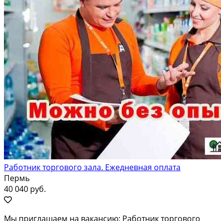
Работник торгового зала. Ежедневная оплата
Пермь
40 040 руб.
Мы приглашаем на вакансию: Работник торгового