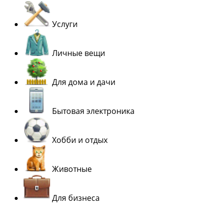
Услуги
Личные вещи
Для дома и дачи
Бытовая электроника
Хобби и отдых
Животные
Для бизнеса