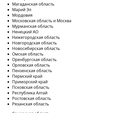
Магаданская область
Марий Эл
Мордовия
Московская область и Москва
Мурманская область
Ненецкий АО
Нижегородская область
Новгородская область
Новосибирская область
Омская область
Оренбургская область
Орловская область
Пензенская область
Пермский край
Приморский край
Псковская область
Республика Алтай
Ростовская область
Рязанская область