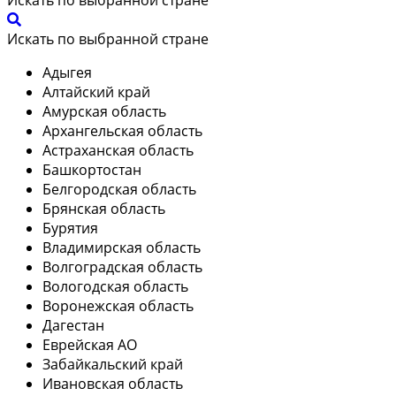
Искать по выбранной стране
Адыгея
Алтайский край
Амурская область
Архангельская область
Астраханская область
Башкортостан
Белгородская область
Брянская область
Бурятия
Владимирская область
Волгоградская область
Вологодская область
Воронежская область
Дагестан
Еврейская АО
Забайкальский край
Ивановская область