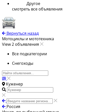
Другое
смотреть все объявления
Вернуться назад
Мотоциклы и мототехника
View 2 объявления
Все подкатегории
Снегоходы
Куженер
Россия
Искать по выбранной стране