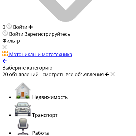
0
Войти
Добавить объявление
Войти
Зарегистрируйтесь
Фильтр
Мотоциклы и мототехника
Выберите категорию
20
объявлений -
смотреть все объявления
Недвижимость
Транспорт
Работа