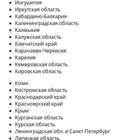
Ингушетия
Иркутская область
Кабардино-Балкария
Калининградская область
Калмыкия
Калужская область
Камчатский край
Карачаево-Черкесия
Карелия
Кемеровская область
Кировская область
Коми
Костромская область
Краснодарский край
Красноярский край
Крым
Курганская область
Курская область
Ленинградская обл. и Санкт-Петербург
Липецкая область