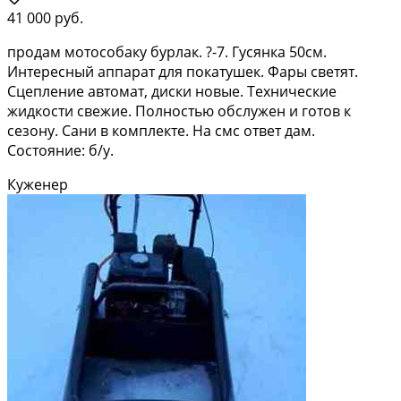
41 000 руб.
продам мотособаку бурлак. ?-7. Гусянка 50см.
Интересный аппарат для покатушек. Фары светят.
Сцепление автомат, диски новые. Технические
жидкости свежие. Полностью обслужен и готов к
сезону. Сани в комплекте. На смс ответ дам.
Состояние: б/у.
Куженер