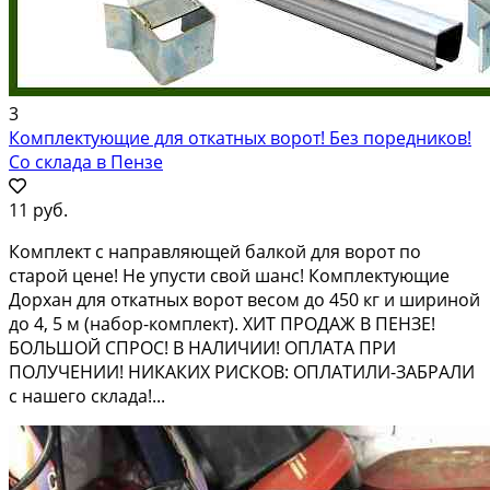
3
Комплектующие для откатных ворот! Без поредников!
Со склада в Пензе
11 руб.
Комплект с направляющей балкой для ворот по
старой цене! Не упусти свой шанс! Комплектующие
Дорхан для откатных ворот весом до 450 кг и шириной
до 4, 5 м (набор-комплект). ХИТ ПРОДАЖ В ПЕНЗЕ!
БОЛЬШОЙ СПРОС! В НАЛИЧИИ! ОПЛАТА ПРИ
ПОЛУЧЕНИИ! НИКАКИХ РИСКОВ: ОПЛАТИЛИ-ЗАБРАЛИ
с нашего склада!...