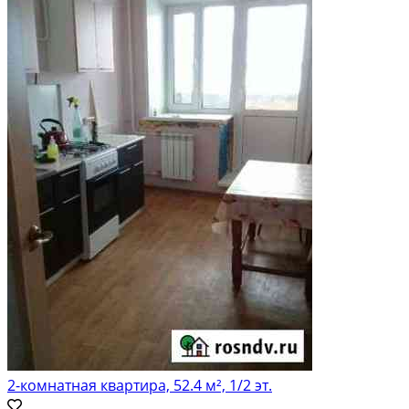
2-комнатная квартира, 52.4 м², 1/2 эт.