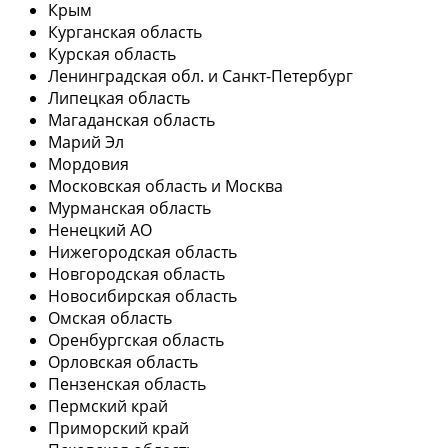
Крым
Курганская область
Курская область
Ленинградская обл. и Санкт-Петербург
Липецкая область
Магаданская область
Марий Эл
Мордовия
Московская область и Москва
Мурманская область
Ненецкий АО
Нижегородская область
Новгородская область
Новосибирская область
Омская область
Оренбургская область
Орловская область
Пензенская область
Пермский край
Приморский край