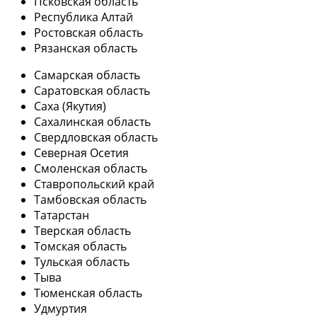
Псковская область
Республика Алтай
Ростовская область
Рязанская область
Самарская область
Саратовская область
Саха (Якутия)
Сахалинская область
Свердловская область
Северная Осетия
Смоленская область
Ставропольский край
Тамбовская область
Татарстан
Тверская область
Томская область
Тульская область
Тыва
Тюменская область
Удмуртия