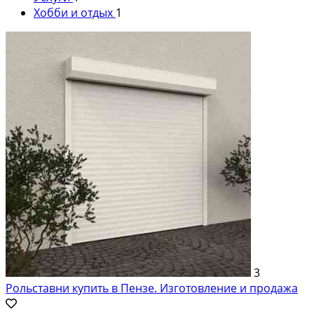
Хобби и отдых
1
3
Рольставни купить в Пензе. Изготовление и продажа