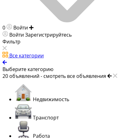
0
Войти
Добавить объявление
Войти
Зарегистрируйтесь
Фильтр
Все категории
Выберите категорию
20
объявлений -
смотреть все объявления
Недвижимость
Транспорт
Работа