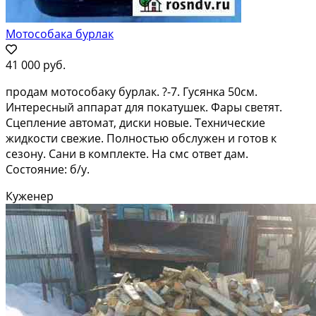
Мотособака бурлак
41 000 руб.
продам мотособаку бурлак. ?-7. Гусянка 50см.
Интересный аппарат для покатушек. Фары светят.
Сцепление автомат, диски новые. Технические
жидкости свежие. Полностью обслужен и готов к
сезону. Сани в комплекте. На смс ответ дам.
Состояние: б/у.
Куженер