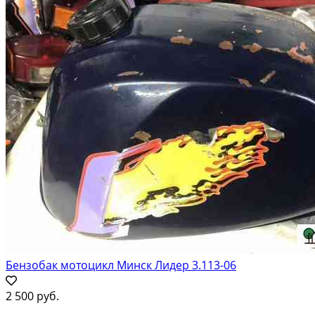
Бензобак мотоцикл Минск Лидер 3.113-06
2 500 руб.