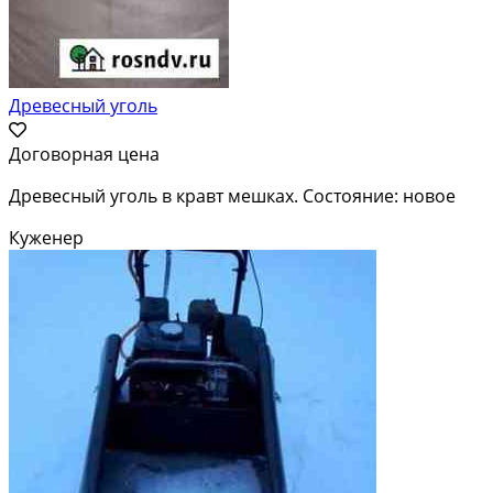
Древесный уголь
Договорная цена
Древесный уголь в кравт мешках. Состояние: новое
Куженер