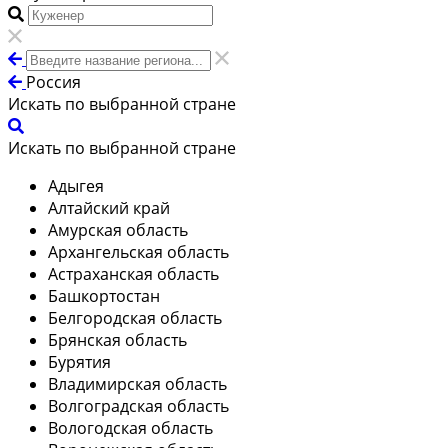
Россия
Искать по выбранной стране
Искать по выбранной стране
Адыгея
Алтайский край
Амурская область
Архангельская область
Астраханская область
Башкортостан
Белгородская область
Брянская область
Бурятия
Владимирская область
Волгоградская область
Вологодская область