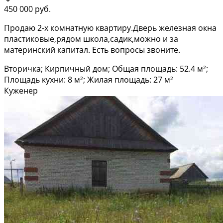
450 000 руб.
Продаю 2-х комнатную квартиру.Дверь железная окна
пластиковые,рядом школа,садик,можно и за
материнский капитал. Есть вопросы звоните.
Вторичка; Кирпичный дом; Общая площадь: 52.4 м²;
Площадь кухни: 8 м²; Жилая площадь: 27 м²
Куженер