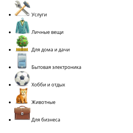
Услуги
Личные вещи
Для дома и дачи
Бытовая электроника
Хобби и отдых
Животные
Для бизнеса