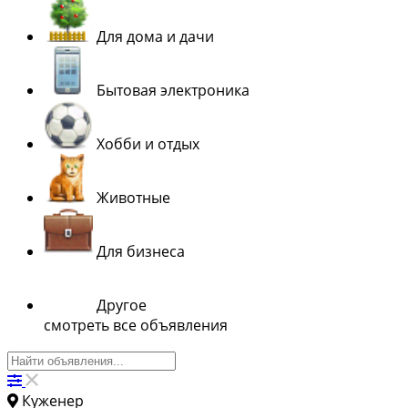
Для дома и дачи
Бытовая электроника
Хобби и отдых
Животные
Для бизнеса
Другое
смотреть все объявления
Куженер