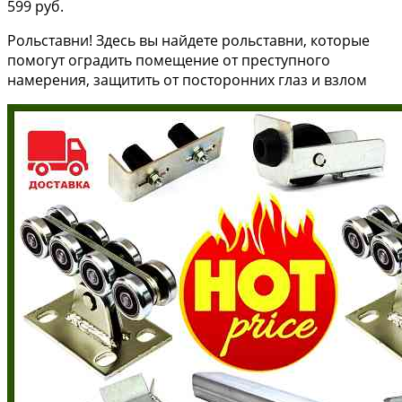
599 руб.
Рольставни! Здесь вы найдете рольставни, которые
помогут оградить помещение от преступного
намерения, защитить от посторонних глаз и взлом