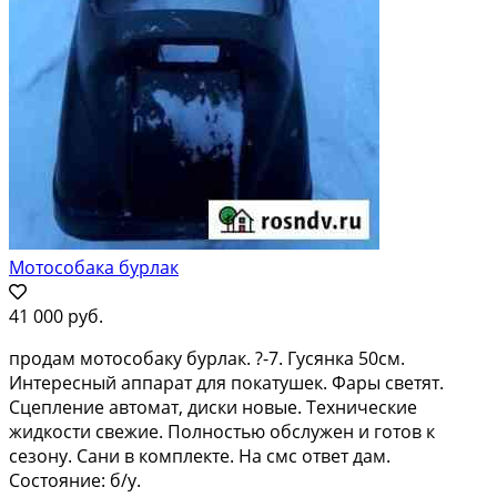
Мотособака бурлак
41 000 руб.
продам мотособаку бурлак. ?-7. Гусянка 50см.
Интересный аппарат для покатушек. Фары светят.
Сцепление автомат, диски новые. Технические
жидкости свежие. Полностью обслужен и готов к
сезону. Сани в комплекте. На смс ответ дам.
Состояние: б/у.