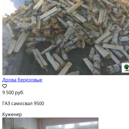
Дрова березовые
9 500 руб.
ГАЗ самосвал 9500
Куженер