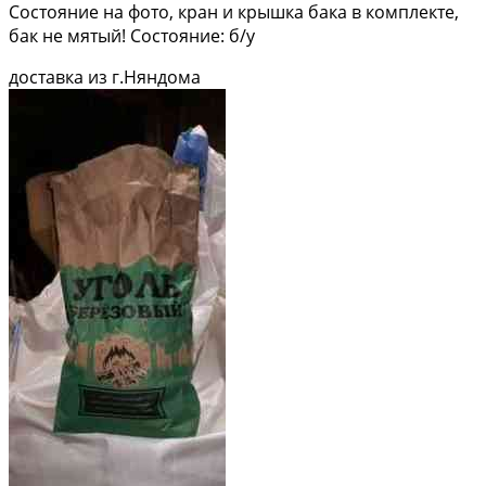
Состояние на фото, кран и крышка бака в комплекте,
бак не мятый! Состояние: б/у
доставка из г.Няндома