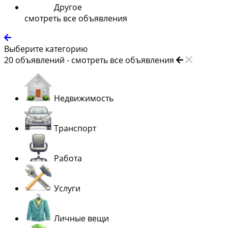
Другое
смотреть все объявления
Выберите категорию
20
объявлений -
смотреть все объявления
Недвижимость
Транспорт
Работа
Услуги
Личные вещи