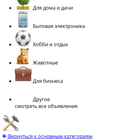
Для дома и дачи
Бытовая электроника
Хобби и отдых
Животные
Для бизнеса
Другое
смотреть все объявления
Вернуться к основным категориям