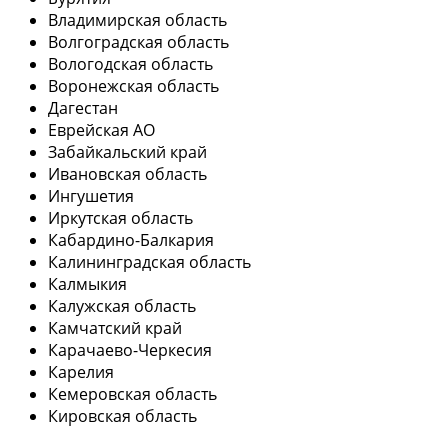
Владимирская область
Волгоградская область
Вологодская область
Воронежская область
Дагестан
Еврейская АО
Забайкальский край
Ивановская область
Ингушетия
Иркутская область
Кабардино-Балкария
Калининградская область
Калмыкия
Калужская область
Камчатский край
Карачаево-Черкесия
Карелия
Кемеровская область
Кировская область