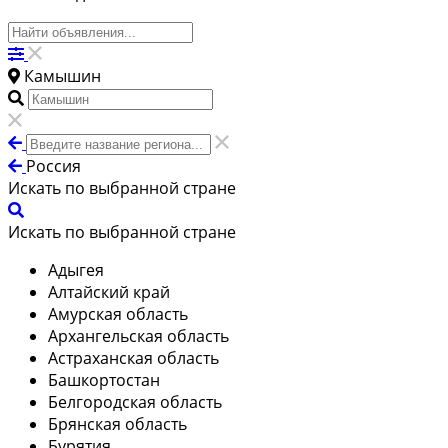
Камышин
Россия
Искать по выбранной стране
Искать по выбранной стране
Адыгея
Алтайский край
Амурская область
Архангельская область
Астраханская область
Башкортостан
Белгородская область
Брянская область
Бурятия