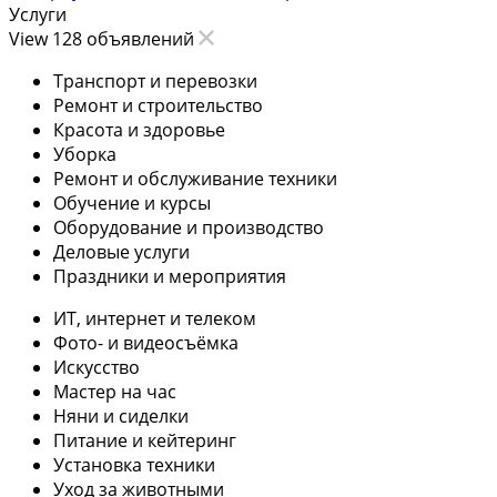
Услуги
View 128 объявлений
Транспорт и перевозки
Ремонт и строительство
Красота и здоровье
Уборка
Ремонт и обслуживание техники
Обучение и курсы
Оборудование и производство
Деловые услуги
Праздники и мероприятия
ИТ, интернет и телеком
Фото- и видеосъёмка
Искусство
Мастер на час
Няни и сиделки
Питание и кейтеринг
Установка техники
Уход за животными