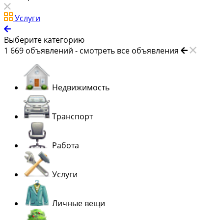
Услуги
Выберите категорию
1 669
объявлений -
смотреть все объявления
Недвижимость
Транспорт
Работа
Услуги
Личные вещи