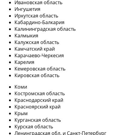
Ивановская область
Ингушетия
Иркутская область
Кабардино-Балкария
Калининградская область
Калмыкия
Калужская область
Камчатский край
Карачаево-Черкесия
Карелия
Кемеровская область
Кировская область
Коми
Костромская область
Краснодарский край
Красноярский край
Крым
Курганская область
Курская область
Ленинградская обл. и Санкт-Петербург