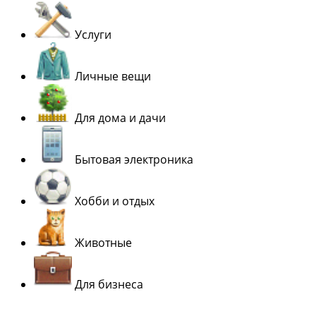
Услуги
Личные вещи
Для дома и дачи
Бытовая электроника
Хобби и отдых
Животные
Для бизнеса