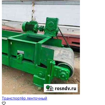
Транспортёр ленточный