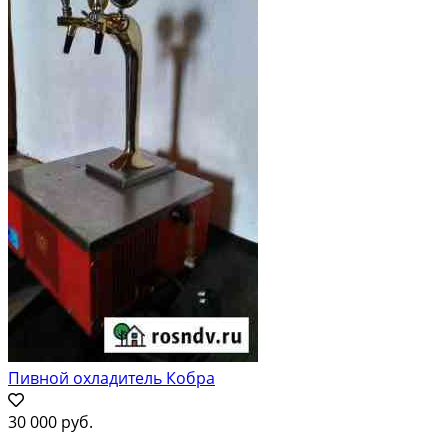
Пивной охладитель Кобра
30 000 руб.