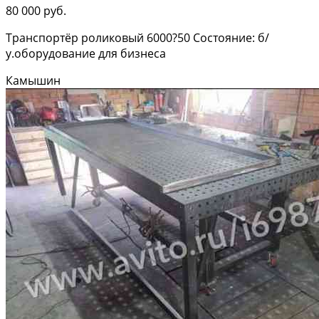
80 000 руб.
Транспортёр роликовый 6000?50 Состояние: б/
у.оборудование для бизнеса
Камышин