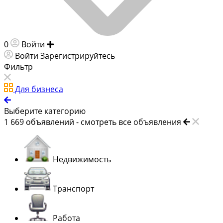
0
Войти
Добавить объявление
Войти
Зарегистрируйтесь
Фильтр
Для бизнеса
Выберите категорию
1 669
объявлений -
смотреть все объявления
Недвижимость
Транспорт
Работа