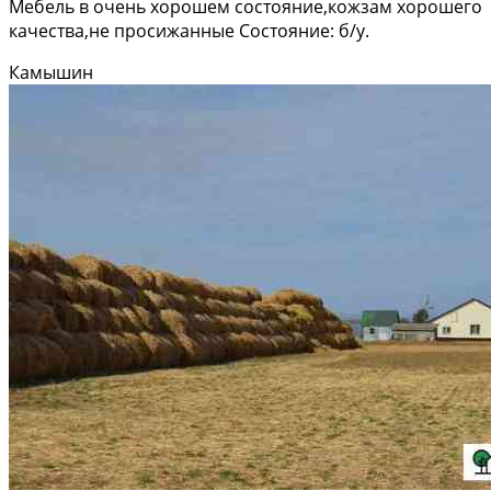
Мебель в очень хорошем состояние,кожзам хорошего
качества,не просижанные Состояние: б/у.
Камышин