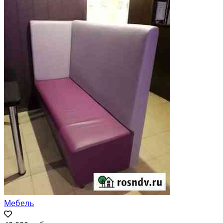
Мебель