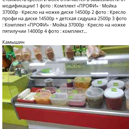
модификации! 1 фото : Комплект «ПРОФИ» · Мойка
37000р · Кресло на ножке диске 14500р 2 фото : Кресло
профи на диске 14500р + детская сидушка 2500р 3 фото
: Комплект «ПРОФИ» · Мойка 37000р · Кресло на ножке
пятилучии 14000р 4 фото : комплект...
Камышин