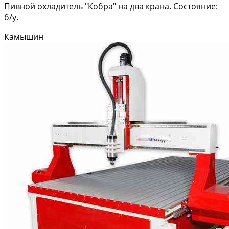
Пивной охладитель "Кобра" на два крана. Состояние:
б/у.
Камышин