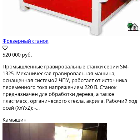
Фрезерный станок
520 000 руб.
Промышленные гравировальные станки серии SM-
1325. Механическая гравировальная машина,
оснащенная системой ЧПУ, работает от источника
переменного тока напряжением 220 В. Станок
предназначен для обработки дерева, а также
пластмасс, органического стекла, акрила. Рабочий ход
осей (XxYxZ): -...
Камышин