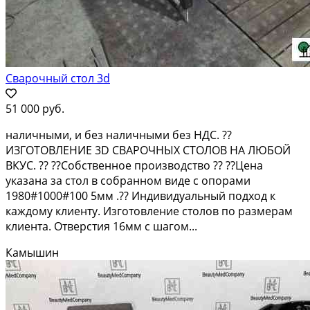
Сварочный стол 3d
51 000 руб.
наличными, и без наличными без НДС. ??
ИЗГОТОВЛЕНИЕ 3D СВАРОЧНЫХ СТОЛОВ НА ЛЮБОЙ
ВКУС. ?? ??Собственное производство ?? ??Цена
указана за стол в собранном виде с опорами
1980#1000#100 5мм .?? Индивидуальный подход к
каждому клиенту. Изготовление столов по размерам
клиента. Отверстия 16мм с шагом...
Камышин