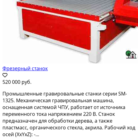
Фрезерный станок
520 000 руб.
Промышленные гравировальные станки серии SM-
1325. Механическая гравировальная машина,
оснащенная системой ЧПУ, работает от источника
переменного тока напряжением 220 В. Станок
предназначен для обработки дерева, а также
пластмасс, органического стекла, акрила. Рабочий ход
осей (XxYxZ): -...