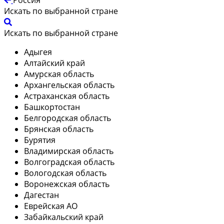
Искать по выбранной стране
Искать по выбранной стране
Адыгея
Алтайский край
Амурская область
Архангельская область
Астраханская область
Башкортостан
Белгородская область
Брянская область
Бурятия
Владимирская область
Волгоградская область
Вологодская область
Воронежская область
Дагестан
Еврейская АО
Забайкальский край