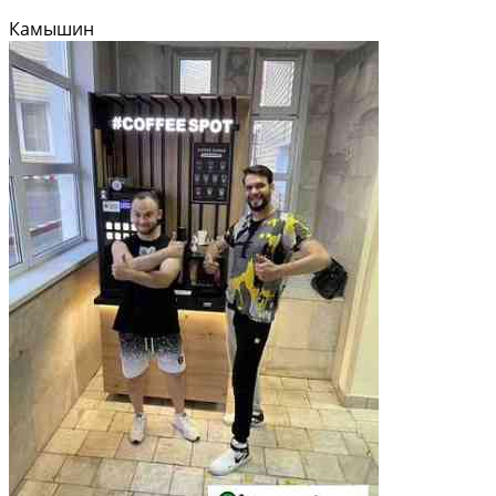
Камышин