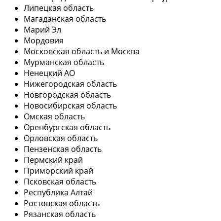
Липецкая область
Магаданская область
Марий Эл
Мордовия
Московская область и Москва
Мурманская область
Ненецкий АО
Нижегородская область
Новгородская область
Новосибирская область
Омская область
Оренбургская область
Орловская область
Пензенская область
Пермский край
Приморский край
Псковская область
Республика Алтай
Ростовская область
Рязанская область