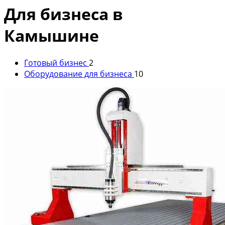
Для бизнеса в
Камышине
Готовый бизнес
2
Оборудование для бизнеса
10