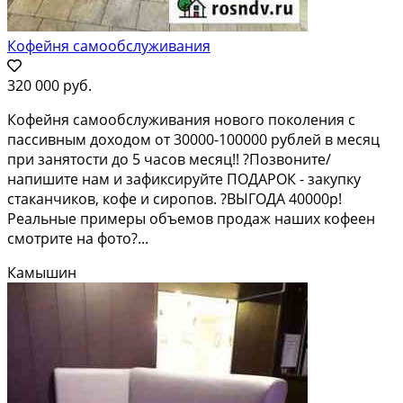
Кофейня самообслуживания
320 000 руб.
Кофейня самообслуживания нового поколения с
пассивным доходом от 30000-100000 рублей в месяц
при занятости до 5 часов месяц!! ?Позвоните/
напишите нам и зафиксируйте ПОДАРОК - закупку
стаканчиков, кофе и сиропов. ?ВЫГОДА 40000р!
Реальные примеры объемов продаж наших кофеен
смотрите на фото?...
Камышин