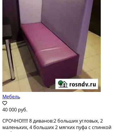
Мебель
40 000 руб.
СРОЧНО!!!!! 8 диванов:2 больших угловых, 2
маленьких, 4 больших 2 мягких пуфа с спинкой