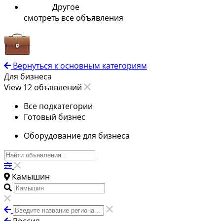
Другое
смотреть все объявления
Вернуться к основным категориям
Для бизнеса
View 12 объявлений
Все подкатегории
Готовый бизнес
Оборудование для бизнеса
Камышин
Россия