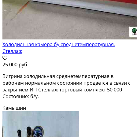
Холодильная камера бу среднетемпературная.
Стеллаж
25 000 руб.
Витрина холодильная среднетемпературная в
рабочем нормальном состоянии продается в связи с
закрытием ИП Стеллаж торговый комплект 50 000
Состояние: б/у.
Камышин