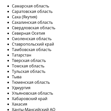
Самарская область
Саратовская область
Саха (Якутия)
Сахалинская область
Свердловская область
Северная Осетия
Смоленская область
Ставропольский край
Тамбовская область
Татарстан
Тверская область
Томская область
Тульская область
Тыва
Тюменская область
Удмуртия
Ульяновская область
Хабаровский край
Хакасия
Ханты-Мансийский АО