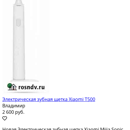
Электрическая зубная щетка Xiaomi T500
Владимир
2 600 руб.
Новая Электрическая зубная щетка Xiaomi Mijia Sonic