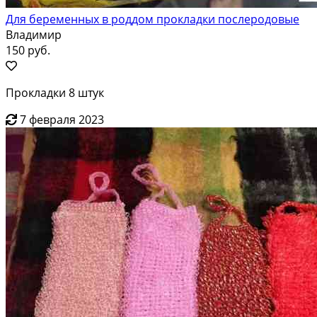
Для беременных в роддом прокладки послеродовые
Владимир
150 руб.
Прокладки 8 штук
7 февраля 2023