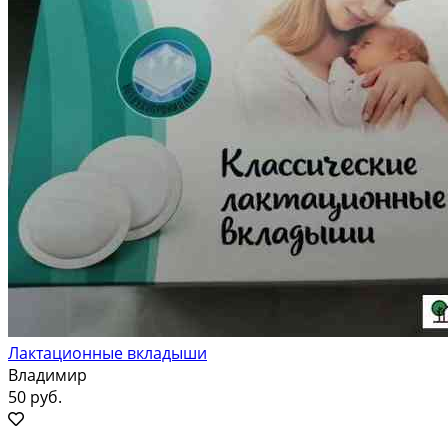
Лактационные вкладыши
Владимир
50 руб.