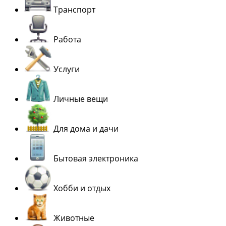
Транспорт
Работа
Услуги
Личные вещи
Для дома и дачи
Бытовая электроника
Хобби и отдых
Животные