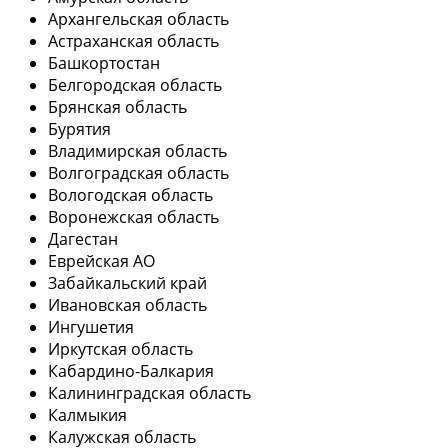
Архангельская область
Астраханская область
Башкортостан
Белгородская область
Брянская область
Бурятия
Владимирская область
Волгоградская область
Вологодская область
Воронежская область
Дагестан
Еврейская АО
Забайкальский край
Ивановская область
Ингушетия
Иркутская область
Кабардино-Балкария
Калининградская область
Калмыкия
Калужская область