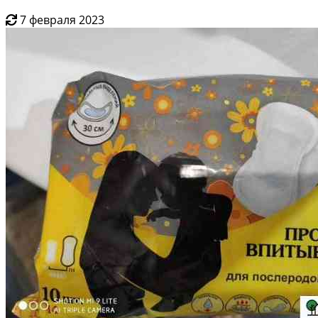
7 февраля 2023