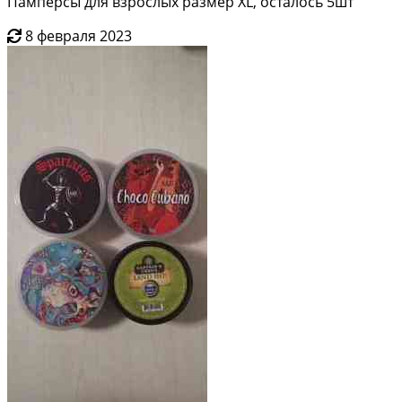
Памперсы для взрослых размер XL, осталось 5шт
8 февраля 2023