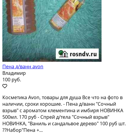
Пена д/ванн avon
Владимир
100 руб.
Косметика Avon, товары для душа Все что на фото в
наличии, сроки хорошие. - Пена д/ванн "Сочный
взрыв" с ароматом клементина и имбиря НОВИНКА
500мл. 170 руб - Спрей д/тела "Сочный взрыв"
НОВИНКА, "Ваниль и сандальвое дерево" 100 руб шт.
??Набор"Пена +...