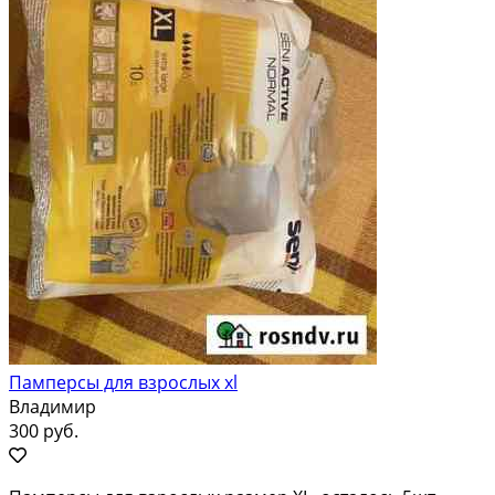
Памперсы для взрослых xl
Владимир
300 руб.