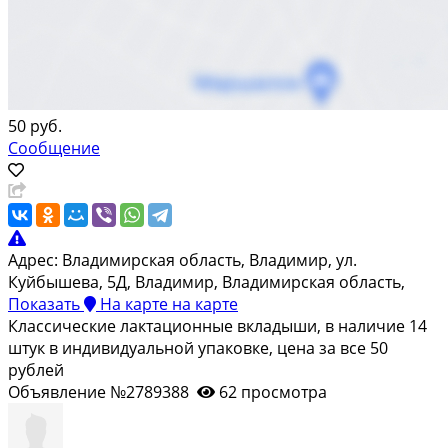
50 руб.
Сообщение
Адрес:
Владимирская область, Владимир, ул.
Куйбышева, 5Д, Владимир, Владимирская область,
Показать
На карте
на карте
Классические лактационные вкладыши, в наличие 14
штук в индивидуальной упаковке, цена за все 50
рублей
Объявление №2789388
62 просмотра