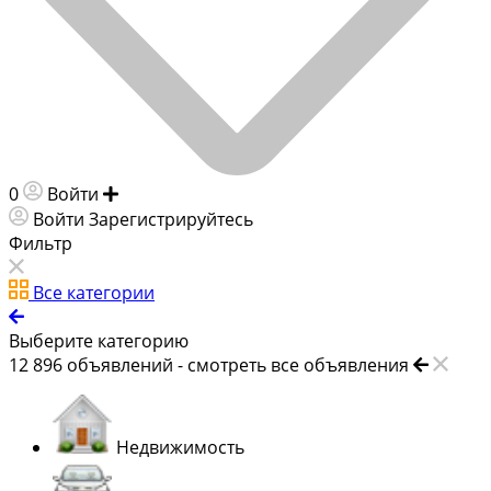
0
Войти
Добавить объявление
Войти
Зарегистрируйтесь
Фильтр
Все категории
Выберите категорию
12 896
объявлений -
смотреть все объявления
Недвижимость