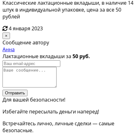
Классические лактационные вкладыши, в наличие 14
штук в индивидуальной упаковке, цена за все 50
рублей
4 января 2023
×
Сообщение автору
Анна
Лактационные вкладыши за
50 руб.
Отправить
Для вашей безопасности!
Избегайте пересылать деньги наперед!
Встречайтесь лично, личные сделки — самые
безопасные.