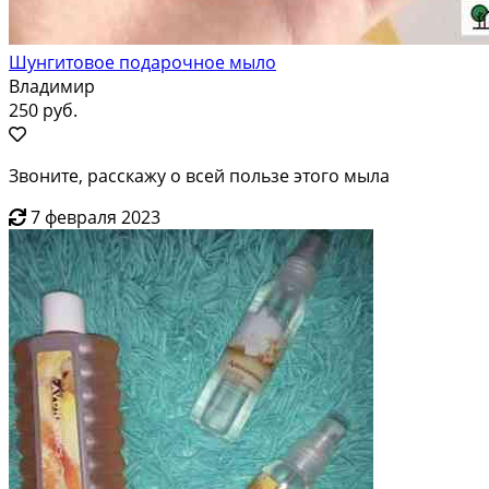
Шунгитовое подарочное мыло
Владимир
250 руб.
Звоните, расскажу о всей пользе этого мыла
7 февраля 2023