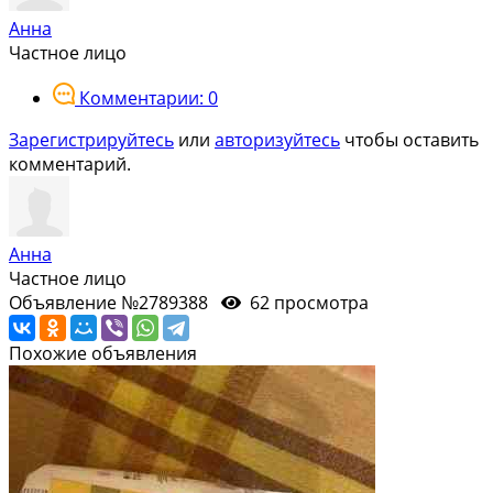
Анна
Частное лицо
Комментарии: 0
Зарегистрируйтесь
или
авторизуйтесь
чтобы оставить
комментарий.
Анна
Частное лицо
Объявление №2789388
62 просмотра
Похожие объявления