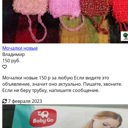
Мочалки новые
Владимир
150 руб.
Мочалки новые 150 р за любую Если видите это
объявление, значит оно актуально. Пишите, звоните.
Если не беру трубку, напишите сообщение.
7 февраля 2023