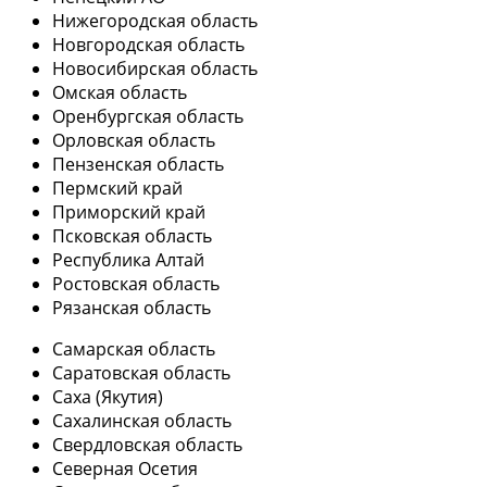
Нижегородская область
Новгородская область
Новосибирская область
Омская область
Оренбургская область
Орловская область
Пензенская область
Пермский край
Приморский край
Псковская область
Республика Алтай
Ростовская область
Рязанская область
Самарская область
Саратовская область
Саха (Якутия)
Сахалинская область
Свердловская область
Северная Осетия