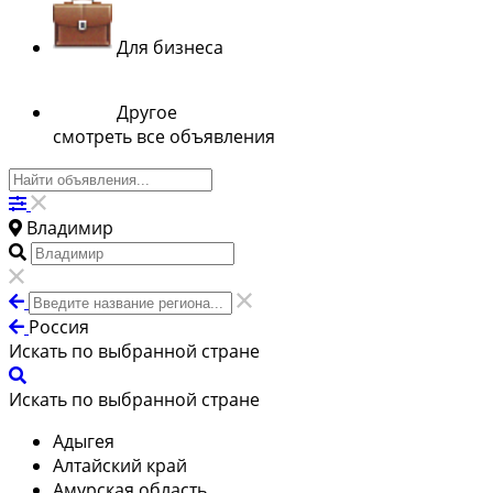
Для бизнеса
Другое
смотреть все объявления
Владимир
Россия
Искать по выбранной стране
Искать по выбранной стране
Адыгея
Алтайский край
Амурская область