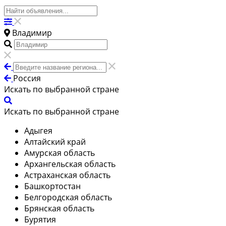
Владимир
Россия
Искать по выбранной стране
Искать по выбранной стране
Адыгея
Алтайский край
Амурская область
Архангельская область
Астраханская область
Башкортостан
Белгородская область
Брянская область
Бурятия