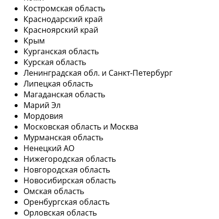
Костромская область
Краснодарский край
Красноярский край
Крым
Курганская область
Курская область
Ленинградская обл. и Санкт-Петербург
Липецкая область
Магаданская область
Марий Эл
Мордовия
Московская область и Москва
Мурманская область
Ненецкий АО
Нижегородская область
Новгородская область
Новосибирская область
Омская область
Оренбургская область
Орловская область