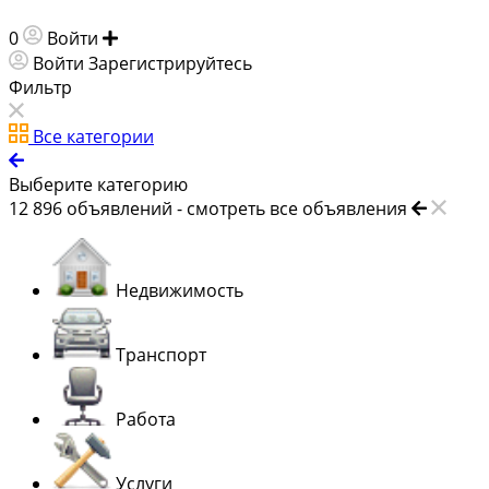
0
Войти
Добавить объявление
Войти
Зарегистрируйтесь
Фильтр
Все категории
Выберите категорию
12 896
объявлений -
смотреть все объявления
Недвижимость
Транспорт
Работа
Услуги