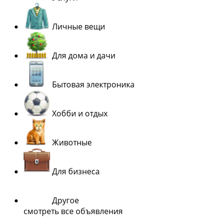
Личные вещи
Для дома и дачи
Бытовая электроника
Хобби и отдых
Животные
Для бизнеса
Другое
смотреть все объявления