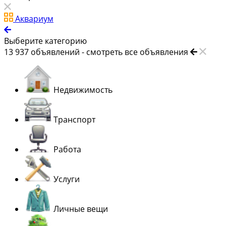
Аквариум
Выберите категорию
13 937
объявлений -
смотреть все объявления
Недвижимость
Транспорт
Работа
Услуги
Личные вещи