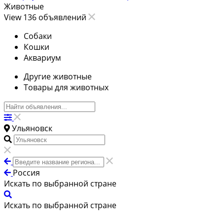
Животные
View 136 объявлений
Собаки
Кошки
Аквариум
Другие животные
Товары для животных
Ульяновск
Россия
Искать по выбранной стране
Искать по выбранной стране