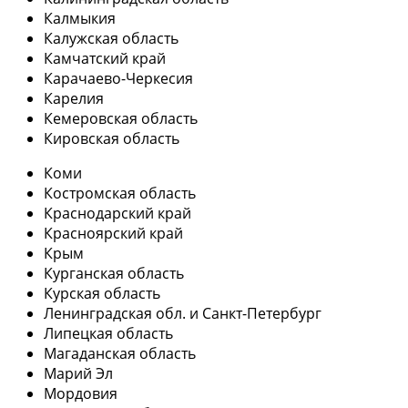
Калмыкия
Калужская область
Камчатский край
Карачаево-Черкесия
Карелия
Кемеровская область
Кировская область
Коми
Костромская область
Краснодарский край
Красноярский край
Крым
Курганская область
Курская область
Ленинградская обл. и Санкт-Петербург
Липецкая область
Магаданская область
Марий Эл
Мордовия