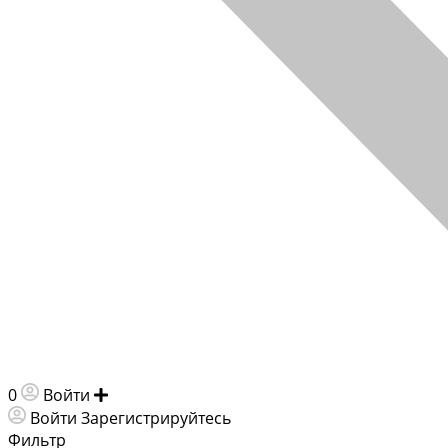
0
Войти
Добавить объявление
Войти
Зарегистрируйтесь
Фильтр