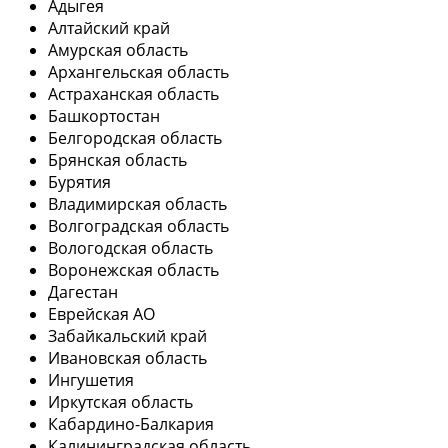
Адыгея
Алтайский край
Амурская область
Архангельская область
Астраханская область
Башкортостан
Белгородская область
Брянская область
Бурятия
Владимирская область
Волгоградская область
Вологодская область
Воронежская область
Дагестан
Еврейская АО
Забайкальский край
Ивановская область
Ингушетия
Иркутская область
Кабардино-Балкария
Калининградская область