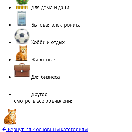
Для дома и дачи
Бытовая электроника
Хобби и отдых
Животные
Для бизнеса
Другое
смотреть все объявления
Вернуться к основным категориям