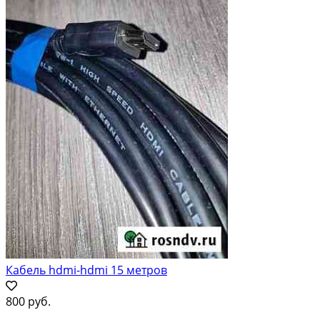
Кабель hdmi-hdmi 15 метров
800 руб.