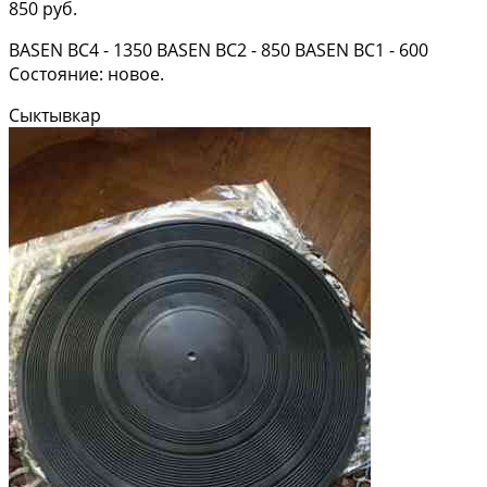
850 руб.
BASEN BC4 - 1350 BASEN BC2 - 850 BASEN BC1 - 600
Состояние: новое.
Сыктывкар