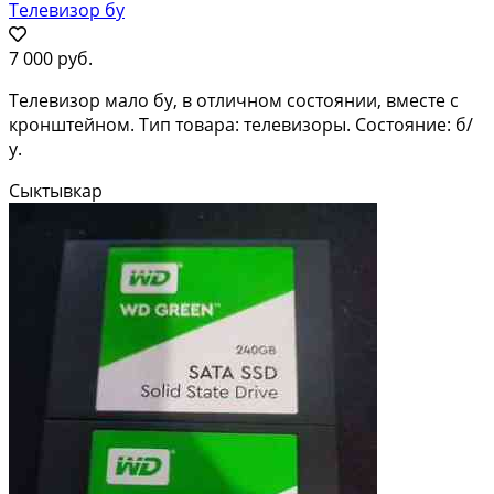
Телевизор бу
7 000 руб.
Телевизор мало бу, в отличном состоянии, вместе с
кронштейном. Тип товара: телевизоры. Состояние: б/
у.
Сыктывкар