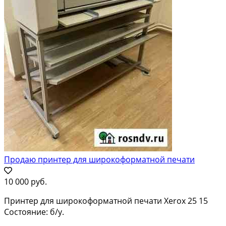
Продаю принтер для широкоформатной печати
10 000 руб.
Принтер для широкоформатной печати Xerox 25 15
Состояние: б/у.