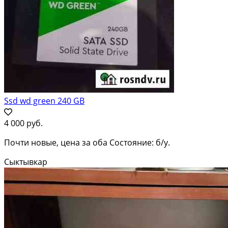
Ssd wd green 240 GB
4 000 руб.
Почти новые, цена за оба Состояние: б/у.
Сыктывкар