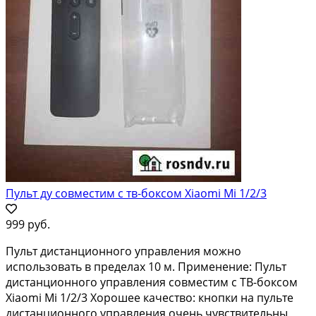
Пульт ду совместим с тв-боксом Xiaomi Mi 1/2/3
999 руб.
Пульт дистанционного управления можно
использовать в пределах 10 м. Применение: Пульт
дистанционного управления совместим с ТВ-боксом
Xiaomi Mi 1/2/3 Хорошее качество: кнопки на пульте
дистанционного управления очень чувствительны,