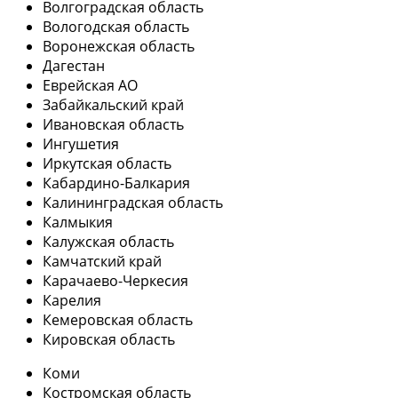
Волгоградская область
Вологодская область
Воронежская область
Дагестан
Еврейская АО
Забайкальский край
Ивановская область
Ингушетия
Иркутская область
Кабардино-Балкария
Калининградская область
Калмыкия
Калужская область
Камчатский край
Карачаево-Черкесия
Карелия
Кемеровская область
Кировская область
Коми
Костромская область