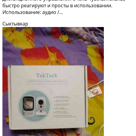
быстро реагируют и просты в использовании.
Использование: аудио /...
Сыктывкар