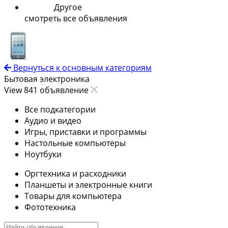
Другое
смотреть все объявления
Вернуться к основным категориям
Бытовая электроника
View 841 объявление
Все подкатегории
Аудио и видео
Игры, приставки и программы
Настольные компьютеры
Ноутбуки
Оргтехника и расходники
Планшеты и электронные книги
Товары для компьютера
Фототехника