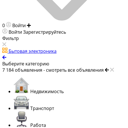
0
Войти
Добавить объявление
Войти
Зарегистрируйтесь
Фильтр
Бытовая электроника
Выберите категорию
7 184
объявления -
смотреть все объявления
Недвижимость
Транспорт
Работа