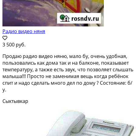
Радио видео няня
3 500 руб.
Продаю радио видео няню, мало бу, очень удобная,
пользовались как дома так и на балконе, показывает
температуру, а также есть звук, что позволяет слышать
малыша!!! Просто не заменимая вещь когда ребёнок
спит и надо сделать много дел по дому ? Состояние: б/
у.
Сыктывкар