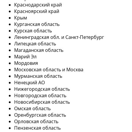
Краснодарский край
Красноярский край
Крым
Курганская область
Курская область
Ленинградская обл. и Санкт-Петербург
Липецкая область
Магаданская область
Марий Эл
Мордовия
Московская область и Москва
Мурманская область
Ненецкий АО
Нижегородская область
Новгородская область
Новосибирская область
Омская область
Оренбургская область
Орловская область
Пензенская область