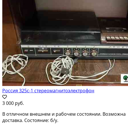
Россия 325с-1 стереомагнитоэлектрофон
3 000 руб.
В отличном внешнем и рабочем состоянии. Возможна
доставка. Состояние: б/у.