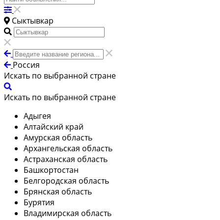
Сыктывкар
Россия
Искать по выбранной стране
Искать по выбранной стране
Адыгея
Алтайский край
Амурская область
Архангельская область
Астраханская область
Башкортостан
Белгородская область
Брянская область
Бурятия
Владимирская область