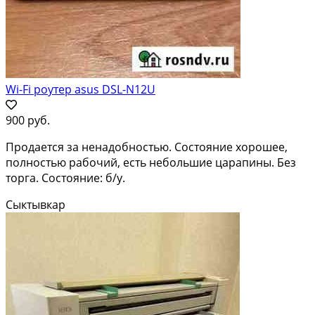
Wi-Fi роутер asus DSL-N12U
900 руб.
Продается за ненадобностью. Состояние хорошее,
полностью рабочий, есть небольшие царапины. Без
торга. Состояние: б/у.
Сыктывкар