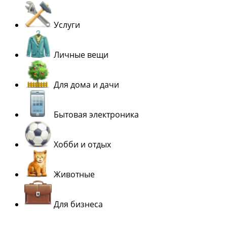
Услуги
Личные вещи
Для дома и дачи
Бытовая электроника
Хобби и отдых
Животные
Для бизнеса