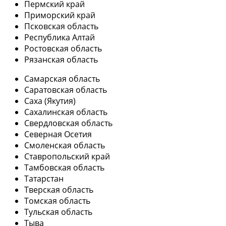
Пермский край
Приморский край
Псковская область
Республика Алтай
Ростовская область
Рязанская область
Самарская область
Саратовская область
Саха (Якутия)
Сахалинская область
Свердловская область
Северная Осетия
Смоленская область
Ставропольский край
Тамбовская область
Татарстан
Тверская область
Томская область
Тульская область
Тыва