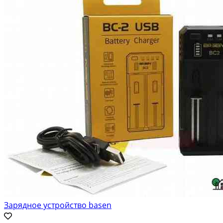
Зарядное устройство basen