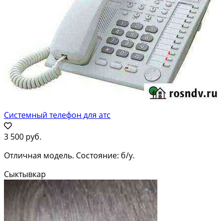
Системный телефон для атс
3 500 руб.
Отличная модель. Состояние: б/у.
Сыктывкар