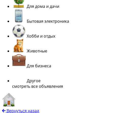
Для дома и дачи
Бытовая электроника
Хобби и отдых
Животные
Для бизнеса
Другое
смотреть все объявления
Вернуться назад