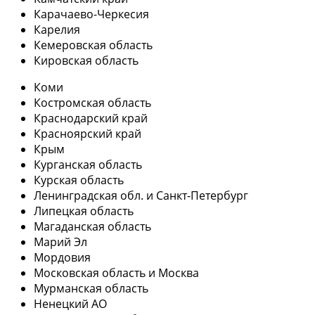
Карачаево-Черкесия
Карелия
Кемеровская область
Кировская область
Коми
Костромская область
Краснодарский край
Красноярский край
Крым
Курганская область
Курская область
Ленинградская обл. и Санкт-Петербург
Липецкая область
Магаданская область
Марий Эл
Мордовия
Московская область и Москва
Мурманская область
Ненецкий АО