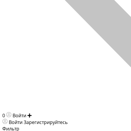
0
Войти
Добавить объявление
Войти
Зарегистрируйтесь
Фильтр