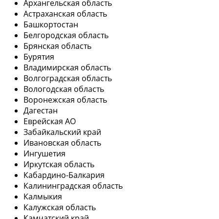
Архангельская область
Астраханская область
Башкортостан
Белгородская область
Брянская область
Бурятия
Владимирская область
Волгоградская область
Вологодская область
Воронежская область
Дагестан
Еврейская АО
Забайкальский край
Ивановская область
Ингушетия
Иркутская область
Кабардино-Балкария
Калининградская область
Калмыкия
Калужская область
Камчатский край