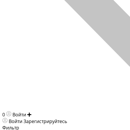
0
Войти
Добавить объявление
Войти
Зарегистрируйтесь
Фильтр