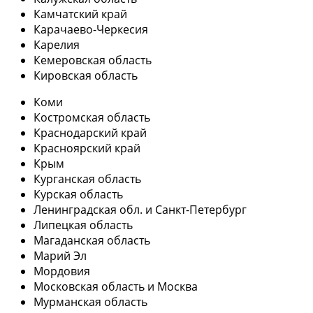
Камчатский край
Карачаево-Черкесия
Карелия
Кемеровская область
Кировская область
Коми
Костромская область
Краснодарский край
Красноярский край
Крым
Курганская область
Курская область
Ленинградская обл. и Санкт-Петербург
Липецкая область
Магаданская область
Марий Эл
Мордовия
Московская область и Москва
Мурманская область