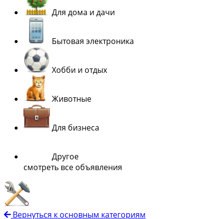
Для дома и дачи
Бытовая электроника
Хобби и отдых
Животные
Для бизнеса
Другое
смотреть все объявления
Вернуться к основным категориям