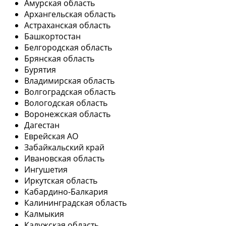
Амурская область
Архангельская область
Астраханская область
Башкортостан
Белгородская область
Брянская область
Бурятия
Владимирская область
Волгоградская область
Вологодская область
Воронежская область
Дагестан
Еврейская АО
Забайкальский край
Ивановская область
Ингушетия
Иркутская область
Кабардино-Балкария
Калининградская область
Калмыкия
Калужская область