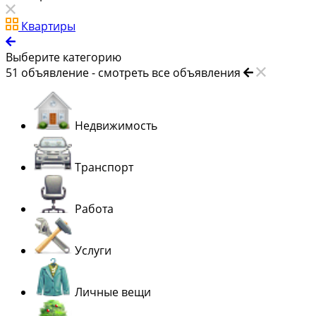
Квартиры
Выберите категорию
51
объявление -
смотреть все объявления
Недвижимость
Транспорт
Работа
Услуги
Личные вещи