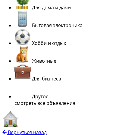
Для дома и дачи
Бытовая электроника
Хобби и отдых
Животные
Для бизнеса
Другое
смотреть все объявления
Вернуться назад