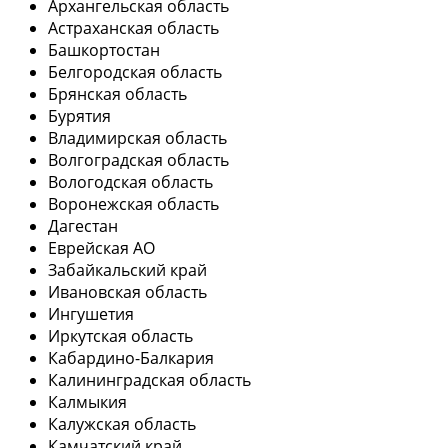
Архангельская область
Астраханская область
Башкортостан
Белгородская область
Брянская область
Бурятия
Владимирская область
Волгоградская область
Вологодская область
Воронежская область
Дагестан
Еврейская АО
Забайкальский край
Ивановская область
Ингушетия
Иркутская область
Кабардино-Балкария
Калининградская область
Калмыкия
Калужская область
Камчатский край