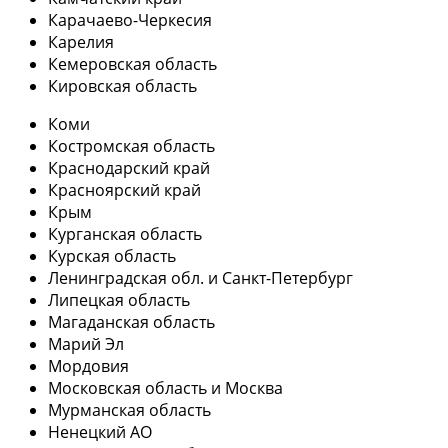
Карачаево-Черкесия
Карелия
Кемеровская область
Кировская область
Коми
Костромская область
Краснодарский край
Красноярский край
Крым
Курганская область
Курская область
Ленинградская обл. и Санкт-Петербург
Липецкая область
Магаданская область
Марий Эл
Мордовия
Московская область и Москва
Мурманская область
Ненецкий АО