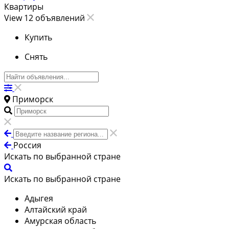
Квартиры
View 12 объявлений
Купить
Снять
Приморск
Россия
Искать по выбранной стране
Искать по выбранной стране
Адыгея
Алтайский край
Амурская область