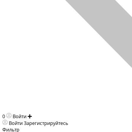
0
Войти
Добавить объявление
Войти
Зарегистрируйтесь
Фильтр