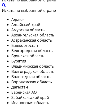
Искать по выбранной стране
Адыгея
Алтайский край
Амурская область
Архангельская область
Астраханская область
Башкортостан
Белгородская область
Брянская область
Бурятия
Владимирская область
Волгоградская область
Вологодская область
Воронежская область
Дагестан
Еврейская АО
Забайкальский край
Ивановская область