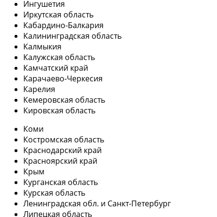
Ингушетия
Иркутская область
Кабардино-Балкария
Калининградская область
Калмыкия
Калужская область
Камчатский край
Карачаево-Черкесия
Карелия
Кемеровская область
Кировская область
Коми
Костромская область
Краснодарский край
Красноярский край
Крым
Курганская область
Курская область
Ленинградская обл. и Санкт-Петербург
Липецкая область