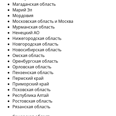
Магаданская область
Марий Эл
Мордовия
Московская область и Москва
Мурманская область
Ненецкий АО
Нижегородская область
Новгородская область
Новосибирская область
Омская область
Оренбургская область
Орловская область
Пензенская область
Пермский край
Приморский край
Псковская область
Республика Алтай
Ростовская область
Рязанская область