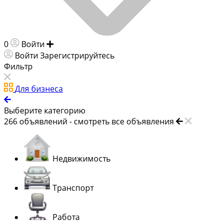
0
Войти
Добавить объявление
Войти
Зарегистрируйтесь
Фильтр
Для бизнеса
Выберите категорию
266
объявлений -
смотреть все объявления
Недвижимость
Транспорт
Работа