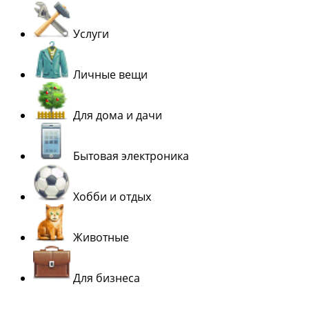
Услуги
Личные вещи
Для дома и дачи
Бытовая электроника
Хобби и отдых
Животные
Для бизнеса