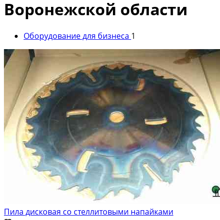
Воронежской области
Оборудование для бизнеса
1
Пила дисковая со стеллитовыми напайками