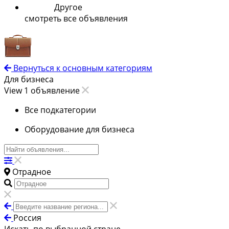
Другое
смотреть все объявления
Вернуться к основным категориям
Для бизнеса
View 1 объявление
Все подкатегории
Оборудование для бизнеса
Отрадное
Россия
Искать по выбранной стране