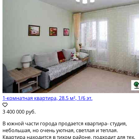
1-комнатная квартира, 28.5 м², 1/6 эт.
3 400 000 руб.
В южной части города продается квартира- студия,
небольшая, но очень уютная, светлая и теплая.
Квартира находится в тихом районе, подходит для тех,