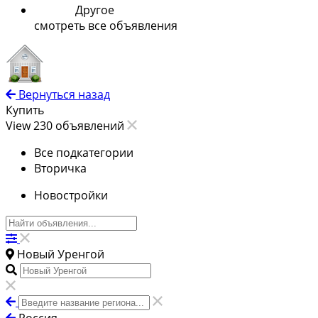
Другое
смотреть все объявления
Вернуться назад
Купить
View 230 объявлений
Все подкатегории
Вторичка
Новостройки
Новый Уренгой
Россия