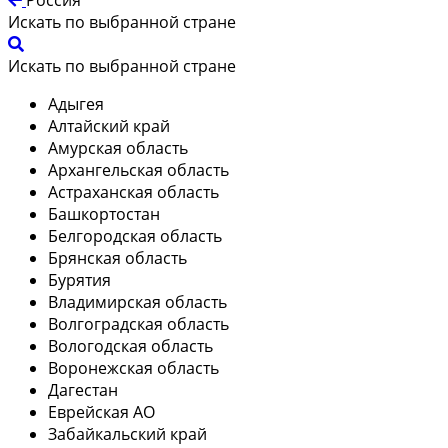
Искать по выбранной стране
Искать по выбранной стране
Адыгея
Алтайский край
Амурская область
Архангельская область
Астраханская область
Башкортостан
Белгородская область
Брянская область
Бурятия
Владимирская область
Волгоградская область
Вологодская область
Воронежская область
Дагестан
Еврейская АО
Забайкальский край