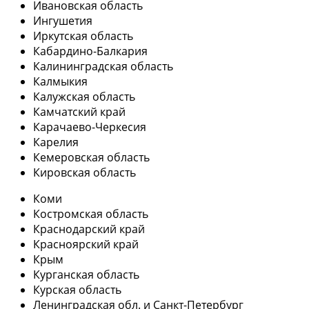
Ивановская область
Ингушетия
Иркутская область
Кабардино-Балкария
Калининградская область
Калмыкия
Калужская область
Камчатский край
Карачаево-Черкесия
Карелия
Кемеровская область
Кировская область
Коми
Костромская область
Краснодарский край
Красноярский край
Крым
Курганская область
Курская область
Ленинградская обл. и Санкт-Петербург