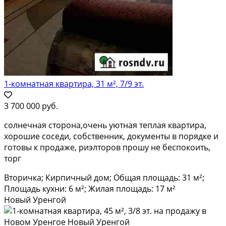
1-комнатная квартира, 31 м², 7/9 эт.
3 700 000 руб.
солнечная сторона,очень уютная теплая квартира,
хорошие соседи, собственник, документы в порядке и
готовы к продаже, риэлторов прошу не беспокоить,
торг
Вторичка; Кирпичный дом; Общая площадь: 31 м²;
Площадь кухни: 6 м²; Жилая площадь: 17 м²
Новый Уренгой