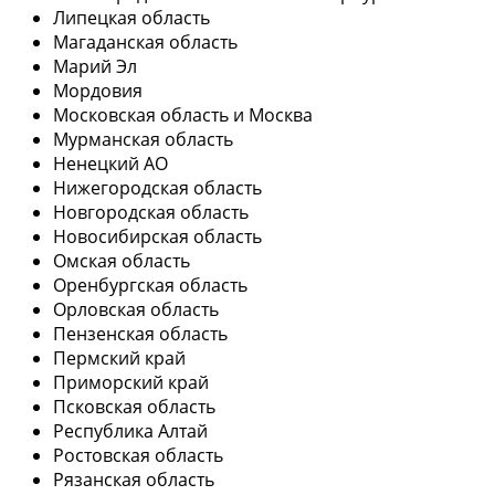
Липецкая область
Магаданская область
Марий Эл
Мордовия
Московская область и Москва
Мурманская область
Ненецкий АО
Нижегородская область
Новгородская область
Новосибирская область
Омская область
Оренбургская область
Орловская область
Пензенская область
Пермский край
Приморский край
Псковская область
Республика Алтай
Ростовская область
Рязанская область