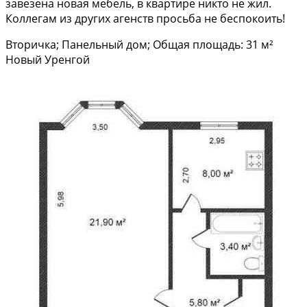
завезена новая мебель, в квартире никто не жил.
Коллегам из других агенств просьба не беспокоить!
Вторичка; Панельный дом; Общая площадь: 31 м²
Новый Уренгой