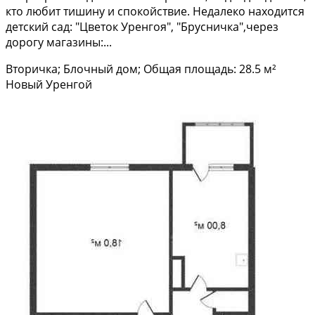
кто любит тишину и спокойствие. Недалеко находится
детский сад: "Цветок Уренгоя", "Брусничка",через
дорогу магазины:...
Вторичка; Блочный дом; Общая площадь: 28.5 м²
Новый Уренгой