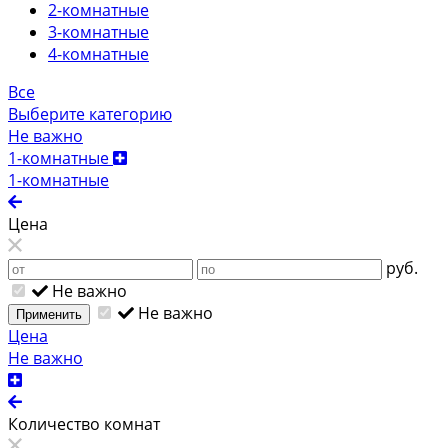
2-комнатные
3-комнатные
4-комнатные
Все
Выберите категорию
Не важно
1-комнатные
1-комнатные
Цена
руб.
Не важно
Не важно
Применить
Цена
Не важно
Количество комнат