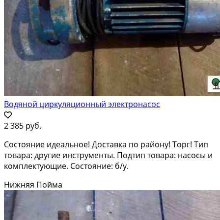
Водяной циркуляционный электронасос
2 385 руб.
Состояние идеальное! Доставка по району! Торг! Тип
товара: другие инструменты. Подтип товара: насосы и
комплектующие. Состояние: б/у.
Нижняя Пойма