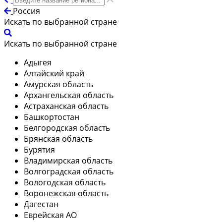
Россия
Искать по выбранной стране
Искать по выбранной стране
Адыгея
Алтайский край
Амурская область
Архангельская область
Астраханская область
Башкортостан
Белгородская область
Брянская область
Бурятия
Владимирская область
Волгоградская область
Вологодская область
Воронежская область
Дагестан
Еврейская АО