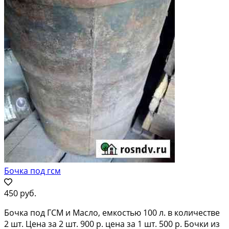
Бочка под гсм
450 руб.
Бочка под ГСМ и Масло, емкостью 100 л. в количестве
2 шт. Цена за 2 шт. 900 р. цена за 1 шт. 500 р. Бочки из