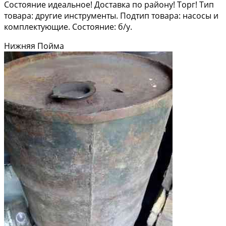
Состояние идеальное! Доставка по району! Торг! Тип
товара: другие инструменты. Подтип товара: насосы и
комплектующие. Состояние: б/у.
Нижняя Пойма