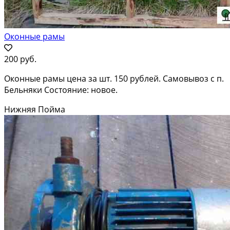
Оконные рамы
200 руб.
Оконные рамы цена за шт. 150 рублей. Самовывоз с п.
Бельняки Состояние: новое.
Нижняя Пойма