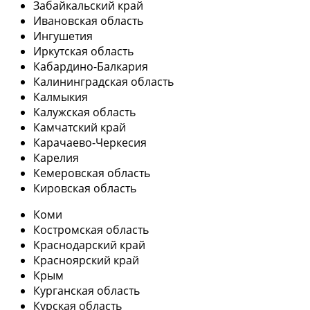
Забайкальский край
Ивановская область
Ингушетия
Иркутская область
Кабардино-Балкария
Калининградская область
Калмыкия
Калужская область
Камчатский край
Карачаево-Черкесия
Карелия
Кемеровская область
Кировская область
Коми
Костромская область
Краснодарский край
Красноярский край
Крым
Курганская область
Курская область