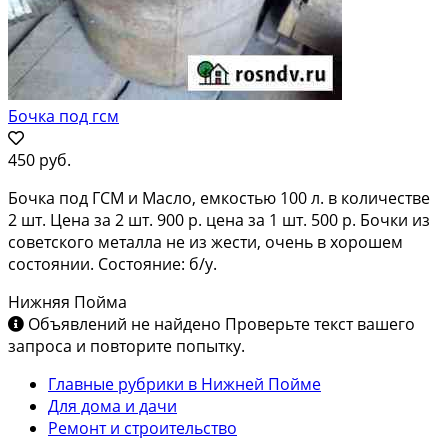
Бочка под гсм
450 руб.
Бочка под ГСМ и Масло, емкостью 100 л. в количестве
2 шт. Цена за 2 шт. 900 р. цена за 1 шт. 500 р. Бочки из
советского металла не из жести, очень в хорошем
состоянии. Состояние: б/у.
Нижняя Пойма
Объявлений не найдено
Проверьте текст вашего
запроса и повторите попытку.
Главные рубрики в Нижней Пойме
Для дома и дачи
Ремонт и строительство