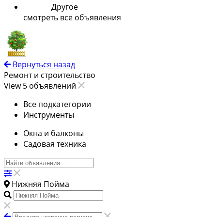
Другое
смотреть все объявления
Вернуться назад
Ремонт и строительство
View 5 объявлений
Все подкатегории
Инструменты
Окна и балконы
Садовая техника
Нижняя Пойма