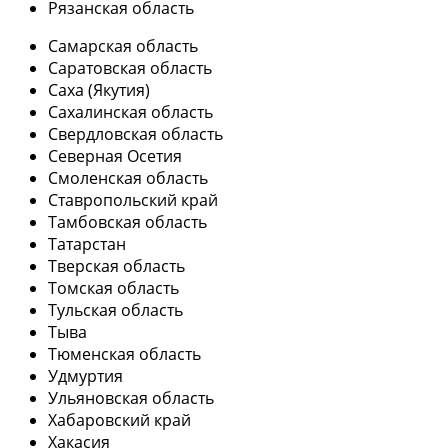
Рязанская область
Самарская область
Саратовская область
Саха (Якутия)
Сахалинская область
Свердловская область
Северная Осетия
Смоленская область
Ставропольский край
Тамбовская область
Татарстан
Тверская область
Томская область
Тульская область
Тыва
Тюменская область
Удмуртия
Ульяновская область
Хабаровский край
Хакасия