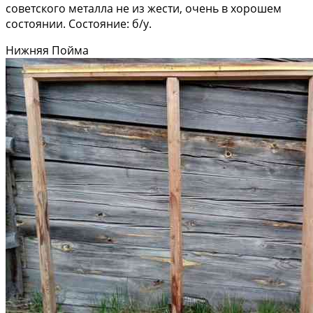
советского металла не из жести, очень в хорошем
состоянии. Состояние: б/у.
Нижняя Пойма