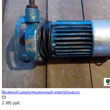
Водяной циркуляционный электронасос
2 385 руб.