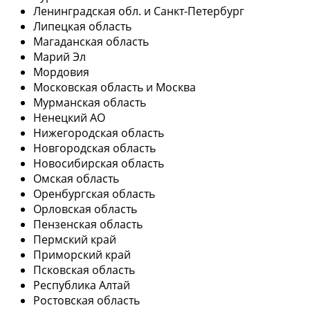
Ленинградская обл. и Санкт-Петербург
Липецкая область
Магаданская область
Марий Эл
Мордовия
Московская область и Москва
Мурманская область
Ненецкий АО
Нижегородская область
Новгородская область
Новосибирская область
Омская область
Оренбургская область
Орловская область
Пензенская область
Пермский край
Приморский край
Псковская область
Республика Алтай
Ростовская область