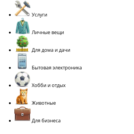
Услуги
Личные вещи
Для дома и дачи
Бытовая электроника
Хобби и отдых
Животные
Для бизнеса