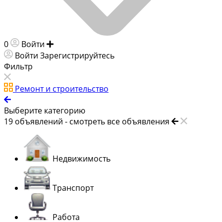
0
Войти
Добавить объявление
Войти
Зарегистрируйтесь
Фильтр
Ремонт и строительство
Выберите категорию
19
объявлений -
смотреть все объявления
Недвижимость
Транспорт
Работа