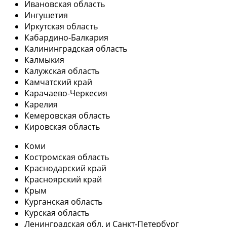
Ивановская область
Ингушетия
Иркутская область
Кабардино-Балкария
Калининградская область
Калмыкия
Калужская область
Камчатский край
Карачаево-Черкесия
Карелия
Кемеровская область
Кировская область
Коми
Костромская область
Краснодарский край
Красноярский край
Крым
Курганская область
Курская область
Ленинградская обл. и Санкт-Петербург