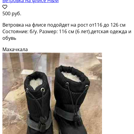
Ветровка на флисе H&M
500 руб.
Ветровка на флисе подойдет на рост от116 до 126 см
Состояние: б/у. Размер: 116 см (6 лет).детская одежда и
обувь
Махачкала