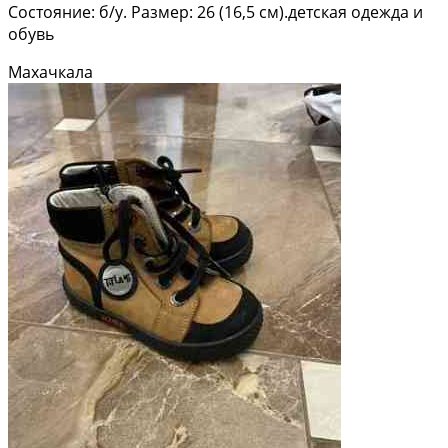
Состояние: б/у. Размер: 26 (16,5 см).детская одежда и
обувь
Махачкала