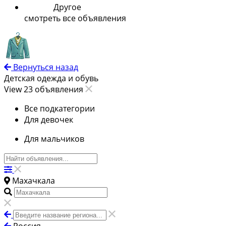
Другое
смотреть все объявления
Вернуться назад
Детская одежда и обувь
View 23 объявления
Все подкатегории
Для девочек
Для мальчиков
Махачкала
Россия