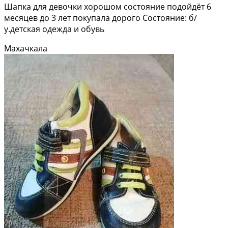
Шапка для девочки хорошом состояние подойдёт 6
месяцев до 3 лет покупала дорого Состояние: б/
у.детская одежда и обувь
Махачкала