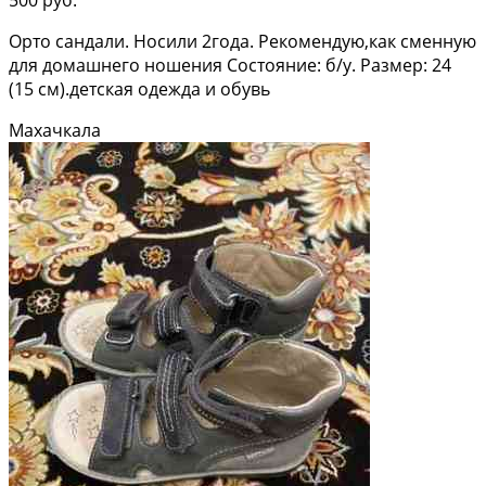
Орто сандали. Носили 2года. Рекомендую,как сменную
для домашнего ношения Состояние: б/у. Размер: 24
(15 см).детская одежда и обувь
Махачкала