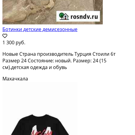
Ботинки детские демисезонные
1 300 руб.
Новые Страна производитель Турция Стоили 6т
Размер 24 Состояние: новый. Размер: 24 (15
см).детская одежда и обувь
Махачкала