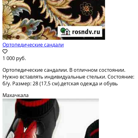
Ортопедические сандали
1 000 руб.
Ортопедические сандалии. В отличном состоянии.
Нужно вставлять индивидуальные стельки. Состояние:
б/у. Размер: 28 (17,5 см).детская одежда и обувь
Махачкала