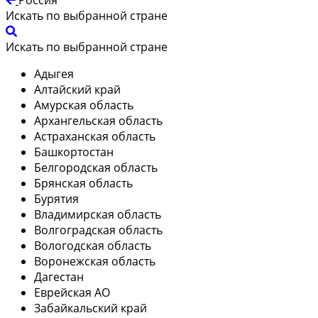
Искать по выбранной стране
Искать по выбранной стране
Адыгея
Алтайский край
Амурская область
Архангельская область
Астраханская область
Башкортостан
Белгородская область
Брянская область
Бурятия
Владимирская область
Волгоградская область
Вологодская область
Воронежская область
Дагестан
Еврейская АО
Забайкальский край