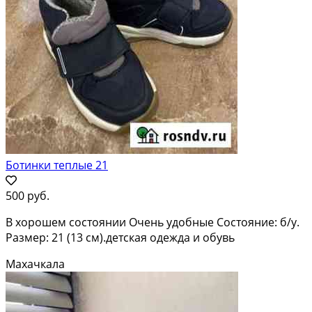
Ботинки теплые 21
500 руб.
В хорошем состоянии Очень удобные Состояние: б/у.
Размер: 21 (13 см).детская одежда и обувь
Махачкала