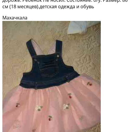
см (18 месяцев).детская одежда и обувь
Махачкала