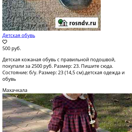
Детская обувь
500 руб.
Детская кожаная обувь с правильной подошвой,
покупали за 2500 руб. Размер: 23. Пишите сюда.
Состояние: б/у. Размер: 23 (14,5 см).детская одежда и
обувь
Махачкала