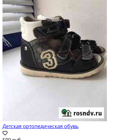
Детская ортопедическая обувь
500 руб.