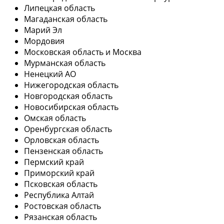
Липецкая область
Магаданская область
Марий Эл
Мордовия
Московская область и Москва
Мурманская область
Ненецкий АО
Нижегородская область
Новгородская область
Новосибирская область
Омская область
Оренбургская область
Орловская область
Пензенская область
Пермский край
Приморский край
Псковская область
Республика Алтай
Ростовская область
Рязанская область