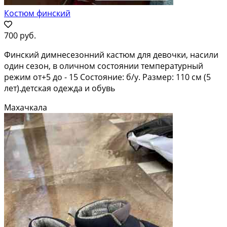
Костюм финский
700 руб.
Финский димнесезонний кастюм для девочки, насили
один сезон, в оличном состоянии температурный
режим от+5 до - 15 Состояние: б/у. Размер: 110 см (5
лет).детская одежда и обувь
Махачкала