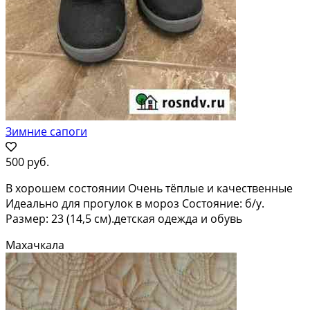
Зимние сапоги
500 руб.
В хорошем состоянии Очень тёплые и качественные
Идеально для прогулок в мороз Состояние: б/у.
Размер: 23 (14,5 см).детская одежда и обувь
Махачкала