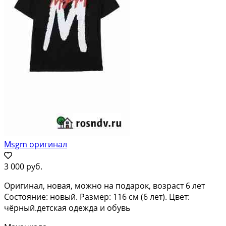
Msgm оригинал
3 000 руб.
Оригинал, новая, можно на подарок, возраст 6 лет
Состояние: новый. Размер: 116 см (6 лет). Цвет:
чёрный.детская одежда и обувь