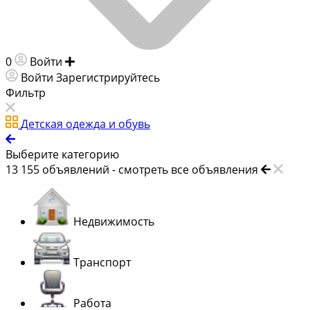
0
Войти
Добавить объявление
Войти
Зарегистрируйтесь
Фильтр
Детская одежда и обувь
Выберите категорию
13 155
объявлений -
смотреть все объявления
Недвижимость
Транспорт
Работа