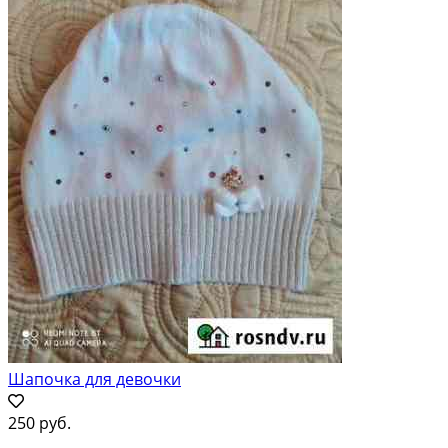
Шапочка для девочки
250 руб.