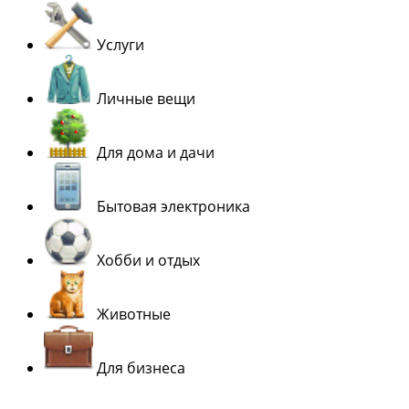
Услуги
Личные вещи
Для дома и дачи
Бытовая электроника
Хобби и отдых
Животные
Для бизнеса