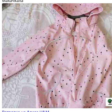
Махачкала