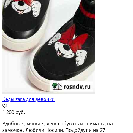
Кеды zara для девочки
1 200 руб.
Удобные , мягкие , легко обувать и снимать , на
замочке . Любили Носили. Подойдут и на 27