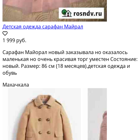
Детская одежда сарафан Майрал
1 999 руб.
Сарафан Майорал новый заказывала но оказалось
маленькая но очень красивая торг уместен Состояние:
новый. Размер: 86 см (18 месяцев).детская одежда и
обувь
Махачкала