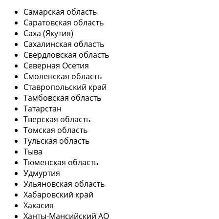
Самарская область
Саратовская область
Саха (Якутия)
Сахалинская область
Свердловская область
Северная Осетия
Смоленская область
Ставропольский край
Тамбовская область
Татарстан
Тверская область
Томская область
Тульская область
Тыва
Тюменская область
Удмуртия
Ульяновская область
Хабаровский край
Хакасия
Ханты-Мансийский АО