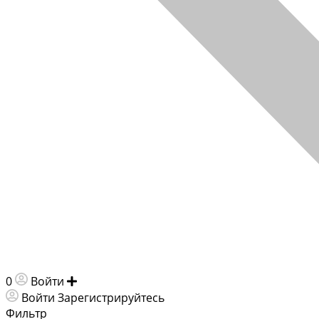
0
Войти
Добавить объявление
Войти
Зарегистрируйтесь
Фильтр