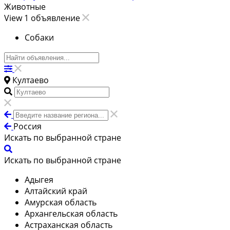
Животные
View 1 объявление
Собаки
Култаево
Россия
Искать по выбранной стране
Искать по выбранной стране
Адыгея
Алтайский край
Амурская область
Архангельская область
Астраханская область