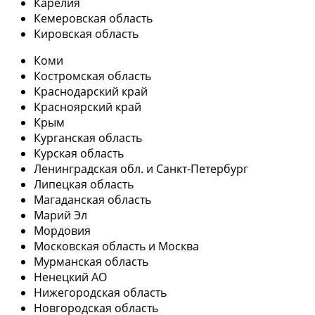
Карелия
Кемеровская область
Кировская область
Коми
Костромская область
Краснодарский край
Красноярский край
Крым
Курганская область
Курская область
Ленинградская обл. и Санкт-Петербург
Липецкая область
Магаданская область
Марий Эл
Мордовия
Московская область и Москва
Мурманская область
Ненецкий АО
Нижегородская область
Новгородская область