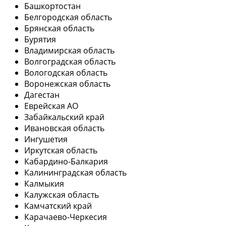
Башкортостан
Белгородская область
Брянская область
Бурятия
Владимирская область
Волгоградская область
Вологодская область
Воронежская область
Дагестан
Еврейская АО
Забайкальский край
Ивановская область
Ингушетия
Иркутская область
Кабардино-Балкария
Калининградская область
Калмыкия
Калужская область
Камчатский край
Карачаево-Черкесия