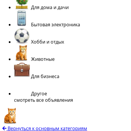
Для дома и дачи
Бытовая электроника
Хобби и отдых
Животные
Для бизнеса
Другое
смотреть все объявления
Вернуться к основным категориям