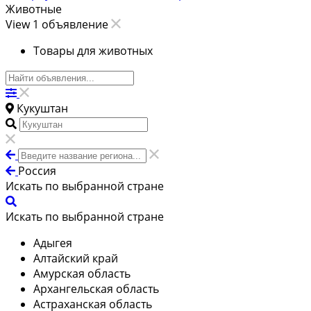
Животные
View 1 объявление
Товары для животных
Кукуштан
Россия
Искать по выбранной стране
Искать по выбранной стране
Адыгея
Алтайский край
Амурская область
Архангельская область
Астраханская область