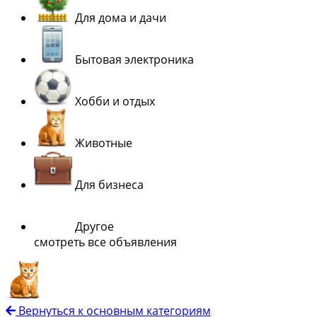
Для дома и дачи
Бытовая электроника
Хобби и отдых
Животные
Для бизнеса
Другое
смотреть все объявления
Вернуться к основным категориям