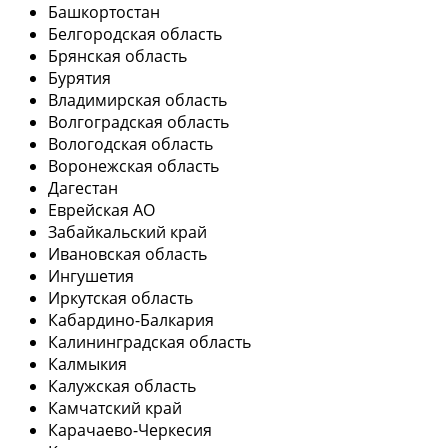
Башкортостан
Белгородская область
Брянская область
Бурятия
Владимирская область
Волгоградская область
Вологодская область
Воронежская область
Дагестан
Еврейская АО
Забайкальский край
Ивановская область
Ингушетия
Иркутская область
Кабардино-Балкария
Калининградская область
Калмыкия
Калужская область
Камчатский край
Карачаево-Черкесия