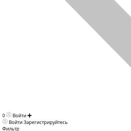
0
Войти
Добавить объявление
Войти
Зарегистрируйтесь
Фильтр