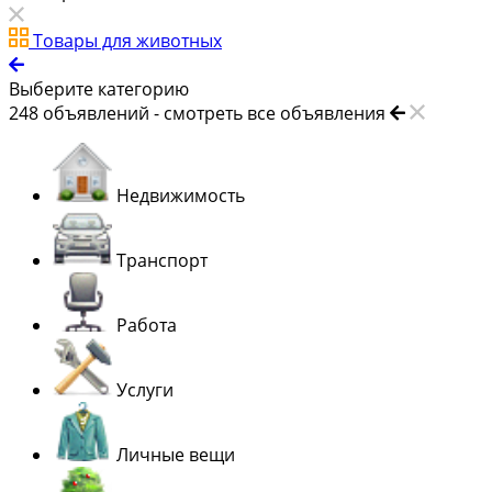
Товары для животных
Выберите категорию
248
объявлений -
смотреть все объявления
Недвижимость
Транспорт
Работа
Услуги
Личные вещи