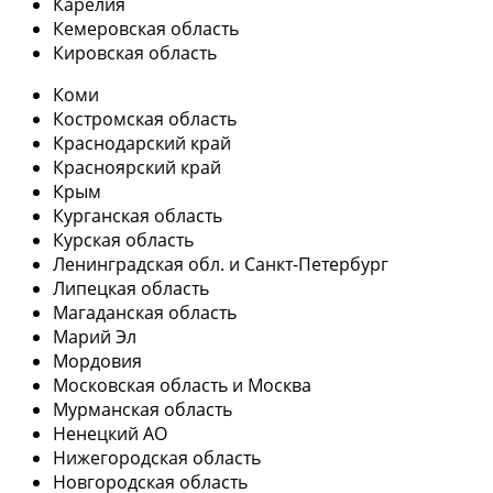
Карелия
Кемеровская область
Кировская область
Коми
Костромская область
Краснодарский край
Красноярский край
Крым
Курганская область
Курская область
Ленинградская обл. и Санкт-Петербург
Липецкая область
Магаданская область
Марий Эл
Мордовия
Московская область и Москва
Мурманская область
Ненецкий АО
Нижегородская область
Новгородская область