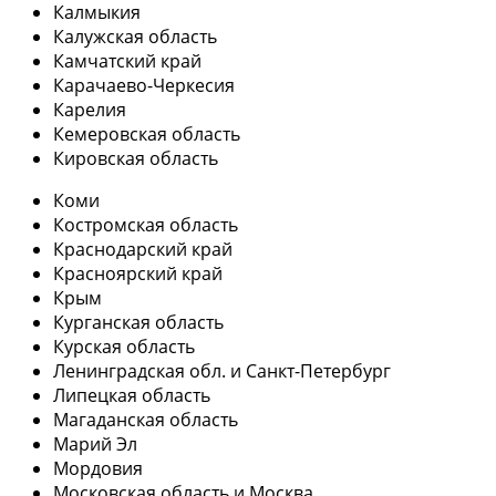
Калмыкия
Калужская область
Камчатский край
Карачаево-Черкесия
Карелия
Кемеровская область
Кировская область
Коми
Костромская область
Краснодарский край
Красноярский край
Крым
Курганская область
Курская область
Ленинградская обл. и Санкт-Петербург
Липецкая область
Магаданская область
Марий Эл
Мордовия
Московская область и Москва