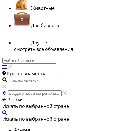
Животные
Для бизнеса
Другое
смотреть все объявления
Краснознаменск
Россия
Искать по выбранной стране
Искать по выбранной стране
Адыгея