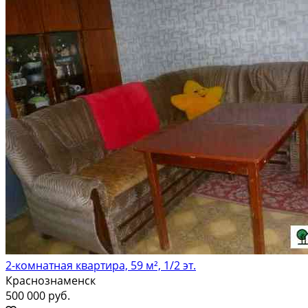
2-комнатная квартира, 59 м², 1/2 эт.
Краснознаменск
500 000 руб.