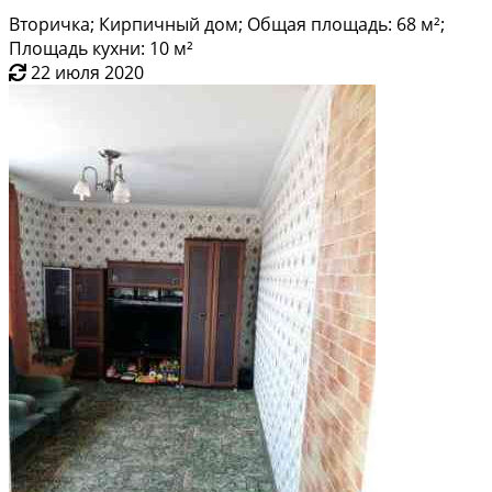
Вторичка; Кирпичный дом; Общая площадь: 68 м²;
Площадь кухни: 10 м²
22 июля 2020