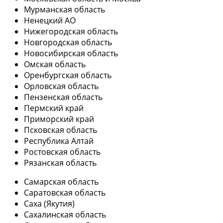
Мурманская область
Ненецкий АО
Нижегородская область
Новгородская область
Новосибирская область
Омская область
Оренбургская область
Орловская область
Пензенская область
Пермский край
Приморский край
Псковская область
Республика Алтай
Ростовская область
Рязанская область
Самарская область
Саратовская область
Саха (Якутия)
Сахалинская область