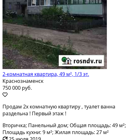
2-комнатная квартира, 49 м², 1/3 эт.
Краснознаменск
750 000 руб.
Продам 2х комнатную квартиру , туалет ванна
раздельна ! Первый этаж !
Вторичка; Панельный дом; Общая площадь: 49 м²;
Площадь кухни: 9 м²; Жилая площадь: 27 м²
25 июля 2019