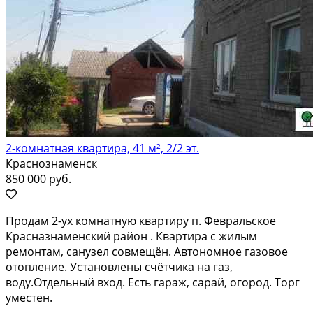
2-комнатная квартира, 41 м², 2/2 эт.
Краснознаменск
850 000 руб.
Продам 2-ух комнатную квартиру п. Февральское
Красназнаменский район . Квартира с жилым
ремонтам, санузел совмещён. Автономное газовое
отопление. Установлены счётчика на газ,
воду.Отдельный вход. Есть гараж, сарай, огород. Торг
уместен.