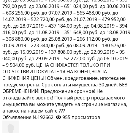
792,00 руб. до 23.06.2019 – 651 024,00 руб. до 30.06.2019
– 608 256,00 руб. до 07.07.2019 – 565 488,00 руб. до
14.07.2019 – 522 720,00 руб. до 21.07.2019 – 479 952,00
руб. до 28.07.2019 – 437 184,00 руб. до 04.08.2019 – 394
416,00 руб. до 11.08.2019 – 351 648,00 руб. до 18.08.2019
– 308 880,00 руб. до 25.08.2019 – 266 112,00 руб. до
01.09.2019 – 223 344,00 руб. до 08.09.2019 – 180 576,00
руб. до 15.09.2019 – 137 808,00 руб. до 22.09.2019 – 95
040,00 руб. до 29.09.2019 – 52 272,00 руб. до 06.10.2019
– 9 504,00 руб. ЦЕНА СНИЖАЕТСЯ ТОЛЬКО ПРИ
ОТСУТСТВИИ ПОКУПАТЕЛЯ НА КОНЕЦ ЭТАПА
СНИЖЕНИЯ ЦЕНЫ! Обмен, кредитование, ипотека не
предусмотрены. Срок оплаты имущества 30 дней. БЕЗ
ОБРЕМЕНЕНИЙ! Предложение срочное! Не
откладывайте звонок! Полный реестр продаваемого
имущества вы можете увидеть на странице магазина,
а также на нашем сайте ???
Объявление №192662
955 просмотров