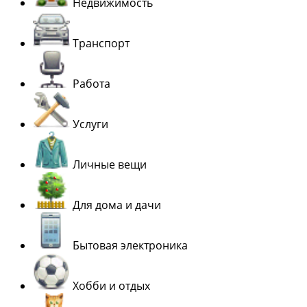
Недвижимость
Транспорт
Работа
Услуги
Личные вещи
Для дома и дачи
Бытовая электроника
Хобби и отдых