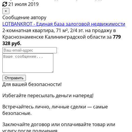
21 июля 2019
×
Сообщение автору
LOTBANKROT - Единая база залоговой недвижимости
2-комнатная квартира, 71 м², 2/4 эт. на продажу в
Краснознаменске Калининградской области за
779
328 руб.
Отправить
Для вашей безопасности!
Избегайте пересылать деньги наперед!
Встречайтесь лично, личные сделки — самые
безопасные.
Заключайте договор или оплачивайте товар или
услугу после получения.