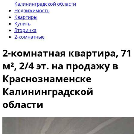
Калининградской области
Недвижимость
Квартиры
Купить
Вторичка
2-комнатные
2-комнатная квартира, 71
м², 2/4 эт. на продажу в
Краснознаменске
Калининградской
области