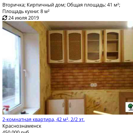
Вторичка; Кирпичный дом; Общая площадь: 41 м²;
Площадь кухни: 8 м²
24 июля 2019
2-комнатная квартира, 42 м², 2/2 эт.
Краснознаменск
450 000 руб.