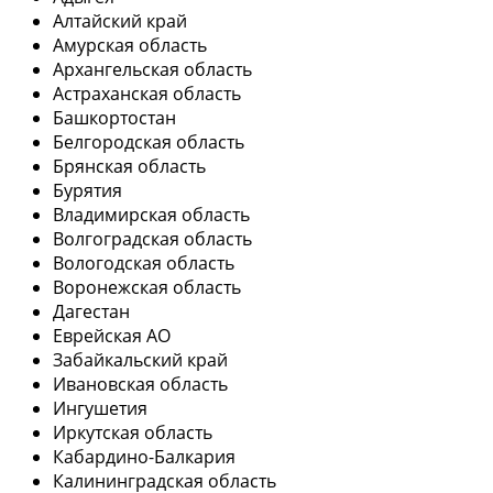
Алтайский край
Амурская область
Архангельская область
Астраханская область
Башкортостан
Белгородская область
Брянская область
Бурятия
Владимирская область
Волгоградская область
Вологодская область
Воронежская область
Дагестан
Еврейская АО
Забайкальский край
Ивановская область
Ингушетия
Иркутская область
Кабардино-Балкария
Калининградская область