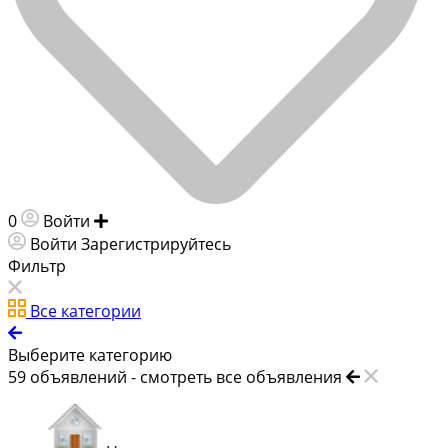
0
Войти
Добавить объявление
Войти
Зарегистрируйтесь
Фильтр
Все категории
Выберите категорию
59
объявлений -
смотреть все объявления