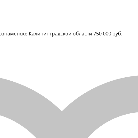
аснознаменске Калининградской области
750 000 руб.