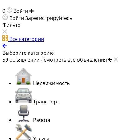
0
Войти
Добавить объявление
Войти
Зарегистрируйтесь
Фильтр
Все категории
Выберите категорию
59
объявлений -
смотреть все объявления
Недвижимость
Транспорт
Работа
Услуги