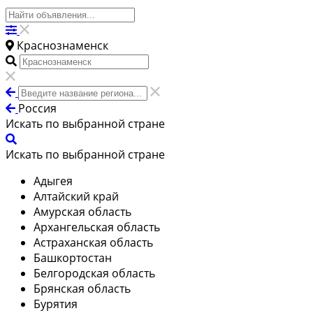
Краснознаменск
Россия
Искать по выбранной стране
Искать по выбранной стране
Адыгея
Алтайский край
Амурская область
Архангельская область
Астраханская область
Башкортостан
Белгородская область
Брянская область
Бурятия