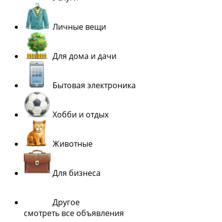
Личные вещи
Для дома и дачи
Бытовая электроника
Хобби и отдых
Животные
Для бизнеса
Другое
смотреть все объявления