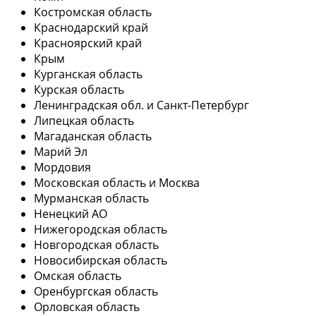
Костромская область
Краснодарский край
Красноярский край
Крым
Курганская область
Курская область
Ленинградская обл. и Санкт-Петербург
Липецкая область
Магаданская область
Марий Эл
Мордовия
Московская область и Москва
Мурманская область
Ненецкий АО
Нижегородская область
Новгородская область
Новосибирская область
Омская область
Оренбургская область
Орловская область