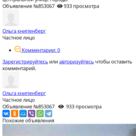
Объявление №853067
933 просмотра
Ольга книпенберг
Частное лицо
Комментарии: 0
Зарегистрируйтесь
или
авторизуйтесь
чтобы оставить
комментарий.
Ольга книпенберг
Частное лицо
Объявление №853067
933 просмотра
Похожие объявления