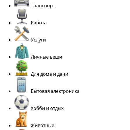
Транспорт
Работа
Услуги
Личные вещи
Для дома и дачи
Бытовая электроника
Хобби и отдых
Животные