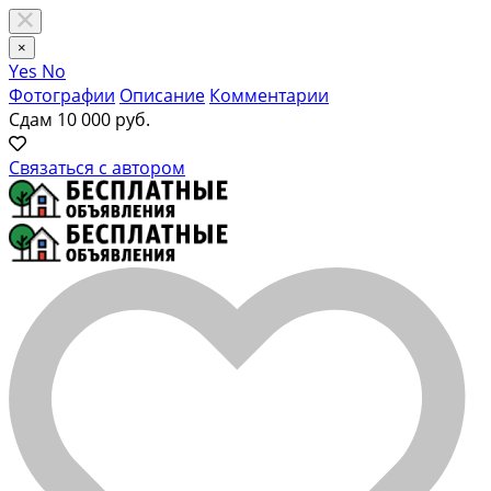
×
Yes
No
Фотографии
Описание
Комментарии
Сдам
10 000 руб.
Связаться с автором