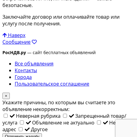
безопасные.
Заключайте договор или оплачивайте товар или
услугу после получения.
Наверх
Сообщение
РосНДВ.ру
— сайт бесплатных объявлений
Все объявления
Контакты
Города
Пользовательское соглашение
×
Укажите причины, по которым вы считаете это
объявление некорректным:
Неверная рубрика
Запрещенный товар/
услуга
Объявление не актуально
Неверный
адрес
Другое
Отправить жалобу