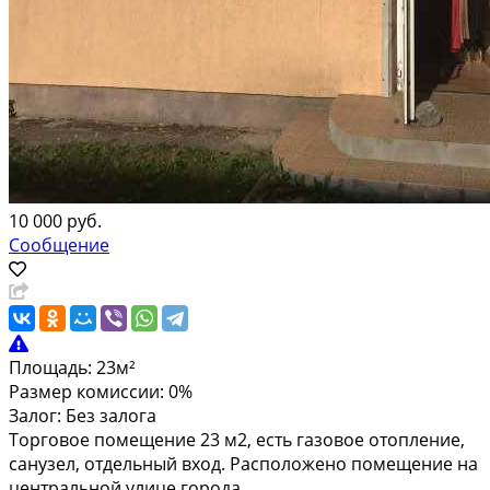
10 000 руб.
Сообщение
Площадь:
23м²
Размер комиссии:
0%
Залог:
Без залога
Торговое помещение 23 м2, есть газовое отопление,
санузел, отдельный вход. Расположено помещение на
центральной улице города.