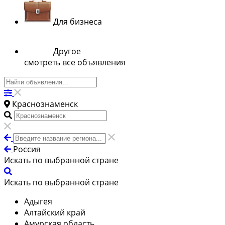
Для бизнеса
Другое
смотреть все объявления
Краснознаменск
Россия
Искать по выбранной стране
Искать по выбранной стране
Адыгея
Алтайский край
Амурская область