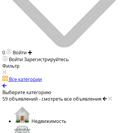
0
Войти
Добавить объявление
Войти
Зарегистрируйтесь
Фильтр
Все категории
Выберите категорию
59
объявлений -
смотреть все объявления
Недвижимость