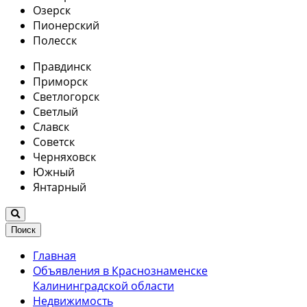
Озерск
Пионерский
Полесск
Правдинск
Приморск
Светлогорск
Светлый
Славск
Советск
Черняховск
Южный
Янтарный
Поиск
Главная
Объявления в Краснознаменске
Калининградской области
Недвижимость