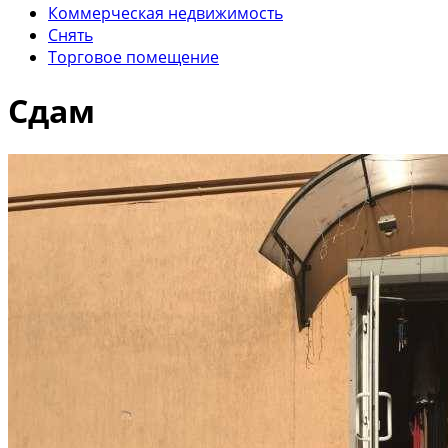
Коммерческая недвижимость
Снять
Торговое помещение
Сдам