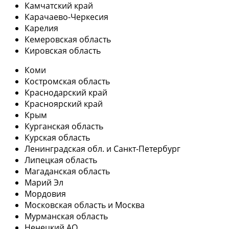
Камчатский край
Карачаево-Черкесия
Карелия
Кемеровская область
Кировская область
Коми
Костромская область
Краснодарский край
Красноярский край
Крым
Курганская область
Курская область
Ленинградская обл. и Санкт-Петербург
Липецкая область
Магаданская область
Марий Эл
Мордовия
Московская область и Москва
Мурманская область
Ненецкий АО