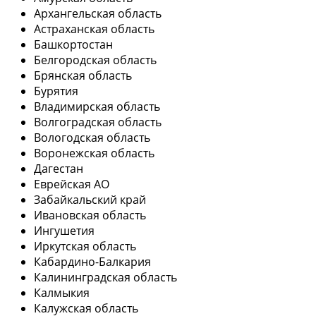
Архангельская область
Астраханская область
Башкортостан
Белгородская область
Брянская область
Бурятия
Владимирская область
Волгоградская область
Вологодская область
Воронежская область
Дагестан
Еврейская АО
Забайкальский край
Ивановская область
Ингушетия
Иркутская область
Кабардино-Балкария
Калининградская область
Калмыкия
Калужская область