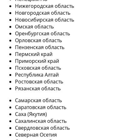
Нижегородская область
Новгородская область
Новосибирская область
Омская область
Оренбургская область
Орловская область
Пензенская область
Пермский край
Приморский край
Псковская область
Республика Алтай
Ростовская область
Рязанская область
Самарская область
Саратовская область
Саха (Якутия)
Сахалинская область
Свердловская область
Северная Осетия